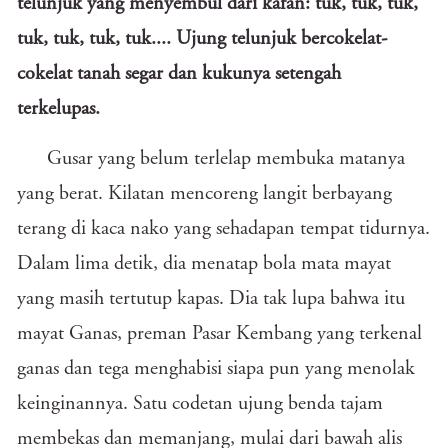
telunjuk yang menyembul dari kafan: tuk, tuk, tuk,
tuk, tuk, tuk, tuk.... Ujung telunjuk bercokelat-
cokelat tanah segar dan kukunya setengah
terkelupas.
Gusar yang belum terlelap membuka matanya
yang berat. Kilatan mencoreng langit berbayang
terang di kaca nako yang sehadapan tempat tidurnya.
Dalam lima detik, dia menatap bola mata mayat
yang masih tertutup kapas. Dia tak lupa bahwa itu
mayat Ganas, preman Pasar Kembang yang terkenal
ganas dan tega menghabisi siapa pun yang menolak
keinginannya. Satu codetan ujung benda tajam
membekas dan memanjang, mulai dari bawah alis