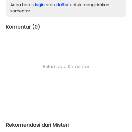
Anda harus
login
atau
daftar
untuk mengirimkan
komentar
Komentar (
0
)
Belum ada Komentar
Rekomendasi dari Misteri