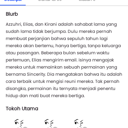
Blurb
Azzuhri, Elias, dan Kirani adalah sahabat lama yang
sudah lama tidak berjumpa. Dulu mereka pernah
membuat perjanjian bahwa sepuluh tahun lagi
mereka akan bertemu, hanya bertiga, tanpa keluarga
atau pasangan. Beberapa bulan sebelum waktu
pertemuan, Elias mengirim email. isinya mengajak
mereka untuk memainkan sebuah permainan yang
bernama Sincerity. Dia mengatakan bahwa itu adalah
cara terbaik untuk mengisi reuni mereka. Tak pernah
disangka, permainan itu ternyata menjadi penentu
hidup dan mati buat mereka bertiga.
Tokoh Utama