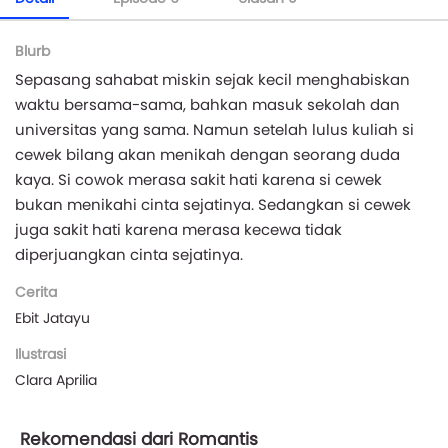
Blurb
Sepasang sahabat miskin sejak kecil menghabiskan
waktu bersama-sama, bahkan masuk sekolah dan
universitas yang sama. Namun setelah lulus kuliah si
cewek bilang akan menikah dengan seorang duda
kaya. Si cowok merasa sakit hati karena si cewek
bukan menikahi cinta sejatinya. Sedangkan si cewek
juga sakit hati karena merasa kecewa tidak
diperjuangkan cinta sejatinya.
Cerita
Ebit Jatayu
Ilustrasi
Clara Aprilia
Rekomendasi dari Romantis