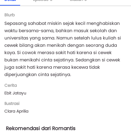
Blurb
Sepasang sahabat miskin sejak kecil menghabiskan
waktu bersama-sama, bahkan masuk sekolah dan
universitas yang sama. Namun setelah lulus kuliah si
cewek bilang akan menikah dengan seorang duda
kaya. Si cowok merasa sakit hati karena si cewek
bukan menikahi cinta sejatinya. Sedangkan si cewek
juga sakit hati karena merasa kecewa tidak
diperjuangkan cinta sejatinya.
Cerita
Ebit Jatayu
Ilustrasi
Clara Aprilia
Rekomendasi dari Romantis