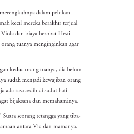
i merengkuhnya dalam pelukan.
mah kecil mereka berakhir terjual
Viola dan biaya berobat Hesti.
pi orang tuanya menginginkan agar
angan kedua orang tuanya, dia belum
ya sudah menjadi kewajiban orang
 ada rasa sedih di sudut hati
ngat bijaksana dan memahaminya.
" Suara seorang tetangga yang tiba-
samaan antara Vio dan mamanya.