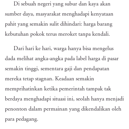
Di sebuah negeri yang subur dan kaya akan
sumber daya, masyarakat menghadapi kenyataan
pahit yang semakin sulit dihindari: harga barang
kebutuhan pokok terus meroket tanpa kendali.
Dari hari ke hari, warga hanya bisa mengelus
dada melihat angka-angka pada label harga di pasar
semakin tinggi, sementara gaji dan pendapatan
mereka tetap stagnan. Keadaan semakin
memprihatinkan ketika pemerintah tampak tak
berdaya menghadapi situasi ini, seolah hanya menjadi
penonton dalam permainan yang dikendalikan oleh
para pedagang.