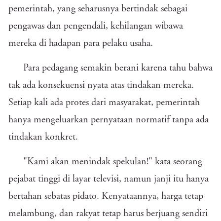
pemerintah, yang seharusnya bertindak sebagai
pengawas dan pengendali, kehilangan wibawa
mereka di hadapan para pelaku usaha.
Para pedagang semakin berani karena tahu bahwa
tak ada konsekuensi nyata atas tindakan mereka.
Setiap kali ada protes dari masyarakat, pemerintah
hanya mengeluarkan pernyataan normatif tanpa ada
tindakan konkret.
"Kami akan menindak spekulan!" kata seorang
pejabat tinggi di layar televisi, namun janji itu hanya
bertahan sebatas pidato. Kenyataannya, harga tetap
melambung, dan rakyat tetap harus berjuang sendiri