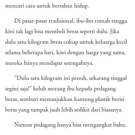
mencari cara untuk bertahan hidup.
Di pasar-pasar tradisional, ibu-ibu rumah tangga
kini tak lagi bisa membeli beras seperti dulu. Jika
dulu satu kilogram beras cukup untuk keluarga kecil
selama beberapa hari, kini dengan harga yang sama,
mereka hanya mendapat setengahnya.
"Dulu satu kilogram ini penuh, sekarang tinggal
segini saja!" keluh seorang ibu kepada pedagang
beras, sembari menunjukkan kantong plastik berisi
beras yang tampak jauh lebih sedikit dari biasanya.
Namun pedagang hanya bisa mengangkat bahu.