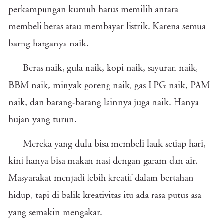
perkampungan kumuh harus memilih antara
membeli beras atau membayar listrik. Karena semua
barng harganya naik.
Beras naik, gula naik, kopi naik, sayuran naik,
BBM naik, minyak goreng naik, gas LPG naik, PAM
naik, dan barang-barang lainnya juga naik. Hanya
hujan yang turun.
Mereka yang dulu bisa membeli lauk setiap hari,
kini hanya bisa makan nasi dengan garam dan air.
Masyarakat menjadi lebih kreatif dalam bertahan
hidup, tapi di balik kreativitas itu ada rasa putus asa
yang semakin mengakar.