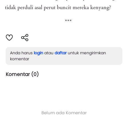
tidak perduli asal perut buncit mereka kenyang?
***
Anda harus
login
atau
daftar
untuk mengirimkan
komentar
Komentar (
0
)
Belum ada Komentar