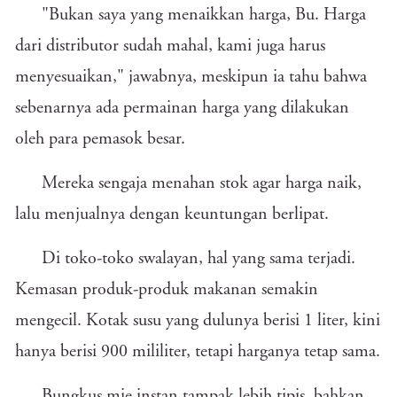
"Bukan saya yang menaikkan harga, Bu. Harga
dari distributor sudah mahal, kami juga harus
menyesuaikan," jawabnya, meskipun ia tahu bahwa
sebenarnya ada permainan harga yang dilakukan
oleh para pemasok besar.
Mereka sengaja menahan stok agar harga naik,
lalu menjualnya dengan keuntungan berlipat.
Di toko-toko swalayan, hal yang sama terjadi.
Kemasan produk-produk makanan semakin
mengecil. Kotak susu yang dulunya berisi 1 liter, kini
hanya berisi 900 mililiter, tetapi harganya tetap sama.
Bungkus mie instan tampak lebih tipis, bahkan