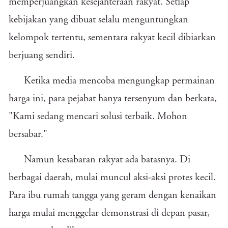
memperjuangkan kesejahteraan rakyat. Setiap
kebijakan yang dibuat selalu menguntungkan
kelompok tertentu, sementara rakyat kecil dibiarkan
berjuang sendiri.
Ketika media mencoba mengungkap permainan
harga ini, para pejabat hanya tersenyum dan berkata,
"Kami sedang mencari solusi terbaik. Mohon
bersabar."
Namun kesabaran rakyat ada batasnya. Di
berbagai daerah, mulai muncul aksi-aksi protes kecil.
Para ibu rumah tangga yang geram dengan kenaikan
harga mulai menggelar demonstrasi di depan pasar,