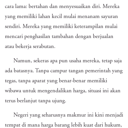
cara lama: bertahan dan menyesuaikan diri. Mereka
yang memiliki lahan kecil mulai menanam sayuran
sendiri. Mereka yang memiliki keterampilan mulai
mencari penghasilan tambahan dengan berjualan
atau bekerja serabutan.
Namun, sekeras apa pun usaha mereka, tetap saja
ada batasnya. Tanpa campur tangan pemerintah yang
tegas, tanpa aparat yang benar-benar memiliki
wibawa untuk mengendalikan harga, situasi ini akan
terus berlanjut tanpa ujung.
Negeri yang seharusnya makmur ini kini menjadi
tempat di mana harga barang lebih kuat dari hukum,