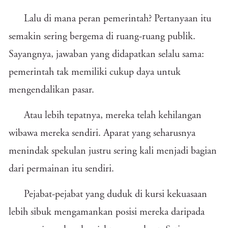
Lalu di mana peran pemerintah? Pertanyaan itu
semakin sering bergema di ruang-ruang publik.
Sayangnya, jawaban yang didapatkan selalu sama:
pemerintah tak memiliki cukup daya untuk
mengendalikan pasar.
Atau lebih tepatnya, mereka telah kehilangan
wibawa mereka sendiri. Aparat yang seharusnya
menindak spekulan justru sering kali menjadi bagian
dari permainan itu sendiri.
Pejabat-pejabat yang duduk di kursi kekuasaan
lebih sibuk mengamankan posisi mereka daripada