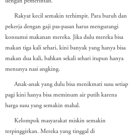
dengan pemerintah.
Rakyat kecil semakin terhimpit. Para buruh dan
pekerja dengan gaji pas-pasan harus mengurangi
konsumsi makanan mereka. Jika dulu mereka bisa
makan tiga kali sehari, kini banyak yang hanya bisa
makan dua kali, bahkan sekali sehari itupun hanya
menunya nasi angking.
Anak-anak yang dulu bisa menikmati susu setiap
pagi kini hanya bisa meminum air putih karena
harga susu yang semakin mahal.
Kelompok masyarakat miskin semakin
terpinggirkan. Mereka yang tinggal di