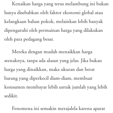
Kenaikan harga yang terus melambung ini bukan
hanya disebabkan oleh faktor ekonomi global atau
kelangkaan bahan pokok, melainkan lebih banyak
dipengaruhi oleh permainan harga yang dilakukan
oleh para pedagang besar.
Mereka dengan mudah menaikkan harga
seenaknya, tanpa ada alasan yang jelas. Jika bukan
harga yang dinaikkan, maka ukuran dan berat
barang yang diperkecil diam-diam, membuat
konsumen membayar lebih untuk jumlah yang lebih
sedikit.
Fenomena ini semakin merajalela karena aparat