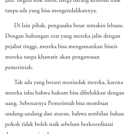
jam. Begitu stok habis, harga barang kembali naik
tanpa ada yang bisa mengendalikannya.
Di lain pihak, pengusaha besar semakin leluasa.
Dengan hubungan erat yang mereka jalin dengan
pejabat tinggi, mereka bisa mengamankan bisnis
mereka tanpa khawatir akan pengawasan
pemerintah.
Tak ada yang berani menindak mereka, karena
mereka tahu bahwa hukum bisa dibelokkan dengan
uang. Sebenarnya Pemerintah bisa membuat
undang-undang dan aturan, bahwa sembilan bahan
pokok tidak boleh naik sebelum berkoordinasi