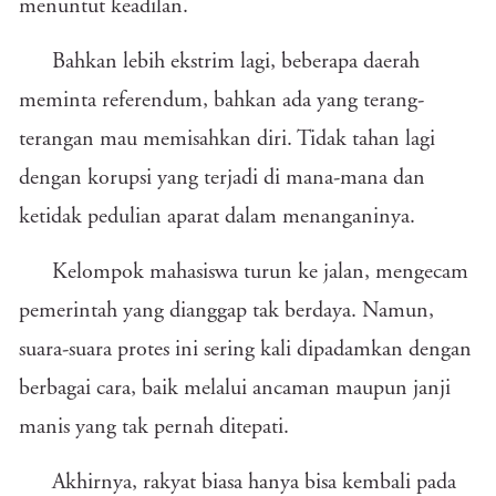
menuntut keadilan.
Bahkan lebih ekstrim lagi, beberapa daerah
meminta referendum, bahkan ada yang terang-
terangan mau memisahkan diri. Tidak tahan lagi
dengan korupsi yang terjadi di mana-mana dan
ketidak pedulian aparat dalam menanganinya.
Kelompok mahasiswa turun ke jalan, mengecam
pemerintah yang dianggap tak berdaya. Namun,
suara-suara protes ini sering kali dipadamkan dengan
berbagai cara, baik melalui ancaman maupun janji
manis yang tak pernah ditepati.
Akhirnya, rakyat biasa hanya bisa kembali pada