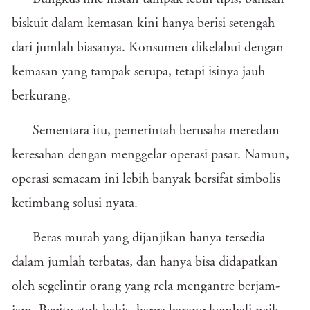
biskuit dalam kemasan kini hanya berisi setengah
dari jumlah biasanya. Konsumen dikelabui dengan
kemasan yang tampak serupa, tetapi isinya jauh
berkurang.
Sementara itu, pemerintah berusaha meredam
keresahan dengan menggelar operasi pasar. Namun,
operasi semacam ini lebih banyak bersifat simbolis
ketimbang solusi nyata.
Beras murah yang dijanjikan hanya tersedia
dalam jumlah terbatas, dan hanya bisa didapatkan
oleh segelintir orang yang rela mengantre berjam-