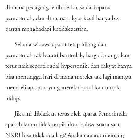
di mana pedagang lebih berkuasa dari aparat
pemerintah, dan di mana rakyat kecil hanya bisa
pasrah menghadapi ketidakpastian.
Selama wibawa aparat tetap hilang dan
pemerintah tak berani bertindak, harga barang akan
terus naik seperti rudal hypersonik, dan rakyat hanya
bisa menunggu hari di mana mereka tak lagi mampu
membeli apa pun yang mereka butuhkan untuk
hidup.
Jika ini dibiarkan terus oleh aparat Pemerintah,
apakah kamu tidak terpikirkan bahwa suatu saat
NKRI bisa tidak ada lagi? Apakah aparat memang