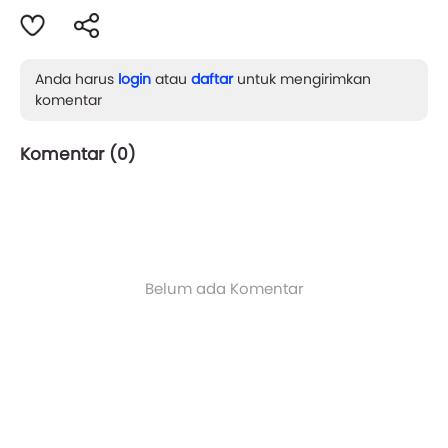
Anda harus
login
atau
daftar
untuk mengirimkan
komentar
Komentar (
0
)
Belum ada Komentar