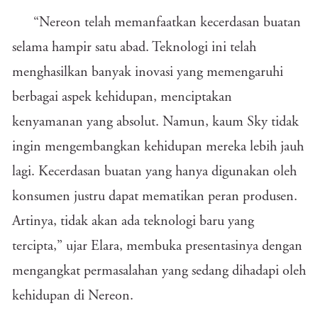
“Nereon telah memanfaatkan kecerdasan buatan
selama hampir satu abad. Teknologi ini telah
menghasilkan banyak inovasi yang memengaruhi
berbagai aspek kehidupan, menciptakan
kenyamanan yang absolut. Namun, kaum Sky tidak
ingin mengembangkan kehidupan mereka lebih jauh
lagi. Kecerdasan buatan yang hanya digunakan oleh
konsumen justru dapat mematikan peran produsen.
Artinya, tidak akan ada teknologi baru yang
tercipta,” ujar Elara, membuka presentasinya dengan
mengangkat permasalahan yang sedang dihadapi oleh
kehidupan di Nereon.