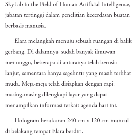
SkyLab in the Field of Human Artificial Intelligence,
jabatan tertinggi dalam penelitian kecerdasan buatan
berbasis manusia.
Elara melangkah menuju sebuah ruangan di balik
gerbang. Di dalamnya, sudah banyak ilmuwan
menunggu, beberapa di antaranya telah berusia
lanjut, sementara hanya segelintir yang masih terlihat
muda. Meja-meja telah disiapkan dengan rapi,
masing-masing dilengkapi layar yang dapat
menampilkan informasi terkait agenda hari ini.
Hologram berukuran 240 cm x 120 cm muncul
di belakang tempat Elara berdiri.