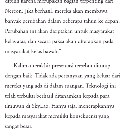
dipilih karena merupakan bagian terpenting dari
Nereon. Jika berhasil, mereka akan membawa
banyak perubahan dalam beberapa tahun ke depan.
Perubahan ini akan diciptakan untuk masyarakat
kelas atas, dan secara paksa akan diterapkan pada
masyarakat kelas bawah.”
Kalimat terakhir presentasi tersebut ditutup
dengan baik. Tidak ada pertanyaan yang keluar dari
mereka yang ada di dalam ruangan. Teknologi ini
telah terbukti berhasil ditanamkan kepada para
ilmuwan di SkyLab. Hanya saja, menerapkannya
kepada masyarakat memiliki konsekuensi yang
sangat besar.