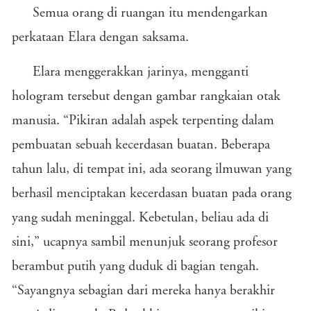
Semua orang di ruangan itu mendengarkan
perkataan Elara dengan saksama.
Elara menggerakkan jarinya, mengganti
hologram tersebut dengan gambar rangkaian otak
manusia. “Pikiran adalah aspek terpenting dalam
pembuatan sebuah kecerdasan buatan. Beberapa
tahun lalu, di tempat ini, ada seorang ilmuwan yang
berhasil menciptakan kecerdasan buatan pada orang
yang sudah meninggal. Kebetulan, beliau ada di
sini,” ucapnya sambil menunjuk seorang profesor
berambut putih yang duduk di bagian tengah.
“Sayangnya sebagian dari mereka hanya berakhir