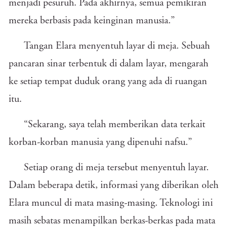
menjadi pesuruh. Pada akhirnya, semua pemikiran
mereka berbasis pada keinginan manusia.”
Tangan Elara menyentuh layar di meja. Sebuah
pancaran sinar terbentuk di dalam layar, mengarah
ke setiap tempat duduk orang yang ada di ruangan
itu.
“Sekarang, saya telah memberikan data terkait
korban-korban manusia yang dipenuhi nafsu.”
Setiap orang di meja tersebut menyentuh layar.
Dalam beberapa detik, informasi yang diberikan oleh
Elara muncul di mata masing-masing. Teknologi ini
masih sebatas menampilkan berkas-berkas pada mata