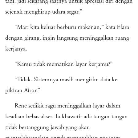
tadi, jadi sekarang saatnya untuk apresiasi diri dengan
sejenak menghirup udara segar.”
“Mari kita keluar berburu makanan,” kata Elara
dengan girang, ingin langsung meninggalkan ruang
kerjanya.
“Kamu tidak mematikan layar kerjamu?”
“Tidak. Sistemnya masih mengirim data ke
pikiran Airon”
Rene sedikit ragu meninggalkan layar dalam
keadaan bebas akses. Ia khawatir ada tangan-tangan
tidak bertanggung jawab yang akan