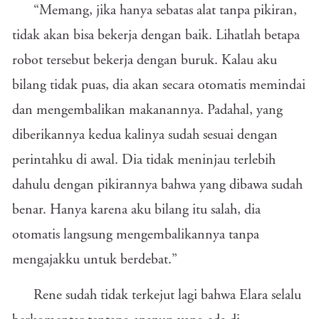
“Memang, jika hanya sebatas alat tanpa pikiran,
tidak akan bisa bekerja dengan baik. Lihatlah betapa
robot tersebut bekerja dengan buruk. Kalau aku
bilang tidak puas, dia akan secara otomatis memindai
dan mengembalikan makanannya. Padahal, yang
diberikannya kedua kalinya sudah sesuai dengan
perintahku di awal. Dia tidak meninjau terlebih
dahulu dengan pikirannya bahwa yang dibawa sudah
benar. Hanya karena aku bilang itu salah, dia
otomatis langsung mengembalikannya tanpa
mengajakku untuk berdebat.”
Rene sudah tidak terkejut lagi bahwa Elara selalu