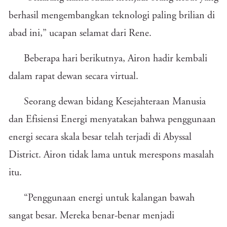
berhasil mengembangkan teknologi paling brilian di
abad ini,” ucapan selamat dari Rene.
Beberapa hari berikutnya, Airon hadir kembali
dalam rapat dewan secara virtual.
Seorang dewan bidang Kesejahteraan Manusia
dan Efisiensi Energi menyatakan bahwa penggunaan
energi secara skala besar telah terjadi di Abyssal
District. Airon tidak lama untuk merespons masalah
itu.
“Penggunaan energi untuk kalangan bawah
sangat besar. Mereka benar-benar menjadi