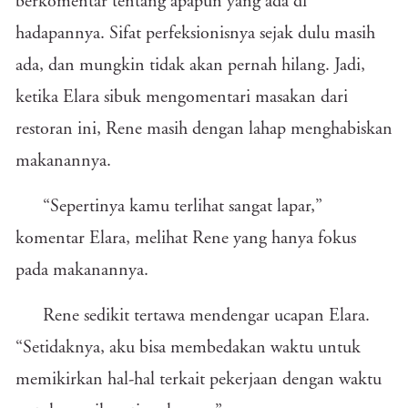
berkomentar tentang apapun yang ada di
hadapannya. Sifat perfeksionisnya sejak dulu masih
ada, dan mungkin tidak akan pernah hilang. Jadi,
ketika Elara sibuk mengomentari masakan dari
restoran ini, Rene masih dengan lahap menghabiskan
makanannya.
“Sepertinya kamu terlihat sangat lapar,”
komentar Elara, melihat Rene yang hanya fokus
pada makanannya.
Rene sedikit tertawa mendengar ucapan Elara.
“Setidaknya, aku bisa membedakan waktu untuk
memikirkan hal-hal terkait pekerjaan dengan waktu