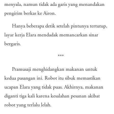
menyala, namun tidak ada garis yang menandakan
pengirim berkas ke Airon.
Hanya beberapa detik setelah pintunya tertutup,
layar kerja Elara mendadak memancarkan sinar
bergaris.
***
Pramusaji menghidangkan makanan untuk
kedua pasangan ini. Robot itu sibuk memastikan
ucapan Elara yang tidak puas. Akhirnya, makanan
diganti tiga kali karena kesalahan pesanan akibat
robot yang terlalu lelah.