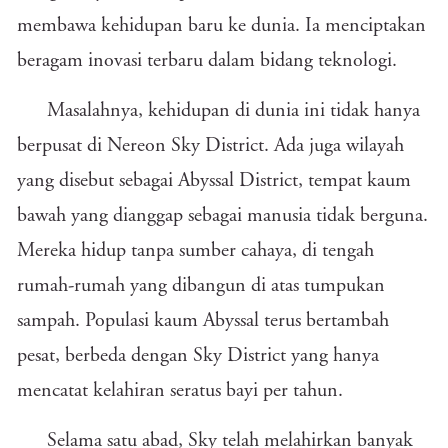
membawa kehidupan baru ke dunia. Ia menciptakan
beragam inovasi terbaru dalam bidang teknologi.
Masalahnya, kehidupan di dunia ini tidak hanya
berpusat di Nereon Sky District. Ada juga wilayah
yang disebut sebagai Abyssal District, tempat kaum
bawah yang dianggap sebagai manusia tidak berguna.
Mereka hidup tanpa sumber cahaya, di tengah
rumah-rumah yang dibangun di atas tumpukan
sampah. Populasi kaum Abyssal terus bertambah
pesat, berbeda dengan Sky District yang hanya
mencatat kelahiran seratus bayi per tahun.
Selama satu abad, Sky telah melahirkan banyak