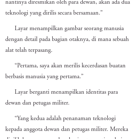
nantinya diresmikan oleh para dewan, akan ada dua
teknologi yang dirilis secara bersamaan.”
Layar menampilkan gambar seorang manusia
dengan detail pada bagian otaknya, di mana sebuah
alat telah terpasang.
“Pertama, saya akan merilis kecerdasan buatan
berbasis manusia yang pertama.”
Layar berganti menampilkan identitas para
dewan dan petugas militer.
“Yang kedua adalah penanaman teknologi
kepada anggota dewan dan petugas militer. Mereka