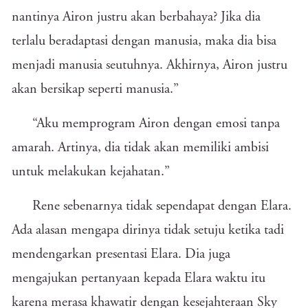
nantinya Airon justru akan berbahaya? Jika dia
terlalu beradaptasi dengan manusia, maka dia bisa
menjadi manusia seutuhnya. Akhirnya, Airon justru
akan bersikap seperti manusia.”
“Aku memprogram Airon dengan emosi tanpa
amarah. Artinya, dia tidak akan memiliki ambisi
untuk melakukan kejahatan.”
Rene sebenarnya tidak sependapat dengan Elara.
Ada alasan mengapa dirinya tidak setuju ketika tadi
mendengarkan presentasi Elara. Dia juga
mengajukan pertanyaan kepada Elara waktu itu
karena merasa khawatir dengan kesejahteraan Sky