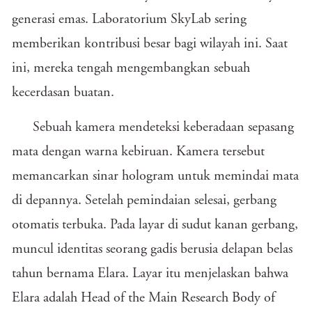
generasi emas. Laboratorium SkyLab sering
memberikan kontribusi besar bagi wilayah ini. Saat
ini, mereka tengah mengembangkan sebuah
kecerdasan buatan.
Sebuah kamera mendeteksi keberadaan sepasang
mata dengan warna kebiruan. Kamera tersebut
memancarkan sinar hologram untuk memindai mata
di depannya. Setelah pemindaian selesai, gerbang
otomatis terbuka. Pada layar di sudut kanan gerbang,
muncul identitas seorang gadis berusia delapan belas
tahun bernama Elara. Layar itu menjelaskan bahwa
Elara adalah Head of the Main Research Body of