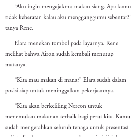
“Aku ingin mengajakmu makan siang. Apa kamu
tidak keberatan kalau aku mengganggumu sebentar?”
tanya Rene.
Elara menekan tombol pada layarnya. Rene
melihat bahwa Airon sudah kembali menutup
matanya.
“Kita mau makan di mana?” Elara sudah dalam
posisi siap untuk meninggalkan pekerjaannya.
“Kita akan berkeliling Nereon untuk
menemukan makanan terbaik bagi perut kita. Kamu
sudah mengerahkan seluruh tenaga untuk presentasi