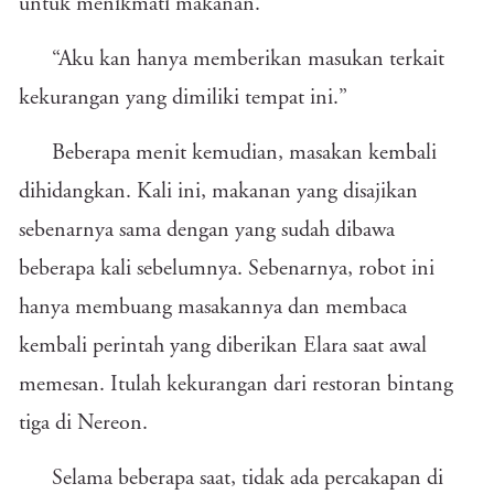
untuk menikmati makanan.”
“Aku kan hanya memberikan masukan terkait
kekurangan yang dimiliki tempat ini.”
Beberapa menit kemudian, masakan kembali
dihidangkan. Kali ini, makanan yang disajikan
sebenarnya sama dengan yang sudah dibawa
beberapa kali sebelumnya. Sebenarnya, robot ini
hanya membuang masakannya dan membaca
kembali perintah yang diberikan Elara saat awal
memesan. Itulah kekurangan dari restoran bintang
tiga di Nereon.
Selama beberapa saat, tidak ada percakapan di