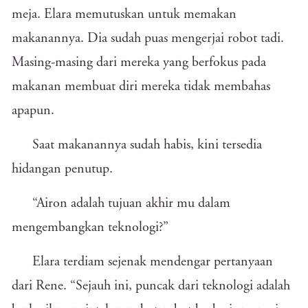
meja. Elara memutuskan untuk memakan
makanannya. Dia sudah puas mengerjai robot tadi.
Masing-masing dari mereka yang berfokus pada
makanan membuat diri mereka tidak membahas
apapun.
Saat makanannya sudah habis, kini tersedia
hidangan penutup.
“Airon adalah tujuan akhir mu dalam
mengembangkan teknologi?”
Elara terdiam sejenak mendengar pertanyaan
dari Rene. “Sejauh ini, puncak dari teknologi adalah