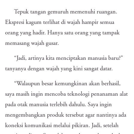
Tepuk tangan gemuruh memenuhi ruangan.
Ekspresi kagum terlihat di wajah hampir semua
orang yang hadir. Hanya satu orang yang tampak
memasang wajah gusar.
“Jadi, artinya kita menciptakan manusia baru?”
tanyanya dengan wajah yang kini sangat datar.
“Walaupun besar kemungkinan akan berhasil,
saya masih ingin mencoba teknologi penanaman alat
pada otak manusia terlebih dahulu. Saya ingin
mengembangkan produk tersebut agar nantinya ada
koneksi komunikasi melalui pikiran. Jadi, setelah