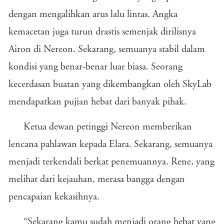
dengan mengalihkan arus lalu lintas. Angka
kemacetan juga turun drastis semenjak dirilisnya
Airon di Nereon. Sekarang, semuanya stabil dalam
kondisi yang benar-benar luar biasa. Seorang
kecerdasan buatan yang dikembangkan oleh SkyLab
mendapatkan pujian hebat dari banyak pihak.
Ketua dewan petinggi Nereon memberikan
lencana pahlawan kepada Elara. Sekarang, semuanya
menjadi terkendali berkat penemuannya. Rene, yang
melihat dari kejauhan, merasa bangga dengan
pencapaian kekasihnya.
“Sekarang kamu sudah menjadi orang hebat yang