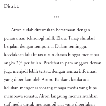
District.
***
Airon sudah diresmikan bersamaan dengan
penanaman teknologi milik Elara. Tahap simulasi
berjalan dengan sempurna. Dalam seminggu,
kecelakaan lalu lintas turun drastis hingga mencapai
angka 2% per bulan. Perdebatan para anggota dewan
juga menjadi lebih tertata dengan semua informasi
yang diberikan oleh Airon. Bahkan, ketika ada
keluhan mengenai seorang tenaga medis yang lupa
membawa sesuatu, Airon langsung memerintahkan
staf medis untuk mengambil alat yang diperlukan