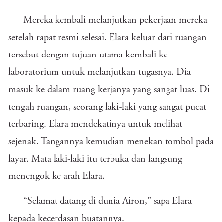
Mereka kembali melanjutkan pekerjaan mereka
setelah rapat resmi selesai. Elara keluar dari ruangan
tersebut dengan tujuan utama kembali ke
laboratorium untuk melanjutkan tugasnya. Dia
masuk ke dalam ruang kerjanya yang sangat luas. Di
tengah ruangan, seorang laki-laki yang sangat pucat
terbaring. Elara mendekatinya untuk melihat
sejenak. Tangannya kemudian menekan tombol pada
layar. Mata laki-laki itu terbuka dan langsung
menengok ke arah Elara.
“Selamat datang di dunia Airon,” sapa Elara
kepada kecerdasan buatannya.