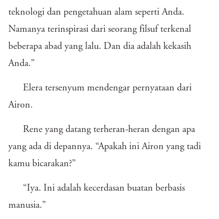
teknologi dan pengetahuan alam seperti Anda.
Namanya terinspirasi dari seorang filsuf terkenal
beberapa abad yang lalu. Dan dia adalah kekasih
Anda.”
Elera tersenyum mendengar pernyataan dari
Airon.
Rene yang datang terheran-heran dengan apa
yang ada di depannya. “Apakah ini Airon yang tadi
kamu bicarakan?”
“Iya. Ini adalah kecerdasan buatan berbasis
manusia.”