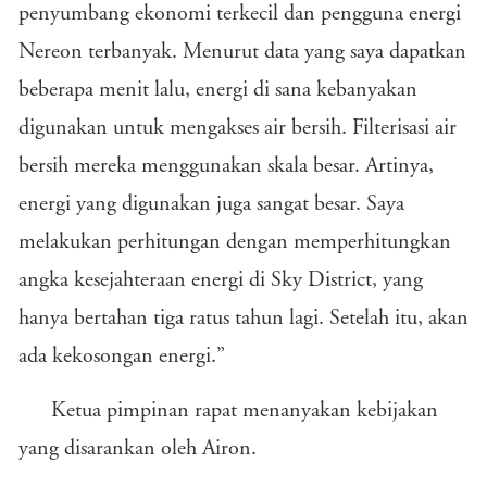
penyumbang ekonomi terkecil dan pengguna energi
Nereon terbanyak. Menurut data yang saya dapatkan
beberapa menit lalu, energi di sana kebanyakan
digunakan untuk mengakses air bersih. Filterisasi air
bersih mereka menggunakan skala besar. Artinya,
energi yang digunakan juga sangat besar. Saya
melakukan perhitungan dengan memperhitungkan
angka kesejahteraan energi di Sky District, yang
hanya bertahan tiga ratus tahun lagi. Setelah itu, akan
ada kekosongan energi.”
Ketua pimpinan rapat menanyakan kebijakan
yang disarankan oleh Airon.