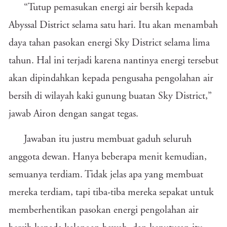
“Tutup pemasukan energi air bersih kepada
Abyssal District selama satu hari. Itu akan menambah
daya tahan pasokan energi Sky District selama lima
tahun. Hal ini terjadi karena nantinya energi tersebut
akan dipindahkan kepada pengusaha pengolahan air
bersih di wilayah kaki gunung buatan Sky District,”
jawab Airon dengan sangat tegas.
Jawaban itu justru membuat gaduh seluruh
anggota dewan. Hanya beberapa menit kemudian,
semuanya terdiam. Tidak jelas apa yang membuat
mereka terdiam, tapi tiba-tiba mereka sepakat untuk
memberhentikan pasokan energi pengolahan air