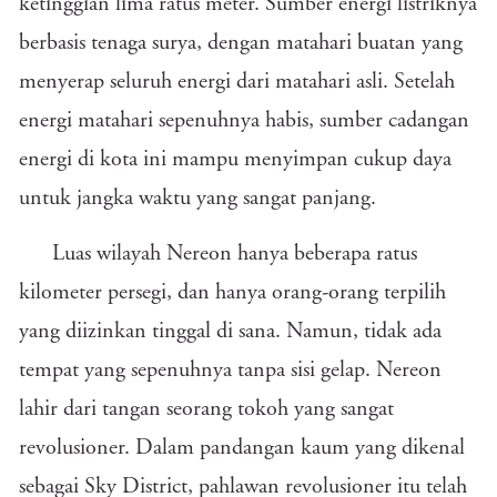
ketinggian lima ratus meter. Sumber energi listriknya
berbasis tenaga surya, dengan matahari buatan yang
menyerap seluruh energi dari matahari asli. Setelah
energi matahari sepenuhnya habis, sumber cadangan
energi di kota ini mampu menyimpan cukup daya
untuk jangka waktu yang sangat panjang.
Luas wilayah Nereon hanya beberapa ratus
kilometer persegi, dan hanya orang-orang terpilih
yang diizinkan tinggal di sana. Namun, tidak ada
tempat yang sepenuhnya tanpa sisi gelap. Nereon
lahir dari tangan seorang tokoh yang sangat
revolusioner. Dalam pandangan kaum yang dikenal
sebagai Sky District, pahlawan revolusioner itu telah