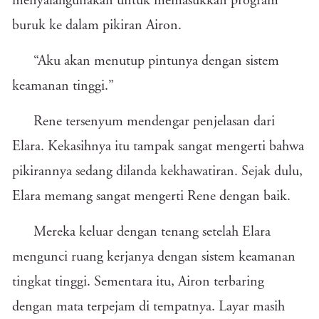
menyalahgunakan untuk memasukkan program
buruk ke dalam pikiran Airon.
“Aku akan menutup pintunya dengan sistem
keamanan tinggi.”
Rene tersenyum mendengar penjelasan dari
Elara. Kekasihnya itu tampak sangat mengerti bahwa
pikirannya sedang dilanda kekhawatiran. Sejak dulu,
Elara memang sangat mengerti Rene dengan baik.
Mereka keluar dengan tenang setelah Elara
mengunci ruang kerjanya dengan sistem keamanan
tingkat tinggi. Sementara itu, Airon terbaring
dengan mata terpejam di tempatnya. Layar masih