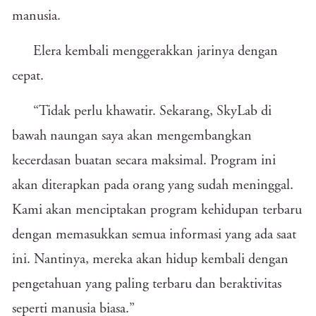
manusia.
Elera kembali menggerakkan jarinya dengan
cepat.
“Tidak perlu khawatir. Sekarang, SkyLab di
bawah naungan saya akan mengembangkan
kecerdasan buatan secara maksimal. Program ini
akan diterapkan pada orang yang sudah meninggal.
Kami akan menciptakan program kehidupan terbaru
dengan memasukkan semua informasi yang ada saat
ini. Nantinya, mereka akan hidup kembali dengan
pengetahuan yang paling terbaru dan beraktivitas
seperti manusia biasa.”