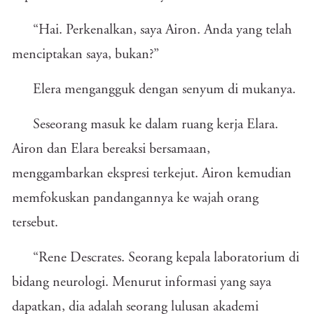
“Hai. Perkenalkan, saya Airon. Anda yang telah
menciptakan saya, bukan?”
Elera mengangguk dengan senyum di mukanya.
Seseorang masuk ke dalam ruang kerja Elara.
Airon dan Elara bereaksi bersamaan,
menggambarkan ekspresi terkejut. Airon kemudian
memfokuskan pandangannya ke wajah orang
tersebut.
“Rene Descrates. Seorang kepala laboratorium di
bidang neurologi. Menurut informasi yang saya
dapatkan, dia adalah seorang lulusan akademi