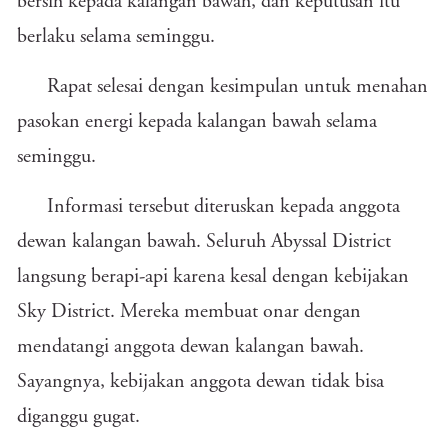
bersih kepada kalangan bawah, dan keputusan itu
berlaku selama seminggu.
Rapat selesai dengan kesimpulan untuk menahan
pasokan energi kepada kalangan bawah selama
seminggu.
Informasi tersebut diteruskan kepada anggota
dewan kalangan bawah. Seluruh Abyssal District
langsung berapi-api karena kesal dengan kebijakan
Sky District. Mereka membuat onar dengan
mendatangi anggota dewan kalangan bawah.
Sayangnya, kebijakan anggota dewan tidak bisa
diganggu gugat.