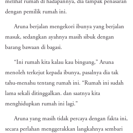
melihat rumah di hadapannya, dia tampak penasaran
dengan pemilik rumah ini.
Aruna berjalan mengekori ibunya yang berjalan
masuk, sedangkan ayahnya masih sibuk dengan
barang bawaan di bagasi.
“Ini rumah kita kalau kau bingung,” Aruna
menoleh terkejut kepada ibunya, pasalnya dia tak
tahu-menahu tentang rumah ini. “Rumah ini sudah
lama sekali ditinggalkan. dan saatnya kita
menghidupkan rumah ini lagi.”
Aruna yang masih tidak percaya dengan fakta ini,
secara perlahan menggerakkan langkahnya sembari