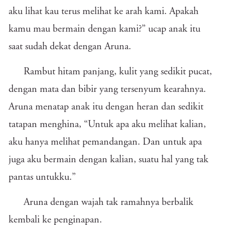
aku lihat kau terus melihat ke arah kami. Apakah
kamu mau bermain dengan kami?” ucap anak itu
saat sudah dekat dengan Aruna.
Rambut hitam panjang, kulit yang sedikit pucat,
dengan mata dan bibir yang tersenyum kearahnya.
Aruna menatap anak itu dengan heran dan sedikit
tatapan menghina, “Untuk apa aku melihat kalian,
aku hanya melihat pemandangan. Dan untuk apa
juga aku bermain dengan kalian, suatu hal yang tak
pantas untukku.”
Aruna dengan wajah tak ramahnya berbalik
kembali ke penginapan.