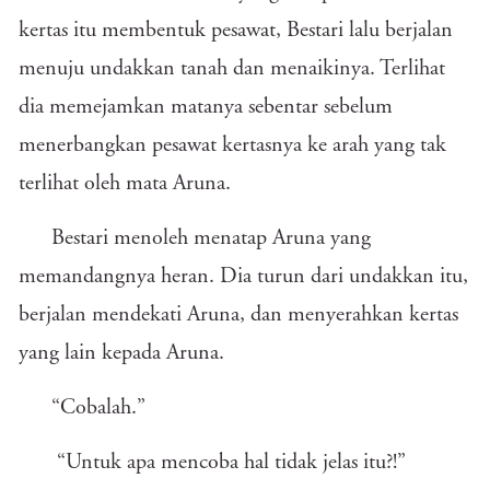
kertas itu membentuk pesawat, Bestari lalu berjalan
menuju undakkan tanah dan menaikinya. Terlihat
dia memejamkan matanya sebentar sebelum
menerbangkan pesawat kertasnya ke arah yang tak
terlihat oleh mata Aruna.
Bestari menoleh menatap Aruna yang
memandangnya heran. Dia turun dari undakkan itu,
berjalan mendekati Aruna, dan menyerahkan kertas
yang lain kepada Aruna.
“Cobalah.”
“Untuk apa mencoba hal tidak jelas itu?!”