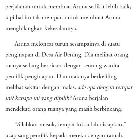
perjalanan untuk membuat Aruna sedikit lebih baik,
tapi hal itu tak mempan untuk membuat Aruna
menghilangkan kekesalannya.
Aruna meloncat turun sesampainya di suatu
penginapan di Desa Air Bening. Dia melihat orang
tuanya sedang berbicara dengan seorang wanita
pemilik penginapan. Dan matanya berkeliling
melihat sekitar dengan malas,
ada apa dengan tempat
ini? kenapa ini yang dipilih?
Aruna berjalan
mendekati orang tuanya yang masih berbincang.
“Silahkan masuk, tempat ini sudah disiapkan,”
ucap sang pemilik kepada mereka dengan ramah.