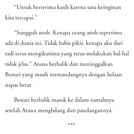
“Untuk berterima kasih karena satu keinginan
kita tercapai.”
“Sungguh aneh. Kenapa orang aneh sepertimu
ada di dunia ini. Tidak habis pikir, kenapa aku dari
tadi terus mengikutimu yang terus melakukan hal-hal
tidak jelas.” Aruna berbalik dan meninggalkan
Bestari yang masih memandangnya dengan helaan
napas berat.
Bestari berbalik masuk ke dalam rumahnya
setelah Aruna menghilang dari pandangannya.
***