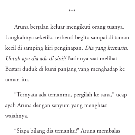
***
Aruna berjalan keluar mengikuti orang tuanya.
Langkahnya seketika terhenti begitu sampai di taman
kecil di samping kiri penginapan.
Dia yang kemarin.
Untuk apa dia ada di sini?!
Batinnya saat melihat
Bestari duduk di kursi panjang yang menghadap ke
taman itu.
“Ternyata ada temanmu, pergilah ke sana,” ucap
ayah Aruna dengan senyum yang menghiasi
wajahnya.
“Siapa bilang dia temanku!” Aruna membalas