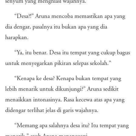
senyum yang menghiasi wajahnya.
“Desa?!” Aruna mencoba memastikan apa yang
dia dengar, pasalnya itu bukan apa yang dia
harapkan.
“Ya, itu benar. Desa itu tempat yang cukup bagus
untuk menyegarkan pikiran selepas sekolah.”
“Kenapa ke desa? Kenapa bukan tempat yang
lebih menarik untuk dikunjungi?” Aruna sedikit
menaikkan intonasinya. Rasa kecewa atas apa yang
didengar terlihat jelas di garis wajahnya.
“Memang apa salahnya desa itu? Itu tempat yang