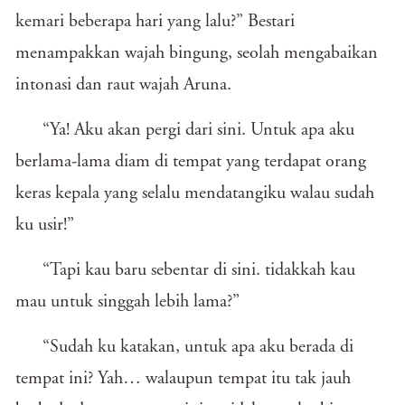
kemari beberapa hari yang lalu?” Bestari
menampakkan wajah bingung, seolah mengabaikan
intonasi dan raut wajah Aruna.
“Ya! Aku akan pergi dari sini. Untuk apa aku
berlama-lama diam di tempat yang terdapat orang
keras kepala yang selalu mendatangiku walau sudah
ku usir!”
“Tapi kau baru sebentar di sini. tidakkah kau
mau untuk singgah lebih lama?”
“Sudah ku katakan, untuk apa aku berada di
tempat ini? Yah… walaupun tempat itu tak jauh