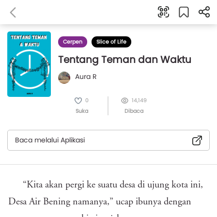
Cerpen
Slice of Life
Tentang Teman dan Waktu
Aura R
0
14,149
Suka
Dibaca
Baca melalui Aplikasi
“Kita akan pergi ke suatu desa di ujung kota ini,
Desa Air Bening namanya,” ucap ibunya dengan