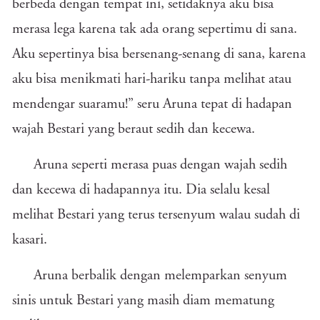
berbeda dengan tempat ini, setidaknya aku bisa
merasa lega karena tak ada orang sepertimu di sana.
Aku sepertinya bisa bersenang-senang di sana, karena
aku bisa menikmati hari-hariku tanpa melihat atau
mendengar suaramu!” seru Aruna tepat di hadapan
wajah Bestari yang beraut sedih dan kecewa.
Aruna seperti merasa puas dengan wajah sedih
dan kecewa di hadapannya itu. Dia selalu kesal
melihat Bestari yang terus tersenyum walau sudah di
kasari.
Aruna berbalik dengan melemparkan senyum
sinis untuk Bestari yang masih diam mematung