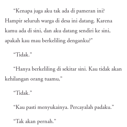
“Kenapa juga aku tak ada di pameran ini?
Hampir seluruh warga di desa ini datang. Karena
kamu ada di sini, dan aku datang sendiri ke sini,
apakah kau mau berkeliling denganku?”
“Tidak.”
“Hanya berkeliling di sekitar sini. Kau tidak akan
kehilangan orang tuamu,”
“Tidak.”
“Kau pasti menyukainya. Percayalah padaku.”
“Tak akan pernah.”