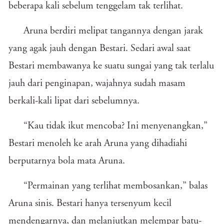
beberapa kali sebelum tenggelam tak terlihat.
Aruna berdiri melipat tangannya dengan jarak
yang agak jauh dengan Bestari. Sedari awal saat
Bestari membawanya ke suatu sungai yang tak terlalu
jauh dari penginapan, wajahnya sudah masam
berkali-kali lipat dari sebelumnya.
“Kau tidak ikut mencoba? Ini menyenangkan,”
Bestari menoleh ke arah Aruna yang dihadiahi
berputarnya bola mata Aruna.
“Permainan yang terlihat membosankan,” balas
Aruna sinis. Bestari hanya tersenyum kecil
mendengarnya, dan melanjutkan melempar batu-