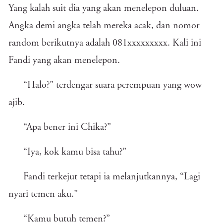
Yang kalah suit dia yang akan menelepon duluan.
Angka demi angka telah mereka acak, dan nomor
random berikutnya adalah 081xxxxxxxxx. Kali ini
Fandi yang akan menelepon.
“Halo?” terdengar suara perempuan yang wow
ajib.
“Apa bener ini Chika?”
“Iya, kok kamu bisa tahu?”
Fandi terkejut tetapi ia melanjutkannya, “Lagi
nyari temen aku.”
“Kamu butuh temen?”