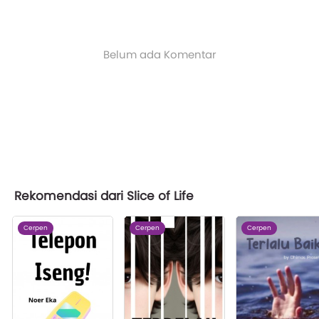
Belum ada Komentar
Rekomendasi dari Slice of Life
Cerpen
Cerpen
Cerpen