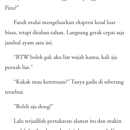
Fina?”
Fandi mulai mengeluarkan ekspresi kesal luar
biasa, tetapi ditahan-tahan. Langsung gerak cepat saja
jambul ayam satu ini.
“BTW boleh gak aku liat wajah kamu, kali aja
pernah liat.”
“Kakak mau ketemuan?" Tanya gadis di seberang
tersebut.
"Boleh aja dong!"
Lalu terjadilah pertukaran alamat itu dan makin