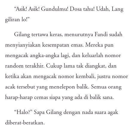
“Asik! Asik! Gundulmu! Dosa tahu! Udah, Lang
giliran lo!”
Gilang tertawa keras, menurutnya Fandi sudah
menyianyiakan kesempatan emas. Mereka pun
mengacak angka-angka lagi, dan keluarlah nomor
random terakhir. Cukup lama tak diangkat, dan
ketika akan mengacak nomor kembali, justru nomor
acak tersebut yang menelepon balik. Semua orang
harap-harap cemas siapa yang ada di balik sana.
“Halo?” Sapa Gilang dengan nada suara agak
diberat-beratkan.