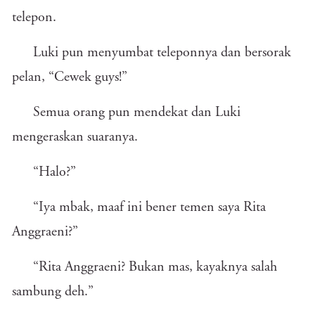
telepon.
Luki pun menyumbat teleponnya dan bersorak
pelan, “Cewek guys!”
Semua orang pun mendekat dan Luki
mengeraskan suaranya.
“Halo?”
“Iya mbak, maaf ini bener temen saya Rita
Anggraeni?”
“Rita Anggraeni? Bukan mas, kayaknya salah
sambung deh.”