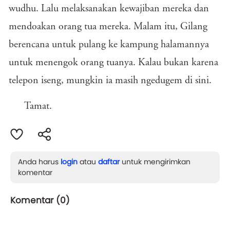
wudhu. Lalu melaksanakan kewajiban mereka dan
mendoakan orang tua mereka. Malam itu, Gilang
berencana untuk pulang ke kampung halamannya
untuk menengok orang tuanya. Kalau bukan karena
telepon iseng, mungkin ia masih ngedugem di sini.
Tamat.
Anda harus
login
atau
daftar
untuk mengirimkan
komentar
Komentar (
0
)