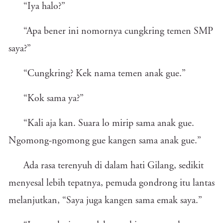
“Iya halo?”
“Apa bener ini nomornya cungkring temen SMP
saya?”
“Cungkring? Kek nama temen anak gue.”
“Kok sama ya?”
“Kali aja kan. Suara lo mirip sama anak gue.
Ngomong-ngomong gue kangen sama anak gue.”
Ada rasa terenyuh di dalam hati Gilang, sedikit
menyesal lebih tepatnya, pemuda gondrong itu lantas
melanjutkan, “Saya juga kangen sama emak saya.”