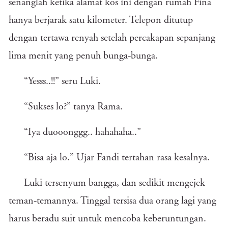
senanglah ketika alamat kos ini dengan rumah Fina
hanya berjarak satu kilometer. Telepon ditutup
dengan tertawa renyah setelah percakapan sepanjang
lima menit yang penuh bunga-bunga.
“Yesss..!!” seru Luki.
“Sukses lo?” tanya Rama.
“Iya duooonggg.. hahahaha..”
“Bisa aja lo.” Ujar Fandi tertahan rasa kesalnya.
Luki tersenyum bangga, dan sedikit mengejek
teman-temannya. Tinggal tersisa dua orang lagi yang
harus beradu suit untuk mencoba keberuntungan.