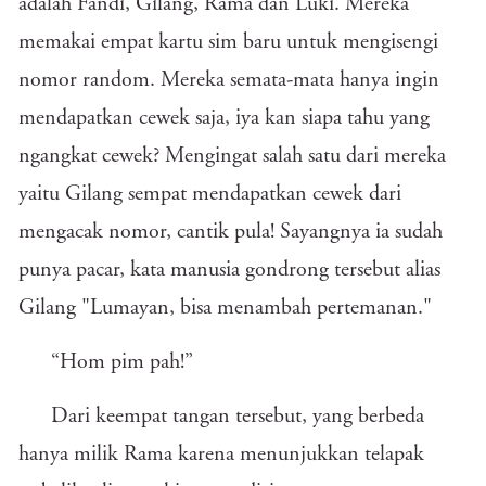
adalah Fandi, Gilang, Rama dan Luki. Mereka
memakai empat kartu sim baru untuk mengisengi
nomor random. Mereka semata-mata hanya ingin
mendapatkan cewek saja, iya kan siapa tahu yang
ngangkat cewek? Mengingat salah satu dari mereka
yaitu Gilang sempat mendapatkan cewek dari
mengacak nomor, cantik pula! Sayangnya ia sudah
punya pacar, kata manusia gondrong tersebut alias
Gilang "Lumayan, bisa menambah pertemanan."
“Hom pim pah!”
Dari keempat tangan tersebut, yang berbeda
hanya milik Rama karena menunjukkan telapak