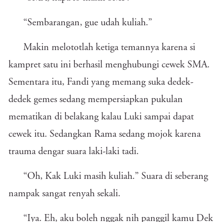
“Sembarangan, gue udah kuliah.”
Makin melototlah ketiga temannya karena si
kampret satu ini berhasil menghubungi cewek SMA.
Sementara itu, Fandi yang memang suka dedek-
dedek gemes sedang mempersiapkan pukulan
mematikan di belakang kalau Luki sampai dapat
cewek itu. Sedangkan Rama sedang mojok karena
trauma dengar suara laki-laki tadi.
“Oh, Kak Luki masih kuliah.” Suara di seberang
nampak sangat renyah sekali.
“Iya. Eh, aku boleh nggak nih panggil kamu Dek