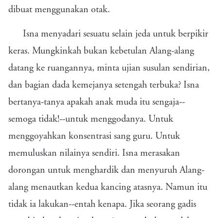
dibuat menggunakan otak.
Isna menyadari sesuatu selain jeda untuk berpikir
keras. Mungkinkah bukan kebetulan Alang-alang
datang ke ruangannya, minta ujian susulan sendirian,
dan bagian dada kemejanya setengah terbuka? Isna
bertanya-tanya apakah anak muda itu sengaja--
semoga tidak!--untuk menggodanya. Untuk
menggoyahkan konsentrasi sang guru. Untuk
memuluskan nilainya sendiri. Isna merasakan
dorongan untuk menghardik dan menyuruh Alang-
alang menautkan kedua kancing atasnya. Namun itu
tidak ia lakukan--entah kenapa. Jika seorang gadis