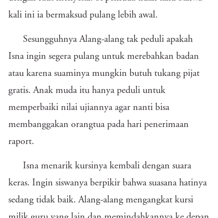
kali ini ia bermaksud pulang lebih awal.
Sesungguhnya Alang-alang tak peduli apakah
Isna ingin segera pulang untuk merebahkan badan
atau karena suaminya mungkin butuh tukang pijat
gratis. Anak muda itu hanya peduli untuk
memperbaiki nilai ujiannya agar nanti bisa
membanggakan orangtua pada hari penerimaan
raport.
Isna menarik kursinya kembali dengan suara
keras. Ingin siswanya berpikir bahwa suasana hatinya
sedang tidak baik. Alang-alang mengangkat kursi
milik guru yang lain dan memindahkannya ke depan