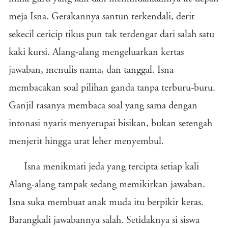
meja Isna. Gerakannya santun terkendali, derit
sekecil cericip tikus pun tak terdengar dari salah satu
kaki kursi. Alang-alang mengeluarkan kertas
jawaban, menulis nama, dan tanggal. Isna
membacakan soal pilihan ganda tanpa terburu-buru.
Ganjil rasanya membaca soal yang sama dengan
intonasi nyaris menyerupai bisikan, bukan setengah
menjerit hingga urat leher menyembul.
Isna menikmati jeda yang tercipta setiap kali
Alang-alang tampak sedang memikirkan jawaban.
Isna suka membuat anak muda itu berpikir keras.
Barangkali jawabannya salah. Setidaknya si siswa