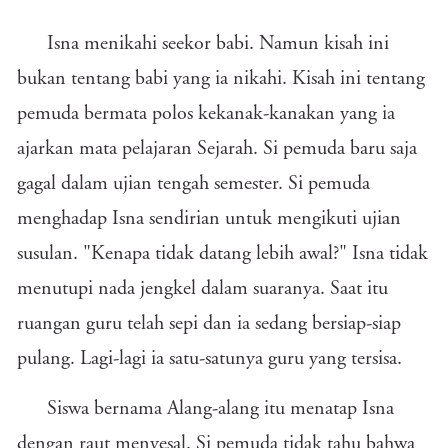
Isna menikahi seekor babi. Namun kisah ini
bukan tentang babi yang ia nikahi. Kisah ini tentang
pemuda bermata polos kekanak-kanakan yang ia
ajarkan mata pelajaran Sejarah. Si pemuda baru saja
gagal dalam ujian tengah semester. Si pemuda
menghadap Isna sendirian untuk mengikuti ujian
susulan. "Kenapa tidak datang lebih awal?" Isna tidak
menutupi nada jengkel dalam suaranya. Saat itu
ruangan guru telah sepi dan ia sedang bersiap-siap
pulang. Lagi-lagi ia satu-satunya guru yang tersisa.
Siswa bernama Alang-alang itu menatap Isna
dengan raut menyesal. Si pemuda tidak tahu bahwa