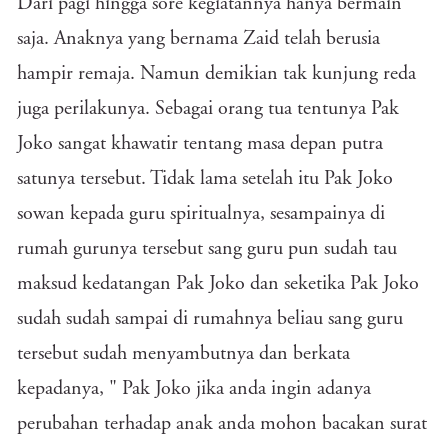
Dari pagi hingga sore kegiatannya hanya bermain
saja. Anaknya yang bernama Zaid telah berusia
hampir remaja. Namun demikian tak kunjung reda
juga perilakunya. Sebagai orang tua tentunya Pak
Joko sangat khawatir tentang masa depan putra
satunya tersebut. Tidak lama setelah itu Pak Joko
sowan kepada guru spiritualnya, sesampainya di
rumah gurunya tersebut sang guru pun sudah tau
maksud kedatangan Pak Joko dan seketika Pak Joko
sudah sudah sampai di rumahnya beliau sang guru
tersebut sudah menyambutnya dan berkata
kepadanya, " Pak Joko jika anda ingin adanya
perubahan terhadap anak anda mohon bacakan surat