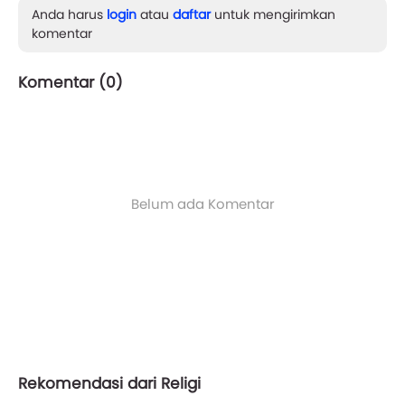
Anda harus
login
atau
daftar
untuk mengirimkan
komentar
Komentar (
0
)
Belum ada Komentar
Rekomendasi dari Religi