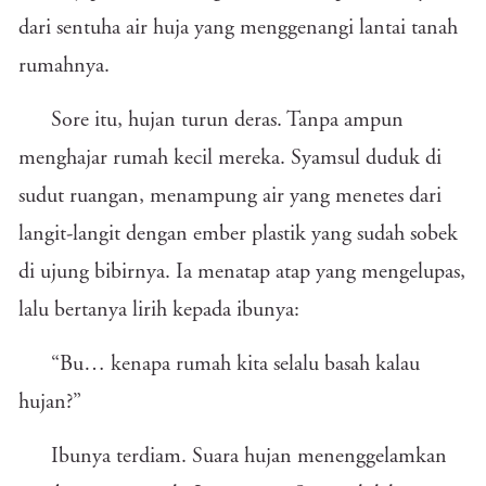
dari sentuha air huja yang menggenangi lantai tanah
rumahnya.
Sore itu, hujan turun deras. Tanpa ampun
menghajar rumah kecil mereka. Syamsul duduk di
sudut ruangan, menampung air yang menetes dari
langit-langit dengan ember plastik yang sudah sobek
di ujung bibirnya. Ia menatap atap yang mengelupas,
lalu bertanya lirih kepada ibunya:
“Bu… kenapa rumah kita selalu basah kalau
hujan?”
Ibunya terdiam. Suara hujan menenggelamkan