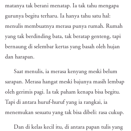
matanya tak berani menatap. Ia tak tahu mengapa
gurunya begitu terharu. Ia hanya tahu satu hal:
menulis membuatnya merasa punya rumah. Rumah
yang tak berdinding bata, tak beratap genteng, tapi
bernaung di selembar kertas yang basah oleh hujan
dan harapan.
Saat menulis, ia merasa kenyang meski belum
sarapan. Merasa hangat meski bajunya masih lembap
oleh gerimis pagi. Ia tak paham kenapa bisa begitu.
Tapi di antara huruf-huruf yang ia rangkai, ia
menemukan sesuatu yang tak bisa dibeli: rasa cukup.
Dan di kelas kecil itu, di antara papan tulis yang