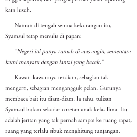
kain lusuh.
Namun di tengah semua kekurangan itu,
Syamsul tetap menulis di papan:
“Negeri ini punya rumah di atas angin, sementara
kami menyatu dengan lantai yang becek.”
Kawan-kawannya terdiam, sebagian tak
mengerti, sebagian mengangguk pelan. Gurunya
membaca bait itu diam-diam. Ia tahu, tulisan
Syamsul bukan sekadar coretan anak kelas lima. Itu
adalah jeritan yang tak pernah sampai ke ruang rapat,
ruang yang terlalu sibuk menghitung tunjangan.