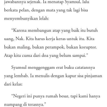
jawabannya sejenak. Ia menatap Syamsul, lalu
berkata pelan, dengan mata yang tak lagi bisa
menyembunyikan lelah:
“Karena membangun atap yang baik itu butuh
uang, Nak. Kita harus kerja keras untuk itu. Kita
bukan maling, bukan perampok, bukan koruptor.
Atap kita cuma dari doa yang belum sampai.”
Syamsul menggenggam erat buku catatannya
yang lembab. Ia menulis dengan kapur sisa pinjaman
dari kelas:
“Negeri ini punya rumah besar, tapi kami hanya
numpang di terasnya.”