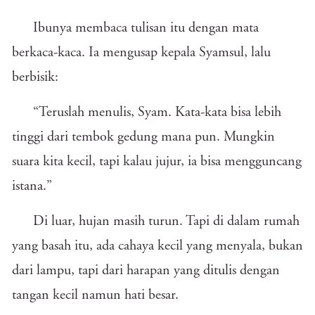
Ibunya membaca tulisan itu dengan mata
berkaca-kaca. Ia mengusap kepala Syamsul, lalu
berbisik:
“Teruslah menulis, Syam. Kata-kata bisa lebih
tinggi dari tembok gedung mana pun. Mungkin
suara kita kecil, tapi kalau jujur, ia bisa mengguncang
istana.”
Di luar, hujan masih turun. Tapi di dalam rumah
yang basah itu, ada cahaya kecil yang menyala, bukan
dari lampu, tapi dari harapan yang ditulis dengan
tangan kecil namun hati besar.