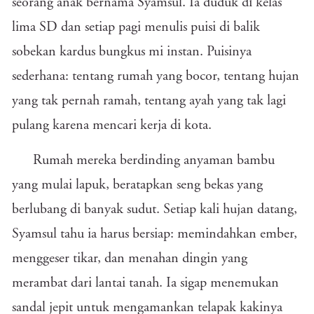
seorang anak bernama Syamsul. Ia duduk di kelas
lima SD dan setiap pagi menulis puisi di balik
sobekan kardus bungkus mi instan. Puisinya
sederhana: tentang rumah yang bocor, tentang hujan
yang tak pernah ramah, tentang ayah yang tak lagi
pulang karena mencari kerja di kota.
Rumah mereka berdinding anyaman bambu
yang mulai lapuk, beratapkan seng bekas yang
berlubang di banyak sudut. Setiap kali hujan datang,
Syamsul tahu ia harus bersiap: memindahkan ember,
menggeser tikar, dan menahan dingin yang
merambat dari lantai tanah. Ia sigap menemukan
sandal jepit untuk mengamankan telapak kakinya