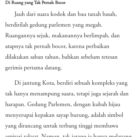
Di Ruang yang Tak Pernah Bocor
Jauh dari suara kodok dan bau tanah basah,
berdirilah gedung parlemen yang megah.
Ruangannya sejuk, makanannya berlimpah, dan
atapnya tak pernah bocor, karena perbaikan
dilakukan saban tahun, bahkan sebelum tetesan
gerimis pertama datang.
Di jantung Kota, berdiri sebuah kompleks yang
tak hanya menampung suara, tetapi juga sejarah dan
harapan. Gedung Parlemen, dengan kubah hijau
menyerupai kepakan sayap burung, adalah simbol
yang dirancang untuk terbang tinggi membawa
aspirasi rakyat. Namun, tak jarang ia hanya melayang