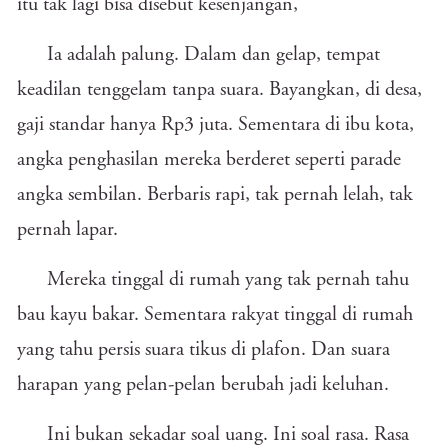
itu tak lagi bisa disebut kesenjangan,
Ia adalah palung. Dalam dan gelap, tempat
keadilan tenggelam tanpa suara. Bayangkan, di desa,
gaji standar hanya Rp3 juta. Sementara di ibu kota,
angka penghasilan mereka berderet seperti parade
angka sembilan. Berbaris rapi, tak pernah lelah, tak
pernah lapar.
Mereka tinggal di rumah yang tak pernah tahu
bau kayu bakar. Sementara rakyat tinggal di rumah
yang tahu persis suara tikus di plafon. Dan suara
harapan yang pelan-pelan berubah jadi keluhan.
Ini bukan sekadar soal uang. Ini soal rasa. Rasa