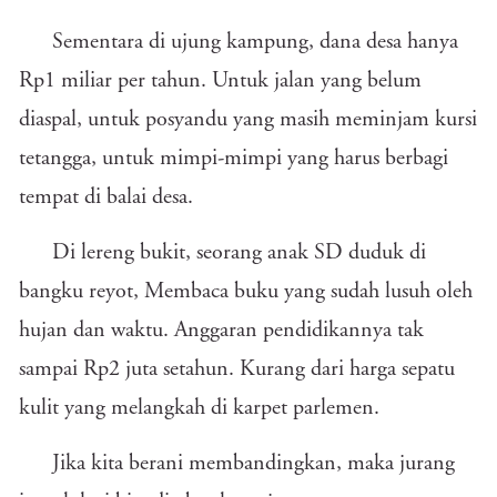
Sementara di ujung kampung, dana desa hanya
Rp1 miliar per tahun. Untuk jalan yang belum
diaspal, untuk posyandu yang masih meminjam kursi
tetangga, untuk mimpi-mimpi yang harus berbagi
tempat di balai desa.
Di lereng bukit, seorang anak SD duduk di
bangku reyot, Membaca buku yang sudah lusuh oleh
hujan dan waktu. Anggaran pendidikannya tak
sampai Rp2 juta setahun. Kurang dari harga sepatu
kulit yang melangkah di karpet parlemen.
Jika kita berani membandingkan, maka jurang