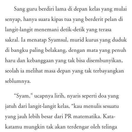
Sang guru berdiri lama di depan kelas yang mulai
senyap, hanya suara kipas tua yang berderit pelan di
langit-langit menemani detik-detik yang terasa
sakral. Ia menatap Syamsul, murid kurus yang duduk
di bangku paling belakang, dengan mata yang penuh
haru dan kebanggaan yang tak bisa disembunyikan,
seolah ia melihat masa depan yang tak terbayangkan
seblumnya.
“Syam,” ucapnya lirih, nyaris seperti doa yang
jatuh dari langit-langit kelas, “kau menulis sesuatu
yang jauh lebih besar dari PR matematika. Kata-
katamu mungkin tak akan terdengar oleh telinga