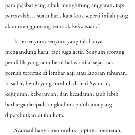
para pejabat yang sibuk menghitung anggaran, tapi
percayalah… suatu hari, kata-kata seperti inilah yang
akan mengguncang tembok kekuasaan.”
Ia tersenyum, senyum yang tak hanya
mengandung haru, tapi juga getir. Senyum seorang
pendidik yang tahu betul bahwa nilai sejati tak
pernah tercetak di lembar gaji atau laporan tahunan.
Ia sadar, benih yang tumbuh di hati Syamsul,
kejujuran, keberanian, dan kesadaran, jauh lebih
berharga daripada angka lima puluh juta yang
diperebutkan di ibu kota.
Syamsul hanya menunduk, pipinya memerah,