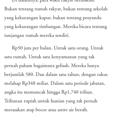
Di dalamnya, para wakil rakyat berdiskusi.
Bukan tentang rumah rakyat, bukan tentang sekolah
yang kekurangan kapur, bukan tentang posyandu
yang kekurangan timbangan. Mereka bicara tentang
tunjangan rumah mereka sendiri.
Rp50 juta per bulan. Untuk satu orang. Untuk
satu rumah. Untuk satu kenyamanan yang tak
pernah paham bagaimana gelisah. Mereka hanya
berjumlah 580. Dan dalam satu tahun, dengan rakus
melahap Rp348 miliar. Dalam satu periode jabatan,
angka itu memuncak hingga Rp1,740 triliun.
Triliunan rupiah untuk hunian yang tak pernah
merasakan atap bocor atau antre air bersih.