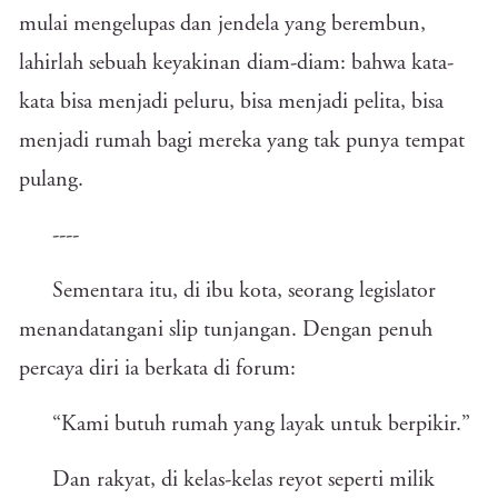
mulai mengelupas dan jendela yang berembun,
lahirlah sebuah keyakinan diam-diam: bahwa kata-
kata bisa menjadi peluru, bisa menjadi pelita, bisa
menjadi rumah bagi mereka yang tak punya tempat
pulang.
----
Sementara itu, di ibu kota, seorang legislator
menandatangani slip tunjangan. Dengan penuh
percaya diri ia berkata di forum:
“Kami butuh rumah yang layak untuk berpikir.”
Dan rakyat, di kelas-kelas reyot seperti milik