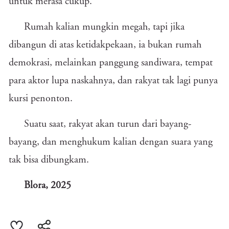
untuk merasa cukup.
Rumah kalian mungkin megah, tapi jika
dibangun di atas ketidakpekaan, ia bukan rumah
demokrasi, melainkan panggung sandiwara, tempat
para aktor lupa naskahnya, dan rakyat tak lagi punya
kursi penonton.
Suatu saat, rakyat akan turun dari bayang-
bayang, dan menghukum kalian dengan suara yang
tak bisa dibungkam.
Blora, 2025