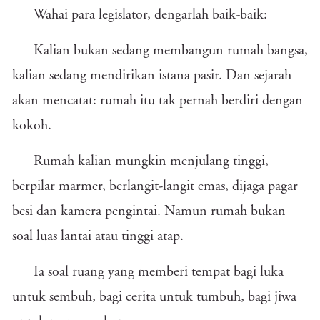
Wahai para legislator, dengarlah baik-baik:
Kalian bukan sedang membangun rumah bangsa,
kalian sedang mendirikan istana pasir. Dan sejarah
akan mencatat: rumah itu tak pernah berdiri dengan
kokoh.
Rumah kalian mungkin menjulang tinggi,
berpilar marmer, berlangit-langit emas, dijaga pagar
besi dan kamera pengintai. Namun rumah bukan
soal luas lantai atau tinggi atap.
Ia soal ruang yang memberi tempat bagi luka
untuk sembuh, bagi cerita untuk tumbuh, bagi jiwa