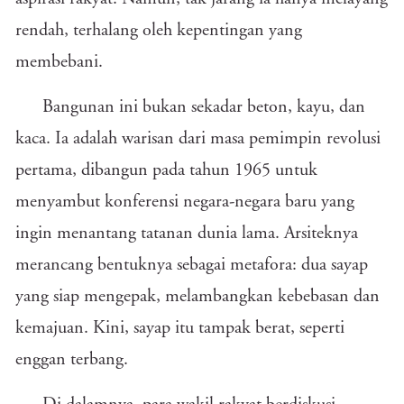
rendah, terhalang oleh kepentingan yang
membebani.
Bangunan ini bukan sekadar beton, kayu, dan
kaca. Ia adalah warisan dari masa pemimpin revolusi
pertama, dibangun pada tahun 1965 untuk
menyambut konferensi negara-negara baru yang
ingin menantang tatanan dunia lama. Arsiteknya
merancang bentuknya sebagai metafora: dua sayap
yang siap mengepak, melambangkan kebebasan dan
kemajuan. Kini, sayap itu tampak berat, seperti
enggan terbang.