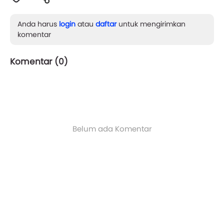
Anda harus
login
atau
daftar
untuk mengirimkan
komentar
Komentar (
0
)
Belum ada Komentar