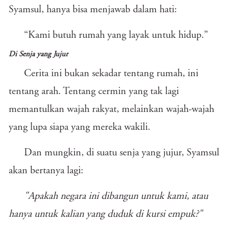
Syamsul, hanya bisa menjawab dalam hati:
“Kami butuh rumah yang layak untuk hidup.”
Di Senja yang Jujur
Cerita ini bukan sekadar tentang rumah, ini
tentang arah. Tentang cermin yang tak lagi
memantulkan wajah rakyat, melainkan wajah-wajah
yang lupa siapa yang mereka wakili.
Dan mungkin, di suatu senja yang jujur, Syamsul
akan bertanya lagi:
"Apakah negara ini dibangun untuk kami, atau
hanya untuk kalian yang duduk di kursi empuk?"