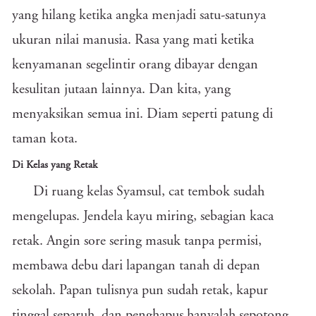
yang hilang ketika angka menjadi satu-satunya
ukuran nilai manusia. Rasa yang mati ketika
kenyamanan segelintir orang dibayar dengan
kesulitan jutaan lainnya. Dan kita, yang
menyaksikan semua ini. Diam seperti patung di
taman kota.
Di Kelas yang Retak
Di ruang kelas Syamsul, cat tembok sudah
mengelupas. Jendela kayu miring, sebagian kaca
retak. Angin sore sering masuk tanpa permisi,
membawa debu dari lapangan tanah di depan
sekolah. Papan tulisnya pun sudah retak, kapur
tinggal separuh, dan penghapus hanyalah sepotong