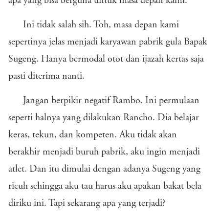
apa yang bisa berguna untuk masa depan kami.
Ini tidak salah sih. Toh, masa depan kami
sepertinya jelas menjadi karyawan pabrik gula Bapak
Sugeng. Hanya bermodal otot dan ijazah kertas saja
pasti diterima nanti.
Jangan berpikir negatif Rambo. Ini permulaan
seperti halnya yang dilakukan Rancho. Dia belajar
keras, tekun, dan kompeten. Aku tidak akan
berakhir menjadi buruh pabrik, aku ingin menjadi
atlet. Dan itu dimulai dengan adanya Sugeng yang
ricuh sehingga aku tau harus aku apakan bakat bela
diriku ini. Tapi sekarang apa yang terjadi?