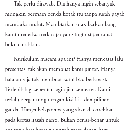
Tak perlu dijawab. Dia hanya ingin sebanyak
mungkin bermain benda kotak itu tanpa susah payah
membuka mulut. Membiarkan otak berkembang
kami menerka-nerka apa yang ingin si pembuat
buku curahkan.
Kurikulum macam apa ini? Hanya mencatat lalu
presentasi tak akan membuat kami pintar. Hanya
hafalan saja tak membuat kami bisa berkreasi.
Terlebih lagi sebentar lagi ujian semester. Kami
terlalu bergantung dengan kisi-kisi dan pilihan
ganda. Hanya belajar apa yang akan di corehkan
pada kertas ijazah nanti. Bukan benar-benar untuk