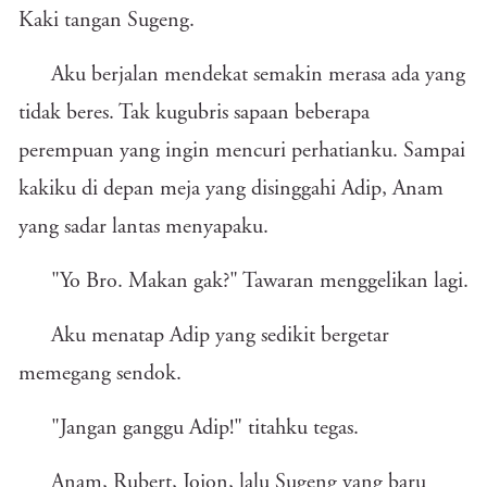
Kaki tangan Sugeng.
Aku berjalan mendekat semakin merasa ada yang
tidak beres. Tak kugubris sapaan beberapa
perempuan yang ingin mencuri perhatianku. Sampai
kakiku di depan meja yang disinggahi Adip, Anam
yang sadar lantas menyapaku.
"Yo Bro. Makan gak?" Tawaran menggelikan lagi.
Aku menatap Adip yang sedikit bergetar
memegang sendok.
"Jangan ganggu Adip!" titahku tegas.
Anam, Rubert, Jojon, lalu Sugeng yang baru