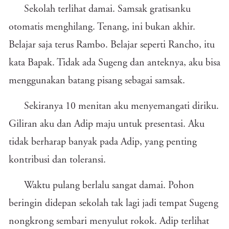
Sekolah terlihat damai. Samsak gratisanku
otomatis menghilang. Tenang, ini bukan akhir.
Belajar saja terus Rambo. Belajar seperti Rancho, itu
kata Bapak. Tidak ada Sugeng dan anteknya, aku bisa
menggunakan batang pisang sebagai samsak.
Sekiranya 10 menitan aku menyemangati diriku.
Giliran aku dan Adip maju untuk presentasi. Aku
tidak berharap banyak pada Adip, yang penting
kontribusi dan toleransi.
Waktu pulang berlalu sangat damai. Pohon
beringin didepan sekolah tak lagi jadi tempat Sugeng
nongkrong sembari menyulut rokok. Adip terlihat