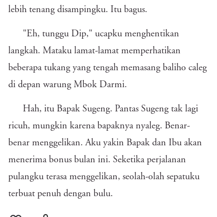
lebih tenang disampingku. Itu bagus.
"Eh, tunggu Dip," ucapku menghentikan
langkah. Mataku lamat-lamat memperhatikan
beberapa tukang yang tengah memasang baliho caleg
di depan warung Mbok Darmi.
Hah, itu Bapak Sugeng. Pantas Sugeng tak lagi
ricuh, mungkin karena bapaknya nyaleg. Benar-
benar menggelikan. Aku yakin Bapak dan Ibu akan
menerima bonus bulan ini. Seketika perjalanan
pulangku terasa menggelikan, seolah-olah sepatuku
terbuat penuh dengan bulu.