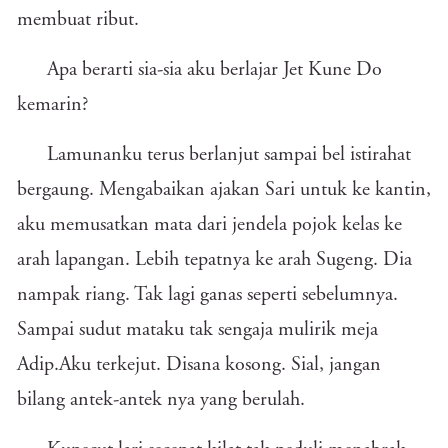
membuat ribut.
Apa berarti sia-sia aku berlajar Jet Kune Do
kemarin?
Lamunanku terus berlanjut sampai bel istirahat
bergaung. Mengabaikan ajakan Sari untuk ke kantin,
aku memusatkan mata dari jendela pojok kelas ke
arah lapangan. Lebih tepatnya ke arah Sugeng. Dia
nampak riang. Tak lagi ganas seperti sebelumnya.
Sampai sudut mataku tak sengaja mulirik meja
Adip.Aku terkejut. Disana kosong. Sial, jangan
bilang antek-antek nya yang berulah.