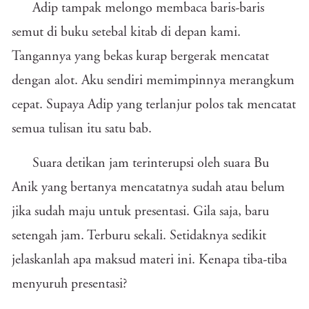
Adip tampak melongo membaca baris-baris
semut di buku setebal kitab di depan kami.
Tangannya yang bekas kurap bergerak mencatat
dengan alot. Aku sendiri memimpinnya merangkum
cepat. Supaya Adip yang terlanjur polos tak mencatat
semua tulisan itu satu bab.
Suara detikan jam terinterupsi oleh suara Bu
Anik yang bertanya mencatatnya sudah atau belum
jika sudah maju untuk presentasi. Gila saja, baru
setengah jam. Terburu sekali. Setidaknya sedikit
jelaskanlah apa maksud materi ini. Kenapa tiba-tiba
menyuruh presentasi?