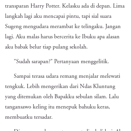
transparan Harry Potter. Kelasku ada di depan. Lima
langkah lagi aku mencapai pintu, tapi sial suara
Sugeng mengudara merambat ke telingaku. Jangan
lagi. Aku malas harus bercerita ke Ibuku apa alasan
aku babak belur tiap pulang sekolah.
"Sudah sarapan?" Pertanyaan menggelitik.
Sampai terasa udara remang menjalar melewati
tengkuk. Lebih mengerikan dari Ndas Kluntung
yang ditemukan oleh Bapakku sebulan silam. Lalu
tangansawo keling itu menepuk bahuku keras,
membuatku tersadar.