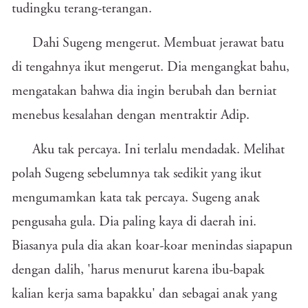
tudingku terang-terangan.
Dahi Sugeng mengerut. Membuat jerawat batu
di tengahnya ikut mengerut. Dia mengangkat bahu,
mengatakan bahwa dia ingin berubah dan berniat
menebus kesalahan dengan mentraktir Adip.
Aku tak percaya. Ini terlalu mendadak. Melihat
polah Sugeng sebelumnya tak sedikit yang ikut
mengumamkan kata tak percaya. Sugeng anak
pengusaha gula. Dia paling kaya di daerah ini.
Biasanya pula dia akan koar-koar menindas siapapun
dengan dalih, 'harus menurut karena ibu-bapak
kalian kerja sama bapakku' dan sebagai anak yang