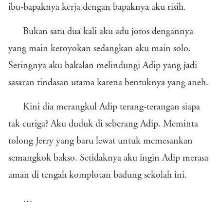
ibu-bapaknya kerja dengan bapaknya aku risih.
Bukan satu dua kali aku adu jotos dengannya
yang main keroyokan sedangkan aku main solo.
Seringnya aku bakalan melindungi Adip yang jadi
sasaran tindasan utama karena bentuknya yang aneh.
Kini dia merangkul Adip terang-terangan siapa
tak curiga? Aku duduk di seberang Adip. Meminta
tolong Jerry yang baru lewat untuk memesankan
semangkok bakso. Setidaknya aku ingin Adip merasa
aman di tengah komplotan badung sekolah ini.
…