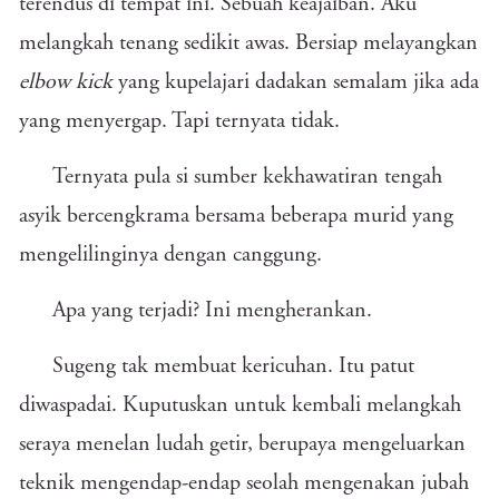
terendus di tempat ini. Sebuah keajaiban. Aku
melangkah tenang sedikit awas. Bersiap melayangkan
elbow kick
yang kupelajari dadakan semalam jika ada
yang menyergap. Tapi ternyata tidak.
Ternyata pula si sumber kekhawatiran tengah
asyik bercengkrama bersama beberapa murid yang
mengelilinginya dengan canggung.
Apa yang terjadi? Ini mengherankan.
Sugeng tak membuat kericuhan. Itu patut
diwaspadai. Kuputuskan untuk kembali melangkah
seraya menelan ludah getir, berupaya mengeluarkan
teknik mengendap-endap seolah mengenakan jubah