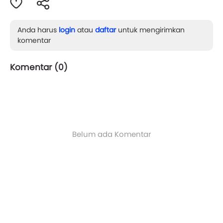
Anda harus
login
atau
daftar
untuk mengirimkan
komentar
Komentar (
0
)
Belum ada Komentar