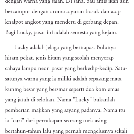
dengan warna yang salah. Di sana, bau amis ikan asin
bercampur dengan aroma sayuran busuk dan asap
knalpot angkot yang menderu di gerbang depan.
Bagi Lucky, pasar ini adalah semesta yang kejam.
Lucky adalah jelaga yang bernapas. Bulunya
hitam pekat, jenis hitam yang seolah menyerap
cahaya lampu neon pasar yang berkedip-kedip. Satu-
satunya warna yang ia miliki adalah sepasang mata
kuning besar yang bersinar seperti dua koin emas
yang jatuh di selokan. Nama "Lucky" bukanlah
pemberian majikan yang sayang padanya. Nama itu
ia "curi" dari percakapan seorang turis asing
bertahun-tahun lalu yang pernah mengelusnya sekali