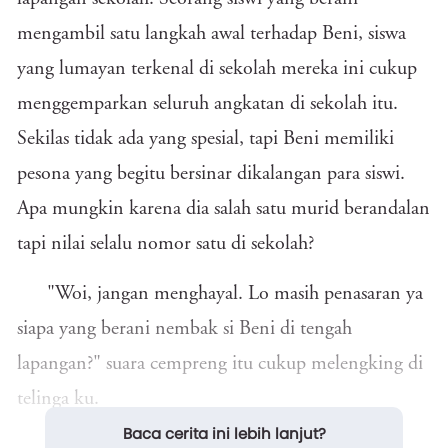
mengambil satu langkah awal terhadap Beni, siswa
yang lumayan terkenal di sekolah mereka ini cukup
menggemparkan seluruh angkatan di sekolah itu.
Sekilas tidak ada yang spesial, tapi Beni memiliki
pesona yang begitu bersinar dikalangan para siswi.
Apa mungkin karena dia salah satu murid berandalan
tapi nilai selalu nomor satu di sekolah?
"Woi, jangan menghayal. Lo masih penasaran ya
siapa yang berani nembak si Beni di tengah
lapangan?" suara cempreng itu cukup melengking di
telinga ku.
Baca cerita ini lebih lanjut?