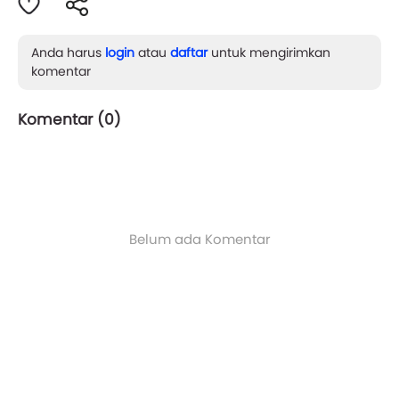
Anda harus
login
atau
daftar
untuk mengirimkan
komentar
Komentar (
0
)
Belum ada Komentar