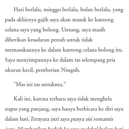
Hari berlalu, minggu berlalu, bulan berlalu, yang
pada akhirnya gajih saya akan masuk ke kantong
celana saya yang bolong. Untung, saya masih
diberikan kesadaran penuh untuk tidak
memasukannya ke dalam kantong celana bolong itu.
Saya menyimpannya ke dalam tas selempang pria
ukuran kecil, pemberian Ningsih.
"Mas ini tas untukmu."
Kali ini, karena terharu saya tidak menghela
napas yang panjang, saya hanya berbicara ke diri saya
dalam hati.
Ternyata istri saya punya sisi romantis