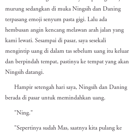
murung sedangkan di muka Ningsih dan Daning
terpasang emoji senyum pasta gigi. Lalu ada
hembusan angin kencang melawan arah jalan yang
kami lewati. Sesampai di pasar, saya sesekali
mengintip uang di dalam tas sebelum uang itu keluar
dan berpindah tempat, pastinya ke tempat yang akan
Ningsih datangi.
Hampir setengah hari saya, Ningsih dan Daning
berada di pasar untuk memindahkan uang.
"Ning."
"Sepertinya sudah Mas, saatnya kita pulang ke