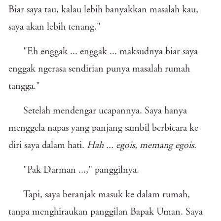
Biar saya tau, kalau lebih banyakkan masalah kau,
saya akan lebih tenang."
"Eh enggak ... enggak ... maksudnya biar saya
enggak ngerasa sendirian punya masalah rumah
tangga."
Setelah mendengar ucapannya. Saya hanya
menggela napas yang panjang sambil berbicara ke
diri saya dalam hati.
Hah ... egois, memang egois.
"Pak Darman ...," panggilnya.
Tapi, saya beranjak masuk ke dalam rumah,
tanpa menghiraukan panggilan Bapak Uman. Saya