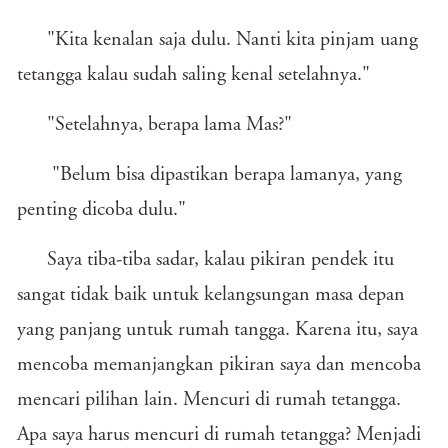
"Kita kenalan saja dulu. Nanti kita pinjam uang
tetangga kalau sudah saling kenal setelahnya."
"Setelahnya, berapa lama Mas?"
"Belum bisa dipastikan berapa lamanya, yang
penting dicoba dulu."
Saya tiba-tiba sadar, kalau pikiran pendek itu
sangat tidak baik untuk kelangsungan masa depan
yang panjang untuk rumah tangga. Karena itu, saya
mencoba memanjangkan pikiran saya dan mencoba
mencari pilihan lain. Mencuri di rumah tetangga.
Apa saya harus mencuri di rumah tetangga? Menjadi