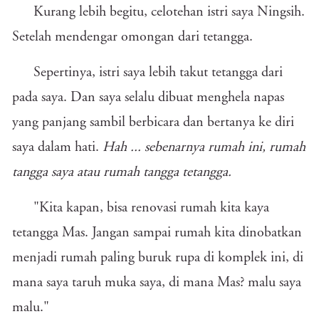
Kurang lebih begitu, celotehan istri saya Ningsih.
Setelah mendengar omongan dari tetangga.
Sepertinya, istri saya lebih takut tetangga dari
pada saya. Dan saya selalu dibuat menghela napas
yang panjang sambil berbicara dan bertanya ke diri
saya dalam hati.
Hah ... sebenarnya rumah ini, rumah
tangga saya atau rumah tangga tetangga.
"Kita kapan, bisa renovasi rumah kita kaya
tetangga Mas. Jangan sampai rumah kita dinobatkan
menjadi rumah paling buruk rupa di komplek ini, di
mana saya taruh muka saya, di mana Mas? malu saya
malu."