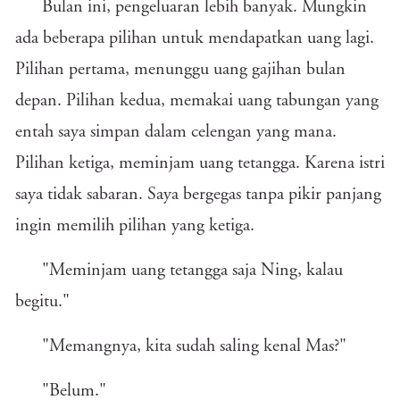
Bulan ini, pengeluaran lebih banyak. Mungkin
ada beberapa pilihan untuk mendapatkan uang lagi.
Pilihan pertama, menunggu uang gajihan bulan
depan. Pilihan kedua, memakai uang tabungan yang
entah saya simpan dalam celengan yang mana.
Pilihan ketiga, meminjam uang tetangga. Karena istri
saya tidak sabaran. Saya bergegas tanpa pikir panjang
ingin memilih pilihan yang ketiga.
"Meminjam uang tetangga saja Ning, kalau
begitu."
"Memangnya, kita sudah saling kenal Mas?"
"Belum."