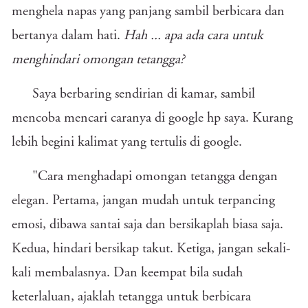
menghela napas yang panjang sambil berbicara dan
bertanya dalam hati.
Hah ... apa ada cara untuk
menghindari omongan tetangga?
Saya berbaring sendirian di kamar, sambil
mencoba mencari caranya di google hp saya. Kurang
lebih begini kalimat yang tertulis di google.
"Cara menghadapi omongan tetangga dengan
elegan. Pertama, jangan mudah untuk terpancing
emosi, dibawa santai saja dan bersikaplah biasa saja.
Kedua, hindari bersikap takut. Ketiga, jangan sekali-
kali membalasnya. Dan keempat bila sudah
keterlaluan, ajaklah tetangga untuk berbicara