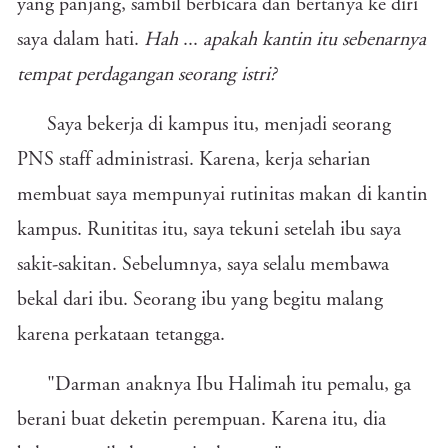
yang panjang, sambil berbicara dan bertanya ke diri
saya dalam hati.
Hah
...
apakah kantin itu sebenarnya
tempat perdagangan seorang istri?
Saya bekerja di kampus itu, menjadi seorang
PNS staff administrasi. Karena, kerja seharian
membuat saya mempunyai rutinitas makan di kantin
kampus. Runititas itu, saya tekuni setelah ibu saya
sakit-sakitan. Sebelumnya, saya selalu membawa
bekal dari ibu. Seorang ibu yang begitu malang
karena perkataan tetangga.
"Darman anaknya Ibu Halimah itu pemalu, ga
berani buat deketin perempuan. Karena itu, dia