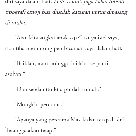
diri saya dalam hati.
Hah ... unik juga kalau tulisan
tipografi emoji bisa diistilah katakan untuk dipasang
di muka.
"Atau kita angkat anak saja?" tanya istri saya,
tiba-tiba memotong pembicaraan saya dalam hati.
"Baiklah, nanti minggu ini kita ke panti
asuhan."
"Dan setelah itu kita pindah rumah."
"Mungkin percuma."
"Apanya yang percuma Mas, kalau tetap di sini.
Tetangga akan tetap."