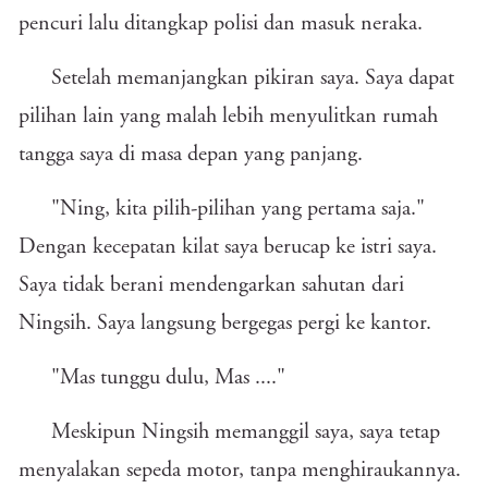
pencuri lalu ditangkap polisi dan masuk neraka.
Setelah memanjangkan pikiran saya. Saya dapat
pilihan lain yang malah lebih menyulitkan rumah
tangga saya di masa depan yang panjang.
"Ning, kita pilih-pilihan yang pertama saja."
Dengan kecepatan kilat saya berucap ke istri saya.
Saya tidak berani mendengarkan sahutan dari
Ningsih. Saya langsung bergegas pergi ke kantor.
"Mas tunggu dulu, Mas ...."
Meskipun Ningsih memanggil saya, saya tetap
menyalakan sepeda motor, tanpa menghiraukannya.