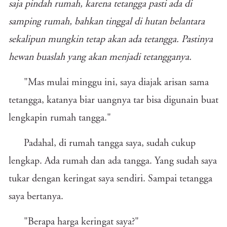
saja pindah rumah, karena tetangga pasti ada di
samping rumah, bahkan tinggal di hutan belantara
sekalipun mungkin tetap akan ada tetangga. Pastinya
hewan buaslah yang akan menjadi tetangganya.
"Mas mulai minggu ini, saya diajak arisan sama
tetangga, katanya biar uangnya tar bisa digunain buat
lengkapin rumah tangga."
Padahal, di rumah tangga saya, sudah cukup
lengkap. Ada rumah dan ada tangga. Yang sudah saya
tukar dengan keringat saya sendiri. Sampai tetangga
saya bertanya.
"Berapa harga keringat saya?"