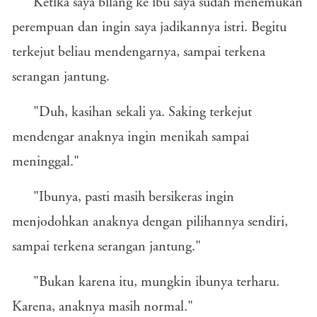
Ketika saya bilang ke ibu saya sudah menemukan
perempuan dan ingin saya jadikannya istri. Begitu
terkejut beliau mendengarnya, sampai terkena
serangan jantung.
"Duh, kasihan sekali ya. Saking terkejut
mendengar anaknya ingin menikah sampai
meninggal."
"Ibunya, pasti masih bersikeras ingin
menjodohkan anaknya dengan pilihannya sendiri,
sampai terkena serangan jantung."
"Bukan karena itu, mungkin ibunya terharu.
Karena, anaknya masih normal."