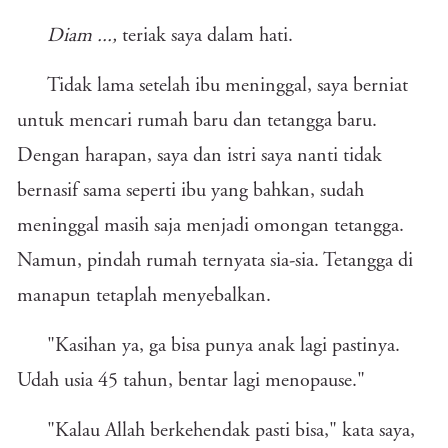
Diam ...,
teriak saya dalam hati.
Tidak lama setelah ibu meninggal, saya berniat
untuk mencari rumah baru dan tetangga baru.
Dengan harapan, saya dan istri saya nanti tidak
bernasif sama seperti ibu yang bahkan, sudah
meninggal masih saja menjadi omongan tetangga.
Namun, pindah rumah ternyata sia-sia. Tetangga di
manapun tetaplah menyebalkan.
"Kasihan ya, ga bisa punya anak lagi pastinya.
Udah usia 45 tahun, bentar lagi menopause."
"Kalau Allah berkehendak pasti bisa," kata saya,