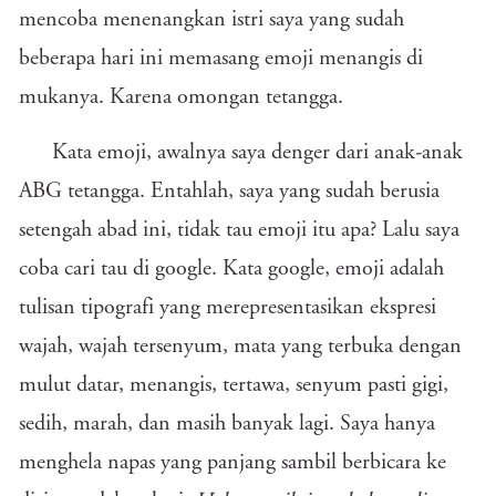
mencoba menenangkan istri saya yang sudah
beberapa hari ini memasang emoji menangis di
mukanya. Karena omongan tetangga.
Kata emoji, awalnya saya denger dari anak-anak
ABG tetangga. Entahlah, saya yang sudah berusia
setengah abad ini, tidak tau emoji itu apa? Lalu saya
coba cari tau di google. Kata google, emoji adalah
tulisan tipografi yang merepresentasikan ekspresi
wajah, wajah tersenyum, mata yang terbuka dengan
mulut datar, menangis, tertawa, senyum pasti gigi,
sedih, marah, dan masih banyak lagi. Saya hanya
menghela napas yang panjang sambil berbicara ke