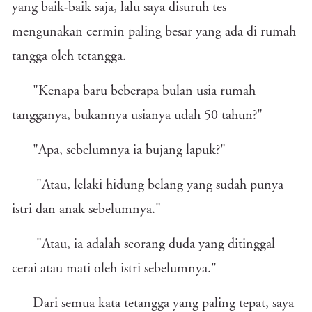
yang baik-baik saja, lalu saya disuruh tes
mengunakan cermin paling besar yang ada di rumah
tangga oleh tetangga.
"Kenapa baru beberapa bulan usia rumah
tangganya, bukannya usianya udah 50 tahun?"
"Apa, sebelumnya ia bujang lapuk?"
"Atau, lelaki hidung belang yang sudah punya
istri dan anak sebelumnya."
"Atau, ia adalah seorang duda yang ditinggal
cerai atau mati oleh istri sebelumnya."
Dari semua kata tetangga yang paling tepat, saya