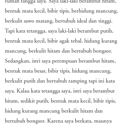
rumah tangga saya. Saya laki-laki berambut hitam,
bentuk mata kecil, bibir tipis, berhidung mancung,
berkulit sawo matang, bertubuh ideal dan tinggi.
Tapi kata tetangga, saya laki-laki berambut putih,
bentuk mata kecil, bibir agak tebal, hidung kurang
mancung, berkulit hitam dan bertubuh bongsor.
Sedangkan, istri saya perempuan berambut hitam,
bentuk mata besar, bibir tipis, hidung mancung,
berkulit putih dan bertubuh ramping tapi ini kata
saya. Kalau kata tetangga saya, istri saya berambut
hitam, sedikit putih, bentuk mata kecil, bibir tipis,
hidung kurang mancung berkulit hitam dan
bertubuh bongsor. Karena saya berkata, maunya