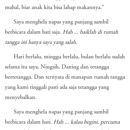
mahal, biar anak kita bisa lahap makannya."
Saya menghela napas yang panjang sambil
berbicara dalam hati saja.
Hah ...
baiklah di rumah
tangga ini hanya saya yang salah.
Hari berlalu, minggu berlalu, bulan berlalu sudah
selama itu saya, Ningsih, Daning dan tetangga
bertetangga. Dan ternyata di manapun rumah tangga
yang kami tinggali pasti ada saja tetangga yang
menyebalkan.
Saya menghela napas yang panjang sambil
berbicara dalam hati.
Hah ... kalau begini, percuma