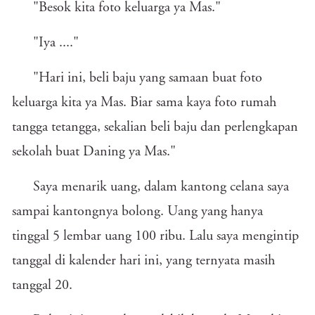
"Besok kita foto keluarga ya Mas."
"Iya ...."
"Hari ini, beli baju yang samaan buat foto
keluarga kita ya Mas. Biar sama kaya foto rumah
tangga tetangga, sekalian beli baju dan perlengkapan
sekolah buat Daning ya Mas."
Saya menarik uang, dalam kantong celana saya
sampai kantongnya bolong. Uang yang hanya
tinggal 5 lembar uang 100 ribu. Lalu saya mengintip
tanggal di kalender hari ini, yang ternyata masih
tanggal 20.