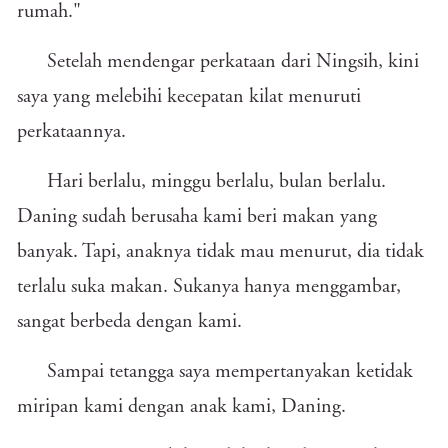
rumah."
Setelah mendengar perkataan dari Ningsih, kini
saya yang melebihi kecepatan kilat menuruti
perkataannya.
Hari berlalu, minggu berlalu, bulan berlalu.
Daning sudah berusaha kami beri makan yang
banyak. Tapi, anaknya tidak mau menurut, dia tidak
terlalu suka makan. Sukanya hanya menggambar,
sangat berbeda dengan kami.
Sampai tetangga saya mempertanyakan ketidak
miripan kami dengan anak kami, Daning.