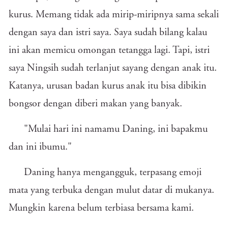
kurus. Memang tidak ada mirip-miripnya sama sekali
dengan saya dan istri saya. Saya sudah bilang kalau
ini akan memicu omongan tetangga lagi. Tapi, istri
saya Ningsih sudah terlanjut sayang dengan anak itu.
Katanya, urusan badan kurus anak itu bisa dibikin
bongsor dengan diberi makan yang banyak.
"Mulai hari ini namamu Daning, ini bapakmu
dan ini ibumu."
Daning hanya mengangguk, terpasang emoji
mata yang terbuka dengan mulut datar di mukanya.
Mungkin karena belum terbiasa bersama kami.