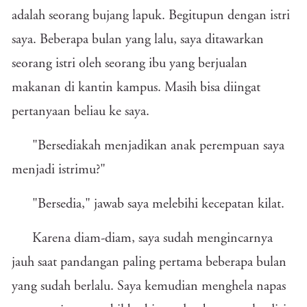
adalah seorang bujang lapuk. Begitupun dengan istri
saya. Beberapa bulan yang lalu, saya ditawarkan
seorang istri oleh seorang ibu yang berjualan
makanan di kantin kampus. Masih bisa diingat
pertanyaan beliau ke saya.
"Bersediakah menjadikan anak perempuan saya
menjadi istrimu?"
"Bersedia," jawab saya melebihi kecepatan kilat.
Karena diam-diam, saya sudah mengincarnya
jauh saat pandangan paling pertama beberapa bulan
yang sudah berlalu. Saya kemudian menghela napas