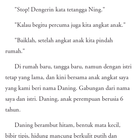
"Stop! Dengerin kata tetangga Ning."
"Kalau begitu percuma juga kita angkat anak."
"Baiklah, setelah angkat anak kita pindah
rumah."
Di rumah baru, tangga baru, namun dengan istri
tetap yang lama, dan kini bersama anak angkat saya
yang kami beri nama Daning. Gabungan dari nama
saya dan istri. Daning, anak perempuan berusia 6
tahun.
Daning berambut hitam, bentuk mata kecil,
bibir tipis, hidung mancung berkulit putih dan