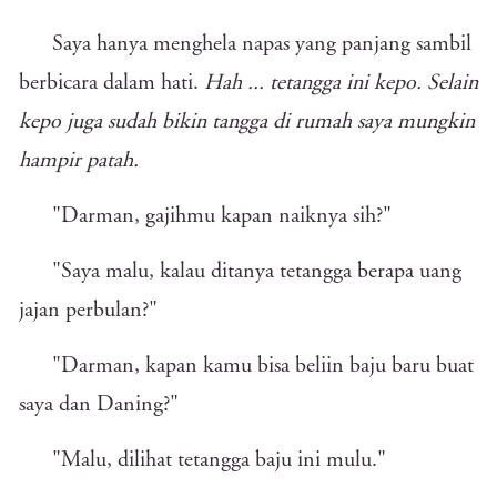
Saya hanya menghela napas yang panjang sambil
berbicara dalam hati.
Hah ... tetangga ini kepo. Selain
kepo juga sudah bikin tangga di rumah saya mungkin
hampir patah.
"Darman, gajihmu kapan naiknya sih?"
"Saya malu, kalau ditanya tetangga berapa uang
jajan perbulan?"
"Darman, kapan kamu bisa beliin baju baru buat
saya dan Daning?"
"Malu, dilihat tetangga baju ini mulu."