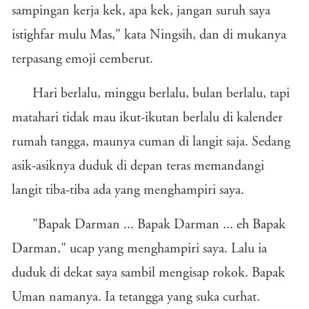
sampingan kerja kek, apa kek, jangan suruh saya
istighfar mulu Mas," kata Ningsih, dan di mukanya
terpasang emoji cemberut.
Hari berlalu, minggu berlalu, bulan berlalu, tapi
matahari tidak mau ikut-ikutan berlalu di kalender
rumah tangga, maunya cuman di langit saja. Sedang
asik-asiknya duduk di depan teras memandangi
langit tiba-tiba ada yang menghampiri saya.
"Bapak Darman ... Bapak Darman ... eh Bapak
Darman," ucap yang menghampiri saya. Lalu ia
duduk di dekat saya sambil mengisap rokok. Bapak
Uman namanya. Ia tetangga yang suka curhat.