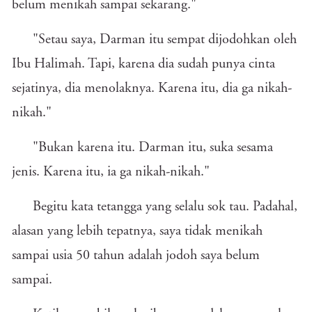
belum menikah sampai sekarang."
"Setau saya, Darman itu sempat dijodohkan oleh
Ibu Halimah. Tapi, karena dia sudah punya cinta
sejatinya, dia menolaknya. Karena itu, dia ga nikah-
nikah."
"Bukan karena itu. Darman itu, suka sesama
jenis. Karena itu, ia ga nikah-nikah."
Begitu kata tetangga yang selalu sok tau. Padahal,
alasan yang lebih tepatnya, saya tidak menikah
sampai usia 50 tahun adalah jodoh saya belum
sampai.