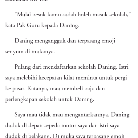
"Mulai besok kamu sudah boleh masuk sekolah,"
kata Pak Guru kepada Daning.
Daning mengangguk dan terpasang emoji
senyum di mukanya.
Pulang dari mendaftarkan sekolah Daning. Istri
saya melebihi kecepatan kilat meminta untuk pergi
ke pasar. Katanya, mau membeli baju dan
perlengkapan sekolah untuk Daning.
Saya mau tidak mau mengantarkannya. Daning
duduk di depan sepeda motor saya dan istri saya
duduk di belakang. Di muka saya terpasang emoji