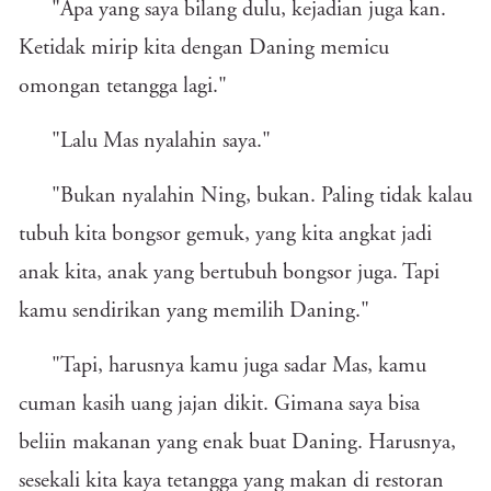
"Apa yang saya bilang dulu, kejadian juga kan.
Ketidak mirip kita dengan Daning memicu
omongan tetangga lagi."
"Lalu Mas nyalahin saya."
"Bukan nyalahin Ning, bukan. Paling tidak kalau
tubuh kita bongsor gemuk, yang kita angkat jadi
anak kita, anak yang bertubuh bongsor juga. Tapi
kamu sendirikan yang memilih Daning."
"Tapi, harusnya kamu juga sadar Mas, kamu
cuman kasih uang jajan dikit. Gimana saya bisa
beliin makanan yang enak buat Daning. Harusnya,
sesekali kita kaya tetangga yang makan di restoran