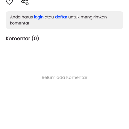
Anda harus
login
atau
daftar
untuk mengirimkan
komentar
Komentar (
0
)
Belum ada Komentar