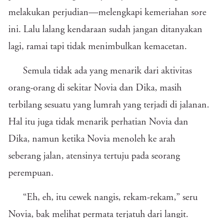
melakukan perjudian—melengkapi kemeriahan sore
ini. Lalu lalang kendaraan sudah jangan ditanyakan
lagi, ramai tapi tidak menimbulkan kemacetan.
Semula tidak ada yang menarik dari aktivitas
orang-orang di sekitar Novia dan Dika, masih
terbilang sesuatu yang lumrah yang terjadi di jalanan.
Hal itu juga tidak menarik perhatian Novia dan
Dika, namun ketika Novia menoleh ke arah
seberang jalan, atensinya tertuju pada seorang
perempuan.
“Eh, eh, itu cewek nangis, rekam-rekam,” seru
Novia, bak melihat permata terjatuh dari langit.