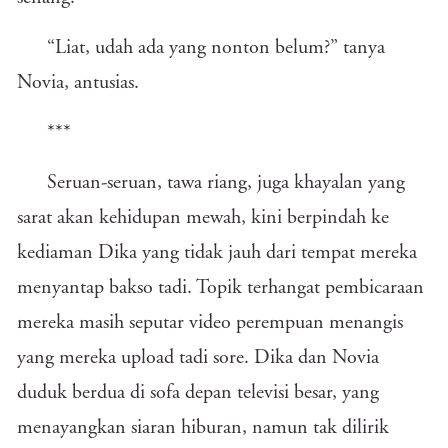
“Liat, udah ada yang nonton belum?” tanya
Novia, antusias.
***
Seruan-seruan, tawa riang, juga khayalan yang
sarat akan kehidupan mewah, kini berpindah ke
kediaman Dika yang tidak jauh dari tempat mereka
menyantap bakso tadi. Topik terhangat pembicaraan
mereka masih seputar video perempuan menangis
yang mereka upload tadi sore. Dika dan Novia
duduk berdua di sofa depan televisi besar, yang
menayangkan siaran hiburan, namun tak dilirik