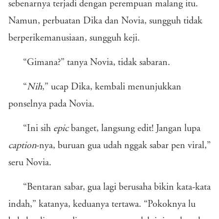
sebenarnya terjadi dengan perempuan malang itu.
Namun, perbuatan Dika dan Novia, sungguh tidak
berperikemanusiaan, sungguh keji.
“Gimana?” tanya Novia, tidak sabaran.
“
Nih
,” ucap Dika, kembali menunjukkan
ponselnya pada Novia.
“Ini sih
epic
banget, langsung edit! Jangan lupa
caption
-nya, buruan gua udah nggak sabar pen viral,”
seru Novia.
“Bentaran sabar, gua lagi berusaha bikin kata-kata
indah,” katanya, keduanya tertawa. “Pokoknya lu