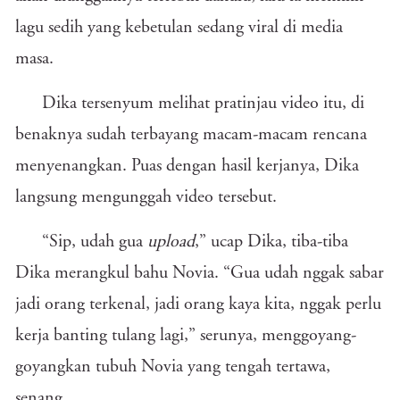
lagu sedih yang kebetulan sedang viral di media
masa.
Dika tersenyum melihat pratinjau video itu, di
benaknya sudah terbayang macam-macam rencana
menyenangkan. Puas dengan hasil kerjanya, Dika
langsung mengunggah video tersebut.
“Sip, udah gua
upload
,” ucap Dika, tiba-tiba
Dika merangkul bahu Novia. “Gua udah nggak sabar
jadi orang terkenal, jadi orang kaya kita, nggak perlu
kerja banting tulang lagi,” serunya, menggoyang-
goyangkan tubuh Novia yang tengah tertawa,
senang.