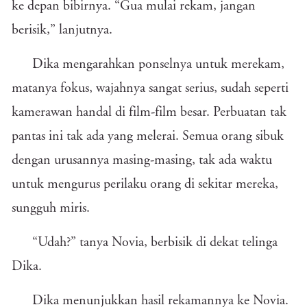
ke depan bibirnya. “Gua mulai rekam, jangan
berisik,” lanjutnya.
Dika mengarahkan ponselnya untuk merekam,
matanya fokus, wajahnya sangat serius, sudah seperti
kamerawan handal di film-film besar. Perbuatan tak
pantas ini tak ada yang melerai. Semua orang sibuk
dengan urusannya masing-masing, tak ada waktu
untuk mengurus perilaku orang di sekitar mereka,
sungguh miris.
“Udah?” tanya Novia, berbisik di dekat telinga
Dika.
Dika menunjukkan hasil rekamannya ke Novia.