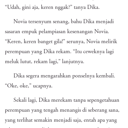
“Udah, gini aja, keren nggak?” tanya Dika.
Novia tersenyum senang, bahu Dika menjadi
sasaran empuk pelampiasan kesenangan Novia.
“Keren, keren banget gila!” serunya, Novia melirik
perempuan yang Dika rekam. “Itu ceweknya lagi
meluk lutut, rekam lagi,” lanjutnya.
Dika segera mengarahkan ponselnya kembali.
“Oke, oke,” ucapnya.
Sekali lagi, Dika merekam tanpa sepengetahuan
perempuan yang tengah menangis di seberang sana,
yang terlihat semakin menjadi saja, entah apa yang