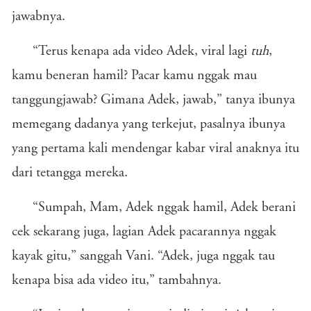
jawabnya.
“Terus kenapa ada video Adek, viral lagi
tuh
,
kamu beneran hamil? Pacar kamu nggak mau
tanggungjawab? Gimana Adek, jawab,” tanya ibunya
memegang dadanya yang terkejut, pasalnya ibunya
yang pertama kali mendengar kabar viral anaknya itu
dari tetangga mereka.
“Sumpah, Mam, Adek nggak hamil, Adek berani
cek sekarang juga, lagian Adek pacarannya nggak
kayak gitu,” sanggah Vani. “Adek, juga nggak tau
kenapa bisa ada video itu,” tambahnya.