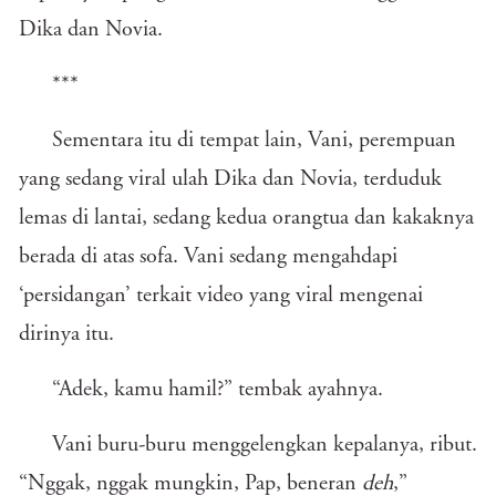
Dika dan Novia.
***
Sementara itu di tempat lain, Vani, perempuan
yang sedang viral ulah Dika dan Novia, terduduk
lemas di lantai, sedang kedua orangtua dan kakaknya
berada di atas sofa. Vani sedang mengahdapi
‘persidangan’ terkait video yang viral mengenai
dirinya itu.
“Adek, kamu hamil?” tembak ayahnya.
Vani buru-buru menggelengkan kepalanya, ribut.
“Nggak, nggak mungkin, Pap, beneran
deh
,”