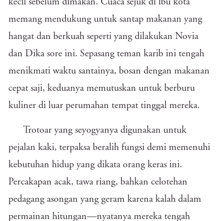
kecil sebelum dimakan. Cuaca sejuk di ibu kota
memang mendukung untuk santap makanan yang
hangat dan berkuah seperti yang dilakukan Novia
dan Dika sore ini. Sepasang teman karib ini tengah
menikmati waktu santainya, bosan dengan makanan
cepat saji, keduanya memutuskan untuk berburu
kuliner di luar perumahan tempat tinggal mereka.
Trotoar yang seyogyanya digunakan untuk
pejalan kaki, terpaksa beralih fungsi demi memenuhi
kebutuhan hidup yang dikata orang keras ini.
Percakapan acak, tawa riang, bahkan celotehan
pedagang asongan yang geram karena kalah dalam
permainan hitungan—nyatanya mereka tengah