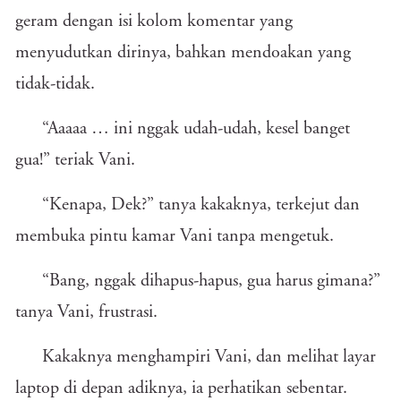
geram dengan isi kolom komentar yang
menyudutkan dirinya, bahkan mendoakan yang
tidak-tidak.
“Aaaaa … ini nggak udah-udah, kesel banget
gua!” teriak Vani.
“Kenapa, Dek?” tanya kakaknya, terkejut dan
membuka pintu kamar Vani tanpa mengetuk.
“Bang, nggak dihapus-hapus, gua harus gimana?”
tanya Vani, frustrasi.
Kakaknya menghampiri Vani, dan melihat layar
laptop di depan adiknya, ia perhatikan sebentar.