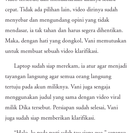
cepat. Tidak ada pilihan lain, video dirinya sudah
menyebar dan mengundang opini yang tidak
mendasar, ia tak tahan dan harus segera dihentikan.
Maka, dengan hati yang dongkol, Vani memutuskan
untuk membuat sebuah video klarifikasi.
Laptop sudah siap merekam, ia atur agar menjadi
tayangan langsung agar semua orang langsung
tertuju pada akun miliknya. Vani juga sengaja
menggunakan judul yang sama dengan video viral
milik Dika tersebut. Persiapan sudah selesai, Vani
juga sudah siap memberikan klarifikasi.