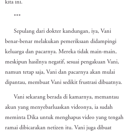
kita ini.
***
Sepulang dari dokter kandungan, iya, Vani
benar-benar melakukan pemeriksaan didampingi
keluarga dan pacarnya. Mereka tidak main-main,
meskipun hasilnya negatif, sesuai pengakuan Vani,
namun tetap saja, Vani dan pacarnya akan mulai
dipantau, membuat Vani sedikit frustrasi dibuatnya.
Vani sekarang berada di kamarnya, memantau
akun yang menyebarluaskan videonya, ia sudah
meminta Dika untuk menghapus video yang tengah
ramai dibicarakan netizen itu. Vani juga dibuat