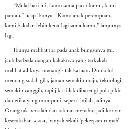
“Mulai hari ini, kamu sama pacar kamu, kami
pantau,” ucap ibunya. “Kamu anak perempuan,
kami bakalan lebih ketat lagi sama kamu,” lanjutnya
lagi.
Ibunya melihat iba pada anak bungsunya itu,
jauh berbeda dengan kakaknya yang terkekeh
melihat adiknya menangis tak karuan. Dunia ini
memang sudah gila, jaman semakin maju, teknologi
semakin canggih, tapi jika tidak dibarengi pola pikir
dan etika yang mumpuni, seperti inilah jadinya.
Orang tak bersalah dan tak tau menahu, jadi korban
keserakahan sesaat, banyak sekali ‘pekerjaan rumah’