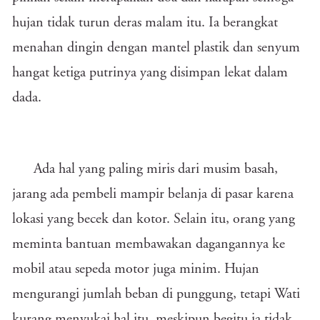
hujan tidak turun deras malam itu. Ia berangkat
menahan dingin dengan mantel plastik dan senyum
hangat ketiga putrinya yang disimpan lekat dalam
dada.
Ada hal yang paling miris dari musim basah,
jarang ada pembeli mampir belanja di pasar karena
lokasi yang becek dan kotor. Selain itu, orang yang
meminta bantuan membawakan dagangannya ke
mobil atau sepeda motor juga minim. Hujan
mengurangi jumlah beban di punggung, tetapi Wati
kurang menyukai hal itu, meskipun begitu ia tidak