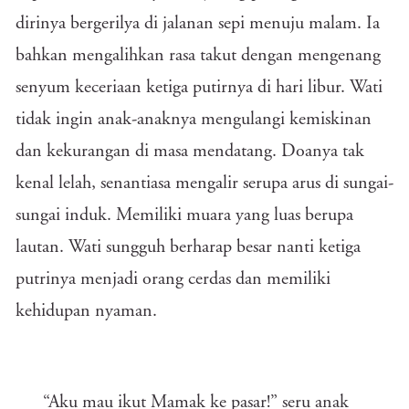
dirinya bergerilya di jalanan sepi menuju malam. Ia
bahkan mengalihkan rasa takut dengan mengenang
senyum keceriaan ketiga putirnya di hari libur. Wati
tidak ingin anak-anaknya mengulangi kemiskinan
dan kekurangan di masa mendatang. Doanya tak
kenal lelah, senantiasa mengalir serupa arus di sungai-
sungai induk. Memiliki muara yang luas berupa
lautan. Wati sungguh berharap besar nanti ketiga
putrinya menjadi orang cerdas dan memiliki
kehidupan nyaman.
“Aku mau ikut Mamak ke pasar!” seru anak