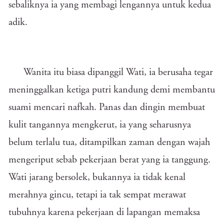
sebaliknya ia yang membagi lengannya untuk kedua
adik.
Wanita itu biasa dipanggil Wati, ia berusaha tegar
meninggalkan ketiga putri kandung demi membantu
suami mencari nafkah. Panas dan dingin membuat
kulit tangannya mengkerut, ia yang seharusnya
belum terlalu tua, ditampilkan zaman dengan wajah
mengeriput sebab pekerjaan berat yang ia tanggung.
Wati jarang bersolek, bukannya ia tidak kenal
merahnya gincu, tetapi ia tak sempat merawat
tubuhnya karena pekerjaan di lapangan memaksa