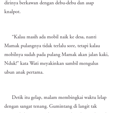
dirinya berkawan dengan debu-debu dan asap
knalpot.
“Kalau masih ada mobil naik ke desa, nanti
Mamak pulangnya tidak terlalu sore, tetapi kalau
mobilnya sudah pada pulang Mamak akan jalan kaki,
Nduk!” kata Wati meyakinkan sambil mengulus
ubun anak pertama.
Detik itu gelap, malam membingkai waktu lelap
dengan sangat tenang. Gumintang di langit tak