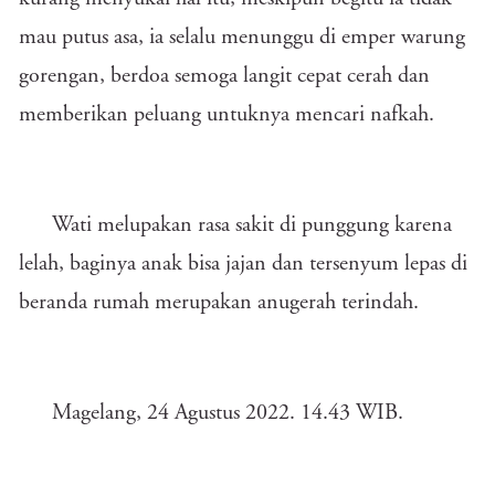
mau putus asa, ia selalu menunggu di emper warung
gorengan, berdoa semoga langit cepat cerah dan
memberikan peluang untuknya mencari nafkah.
Wati melupakan rasa sakit di punggung karena
lelah, baginya anak bisa jajan dan tersenyum lepas di
beranda rumah merupakan anugerah terindah.
Magelang, 24 Agustus 2022. 14.43 WIB.