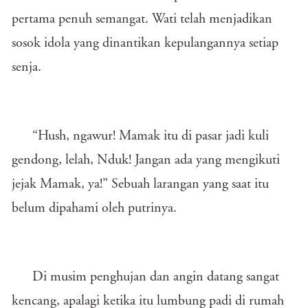
pertama penuh semangat. Wati telah menjadikan
sosok idola yang dinantikan kepulangannya setiap
senja.
“Hush, ngawur! Mamak itu di pasar jadi kuli
gendong, lelah, Nduk! Jangan ada yang mengikuti
jejak Mamak, ya!” Sebuah larangan yang saat itu
belum dipahami oleh putrinya.
Di musim penghujan dan angin datang sangat
kencang, apalagi ketika itu lumbung padi di rumah