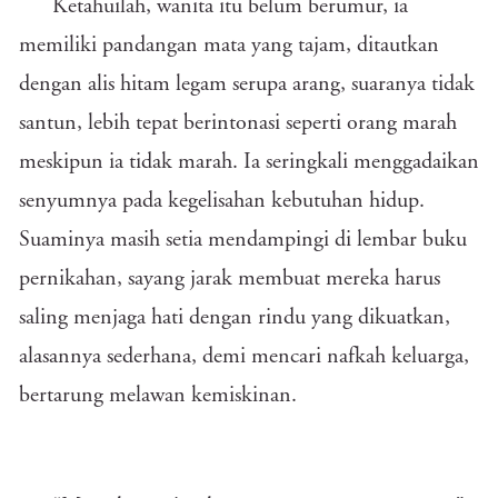
Ketahuilah, wanita itu belum berumur, ia
memiliki pandangan mata yang tajam, ditautkan
dengan alis hitam legam serupa arang, suaranya tidak
santun, lebih tepat berintonasi seperti orang marah
meskipun ia tidak marah. Ia seringkali menggadaikan
senyumnya pada kegelisahan kebutuhan hidup.
Suaminya masih setia mendampingi di lembar buku
pernikahan, sayang jarak membuat mereka harus
saling menjaga hati dengan rindu yang dikuatkan,
alasannya sederhana, demi mencari nafkah keluarga,
bertarung melawan kemiskinan.