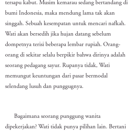
tersapu kabut. Musim kemarau sedang bertandang di
bumi Indonesia, maka mendung lama tak akan
singgah. Sebuah kesempatan untuk mencari nafkah.
Wati akan bersedih jika hujan datang sebelum
dompetnya terisi beberapa lembar rupiah. Orang-
orang di sekitar selalu berpikir bahwa dirinya adalah
seorang pedagang sayur. Rupanya tidak, Wati
memungut keuntungan dari pasar bermodal
selendang lusuh dan punggugnya.
Bagaimana seorang punggung wanita
dipekerjakan? Wati tidak punya pilihan lain. Bertani