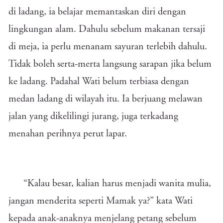
di ladang, ia belajar memantaskan diri dengan
lingkungan alam. Dahulu sebelum makanan tersaji
di meja, ia perlu menanam sayuran terlebih dahulu.
Tidak boleh serta-merta langsung sarapan jika belum
ke ladang. Padahal Wati belum terbiasa dengan
medan ladang di wilayah itu. Ia berjuang melawan
jalan yang dikelilingi jurang, juga terkadang
menahan perihnya perut lapar.
“Kalau besar, kalian harus menjadi wanita mulia,
jangan menderita seperti Mamak ya?” kata Wati
kepada anak-anaknya menjelang petang sebelum