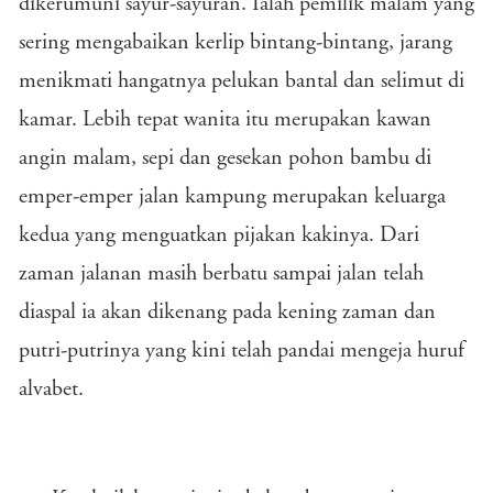
dikerumuni sayur-sayuran. Ialah pemilik malam yang
sering mengabaikan kerlip bintang-bintang, jarang
menikmati hangatnya pelukan bantal dan selimut di
kamar. Lebih tepat wanita itu merupakan kawan
angin malam, sepi dan gesekan pohon bambu di
emper-emper jalan kampung merupakan keluarga
kedua yang menguatkan pijakan kakinya. Dari
zaman jalanan masih berbatu sampai jalan telah
diaspal ia akan dikenang pada kening zaman dan
putri-putrinya yang kini telah pandai mengeja huruf
alvabet.