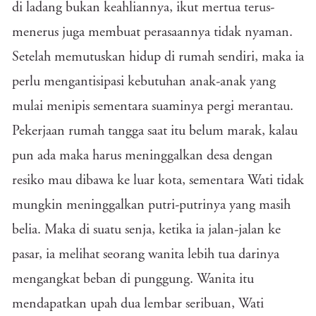
di ladang bukan keahliannya, ikut mertua terus-
menerus juga membuat perasaannya tidak nyaman.
Setelah memutuskan hidup di rumah sendiri, maka ia
perlu mengantisipasi kebutuhan anak-anak yang
mulai menipis sementara suaminya pergi merantau.
Pekerjaan rumah tangga saat itu belum marak, kalau
pun ada maka harus meninggalkan desa dengan
resiko mau dibawa ke luar kota, sementara Wati tidak
mungkin meninggalkan putri-putrinya yang masih
belia. Maka di suatu senja, ketika ia jalan-jalan ke
pasar, ia melihat seorang wanita lebih tua darinya
mengangkat beban di punggung. Wanita itu
mendapatkan upah dua lembar seribuan, Wati