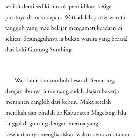
sedikit demi sedikit untuk pendidikan ketiga
putrinya di masa depan. Wati adalah potret wanita
tangguh yang mau belajar mengamati keadaan di
sekitar. Sesungguhnya ia bukan wanita yang berasal
dari kaki Gunung Sumbing.
Wati lahir dan tumbuh besar di Semarang,
dengan ibunya ia memang sudah diajari bekerja
memanen cangkih dari kebun. Maka setelah
menikah dan pindah ke Kabupaten Magelang, lalu
tinggal di gunung dengan mertua yang
kesehariannya menghabiskan waktu bercocok tanam