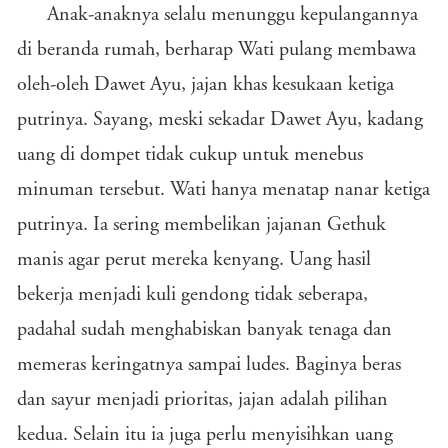
Anak-anaknya selalu menunggu kepulangannya
di beranda rumah, berharap Wati pulang membawa
oleh-oleh Dawet Ayu, jajan khas kesukaan ketiga
putrinya. Sayang, meski sekadar Dawet Ayu, kadang
uang di dompet tidak cukup untuk menebus
minuman tersebut. Wati hanya menatap nanar ketiga
putrinya. Ia sering membelikan jajanan Gethuk
manis agar perut mereka kenyang. Uang hasil
bekerja menjadi kuli gendong tidak seberapa,
padahal sudah menghabiskan banyak tenaga dan
memeras keringatnya sampai ludes. Baginya beras
dan sayur menjadi prioritas, jajan adalah pilihan
kedua. Selain itu ia juga perlu menyisihkan uang