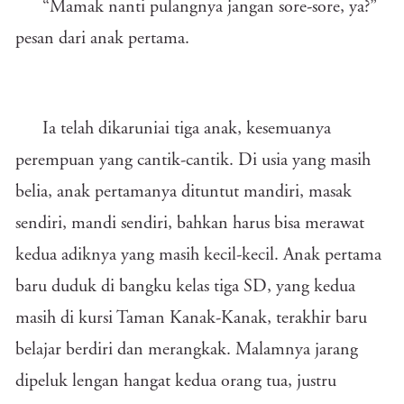
“Mamak nanti pulangnya jangan sore-sore, ya?”
pesan dari anak pertama.
Ia telah dikaruniai tiga anak, kesemuanya
perempuan yang cantik-cantik. Di usia yang masih
belia, anak pertamanya dituntut mandiri, masak
sendiri, mandi sendiri, bahkan harus bisa merawat
kedua adiknya yang masih kecil-kecil. Anak pertama
baru duduk di bangku kelas tiga SD, yang kedua
masih di kursi Taman Kanak-Kanak, terakhir baru
belajar berdiri dan merangkak. Malamnya jarang
dipeluk lengan hangat kedua orang tua, justru