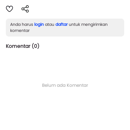
Anda harus
login
atau
daftar
untuk mengirimkan
komentar
Komentar (
0
)
Belum ada Komentar