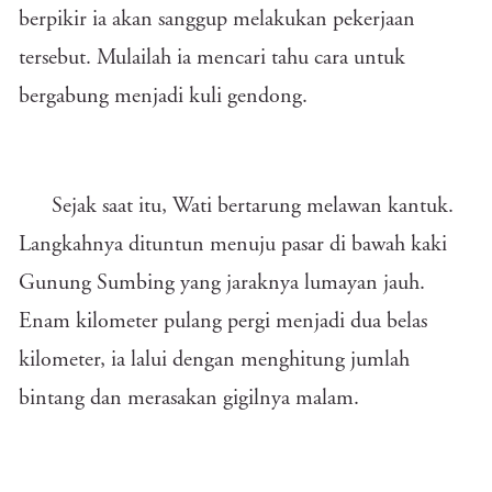
berpikir ia akan sanggup melakukan pekerjaan
tersebut. Mulailah ia mencari tahu cara untuk
bergabung menjadi kuli gendong.
Sejak saat itu, Wati bertarung melawan kantuk.
Langkahnya dituntun menuju pasar di bawah kaki
Gunung Sumbing yang jaraknya lumayan jauh.
Enam kilometer pulang pergi menjadi dua belas
kilometer, ia lalui dengan menghitung jumlah
bintang dan merasakan gigilnya malam.