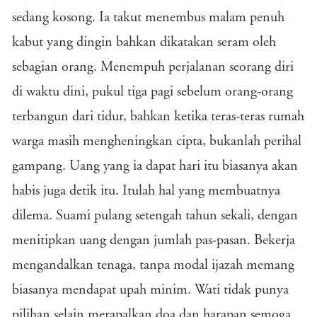
sedang kosong. Ia takut menembus malam penuh
kabut yang dingin bahkan dikatakan seram oleh
sebagian orang. Menempuh perjalanan seorang diri
di waktu dini, pukul tiga pagi sebelum orang-orang
terbangun dari tidur, bahkan ketika teras-teras rumah
warga masih mengheningkan cipta, bukanlah perihal
gampang. Uang yang ia dapat hari itu biasanya akan
habis juga detik itu. Itulah hal yang membuatnya
dilema. Suami pulang setengah tahun sekali, dengan
menitipkan uang dengan jumlah pas-pasan. Bekerja
mengandalkan tenaga, tanpa modal ijazah memang
biasanya mendapat upah minim. Wati tidak punya
pilihan selain merapalkan doa dan harapan semoga