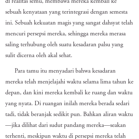
di realitas semu, membawa mereka kembali ke
sebuah kenyataan yang terintegrasi dengan semesta
ini. Sebuah kekuatan magis yang sangat dahsyat telah
mencuri persepsi mereka, sehingga mereka merasa
saling terhubung oleh suatu kesadaran palsu yang
sulit dicerna oleh akal sehat.
Para tamu itu menyadari bahwa kesadaran
mereka telah menjelajahi waktu selama lima tahun ke
depan, dan kini mereka kembali ke ruang dan waktu
yang nyata. Di ruangan inilah mereka berada sedari
tadi, tidak beranjak sedikit pun. Bahkan aliran waktu
—jika dilihat dari sudut pandang mereka—seakan
terhenti, meskipun waktu di persepsi mereka telah