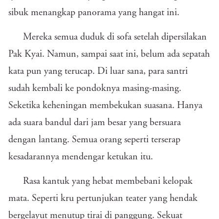
sibuk menangkap panorama yang hangat ini.
Mereka semua duduk di sofa setelah dipersilakan
Pak Kyai. Namun, sampai saat ini, belum ada sepatah
kata pun yang terucap. Di luar sana, para santri
sudah kembali ke pondoknya masing-masing.
Seketika keheningan membekukan suasana. Hanya
ada suara bandul dari jam besar yang bersuara
dengan lantang. Semua orang seperti terserap
kesadarannya mendengar ketukan itu.
Rasa kantuk yang hebat membebani kelopak
mata. Seperti kru pertunjukan teater yang hendak
bergelayut menutup tirai di panggung. Sekuat