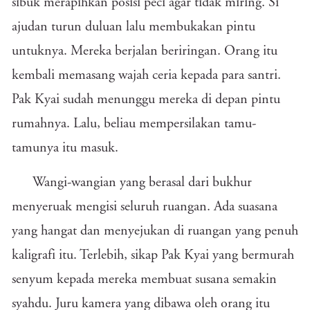
sibuk merapihkan posisi peci agar tidak miring. Si
ajudan turun duluan lalu membukakan pintu
untuknya. Mereka berjalan beriringan. Orang itu
kembali memasang wajah ceria kepada para santri.
Pak Kyai sudah menunggu mereka di depan pintu
rumahnya. Lalu, beliau mempersilakan tamu-
tamunya itu masuk.
Wangi-wangian yang berasal dari bukhur
menyeruak mengisi seluruh ruangan. Ada suasana
yang hangat dan menyejukan di ruangan yang penuh
kaligrafi itu. Terlebih, sikap Pak Kyai yang bermurah
senyum kepada mereka membuat susana semakin
syahdu. Juru kamera yang dibawa oleh orang itu