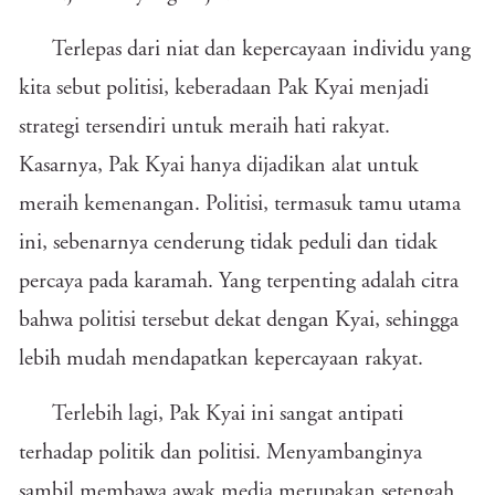
Terlepas dari niat dan kepercayaan individu yang
kita sebut politisi, keberadaan Pak Kyai menjadi
strategi tersendiri untuk meraih hati rakyat.
Kasarnya, Pak Kyai hanya dijadikan alat untuk
meraih kemenangan. Politisi, termasuk tamu utama
ini, sebenarnya cenderung tidak peduli dan tidak
percaya pada karamah. Yang terpenting adalah citra
bahwa politisi tersebut dekat dengan Kyai, sehingga
lebih mudah mendapatkan kepercayaan rakyat.
Terlebih lagi, Pak Kyai ini sangat antipati
terhadap politik dan politisi. Menyambanginya
sambil membawa awak media merupakan setengah