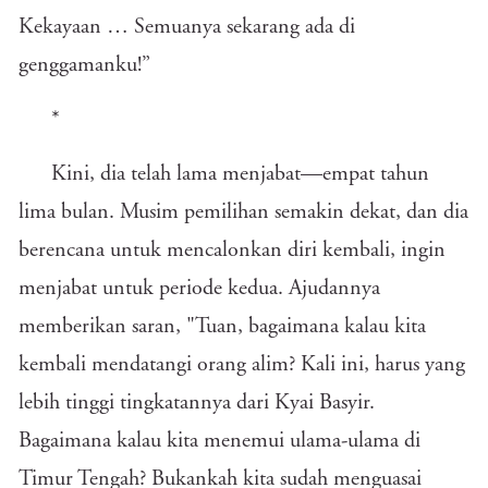
Kekayaan … Semuanya sekarang ada di
genggamanku!”
*
Kini, dia telah lama menjabat—empat tahun
lima bulan. Musim pemilihan semakin dekat, dan dia
berencana untuk mencalonkan diri kembali, ingin
menjabat untuk periode kedua. Ajudannya
memberikan saran, "Tuan, bagaimana kalau kita
kembali mendatangi orang alim? Kali ini, harus yang
lebih tinggi tingkatannya dari Kyai Basyir.
Bagaimana kalau kita menemui ulama-ulama di
Timur Tengah? Bukankah kita sudah menguasai