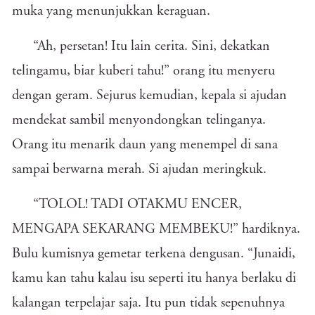
muka yang menunjukkan keraguan.
“Ah, persetan! Itu lain cerita. Sini, dekatkan
telingamu, biar kuberi tahu!” orang itu menyeru
dengan geram. Sejurus kemudian, kepala si ajudan
mendekat sambil menyondongkan telinganya.
Orang itu menarik daun yang menempel di sana
sampai berwarna merah. Si ajudan meringkuk.
“TOLOL! TADI OTAKMU ENCER,
MENGAPA SEKARANG MEMBEKU!” hardiknya.
Bulu kumisnya gemetar terkena dengusan. “Junaidi,
kamu kan tahu kalau isu seperti itu hanya berlaku di
kalangan terpelajar saja. Itu pun tidak sepenuhnya