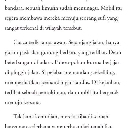
bandara, sebuah limusin sudah menunggu. Mobil itu
segera membawa mereka menuju seorang sufi yang
sangat terkenal di wilayah tersebut.
Cuaca terik tanpa awan. Sepanjang jalan, hanya
gurun pasir dan gunung berbatu yang terlihat. Debu
beterbangan di udara. Pohon-pohon kurma berjajar
di pinggir jalan. Si pejabat memandang sekeliling,
memperhatikan pemandangan tandus. Di kejauhan,
terlihat sebuah pemukiman, dan mobil itu bergerak
menuju ke sana.
Tak lama kemudian, mereka tiba di sebuah
bangunan sederhana yang terbuat dari tanah liat.