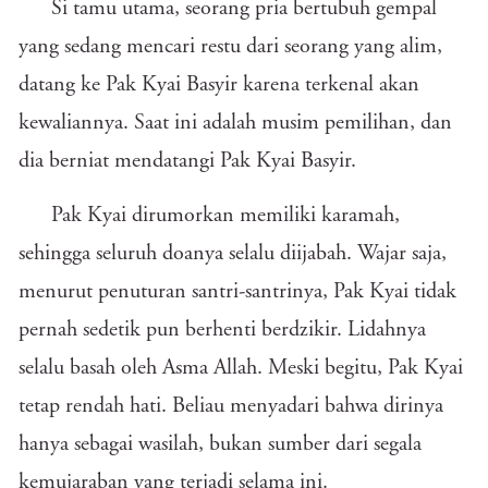
Si tamu utama, seorang pria bertubuh gempal
yang sedang mencari restu dari seorang yang alim,
datang ke Pak Kyai Basyir karena terkenal akan
kewaliannya. Saat ini adalah musim pemilihan, dan
dia berniat mendatangi Pak Kyai Basyir.
Pak Kyai dirumorkan memiliki karamah,
sehingga seluruh doanya selalu diijabah. Wajar saja,
menurut penuturan santri-santrinya, Pak Kyai tidak
pernah sedetik pun berhenti berdzikir. Lidahnya
selalu basah oleh Asma Allah. Meski begitu, Pak Kyai
tetap rendah hati. Beliau menyadari bahwa dirinya
hanya sebagai wasilah, bukan sumber dari segala
kemujaraban yang terjadi selama ini.