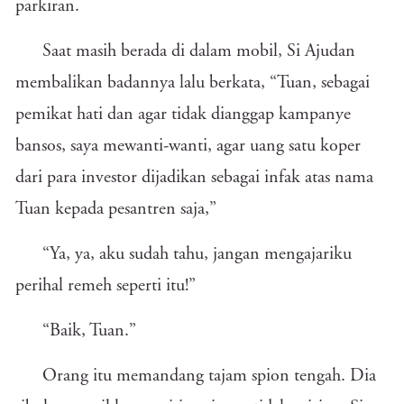
parkiran.
Saat masih berada di dalam mobil, Si Ajudan
membalikan badannya lalu berkata, “Tuan, sebagai
pemikat hati dan agar tidak dianggap kampanye
bansos, saya mewanti-wanti, agar uang satu koper
dari para investor dijadikan sebagai infak atas nama
Tuan kepada pesantren saja,”
“Ya, ya, aku sudah tahu, jangan mengajariku
perihal remeh seperti itu!”
“Baik, Tuan.”
Orang itu memandang tajam spion tengah. Dia