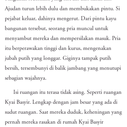
Ajudan turun lebih dulu dan membukakan pintu. Si
pejabat keluar, dahinya mengerut. Dari pintu kayu
bangunan tersebut, seorang pria muncul untuk
menyambut mereka dan mempersilakan masuk. Pria
itu berperawakan tinggi dan kurus, mengenakan
jubah putih yang longgar. Giginya tampak putih
bersih, tersembunyi di balik jambang yang menutupi
sebagian wajahnya.
Isi ruangan itu terasa tidak asing. Seperti ruangan
Kyai Basyir. Lengkap dengan jam besar yang ada di
sudut ruangan. Saat mereka duduk, keheningan yang
pernah mereka rasakan di rumah Kyai Basyir