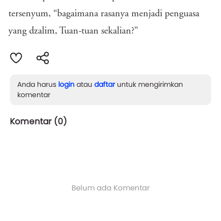
tersenyum, “bagaimana rasanya menjadi penguasa
yang dzalim, Tuan-tuan sekalian?”
Anda harus
login
atau
daftar
untuk mengirimkan
komentar
Komentar (
0
)
Belum ada Komentar