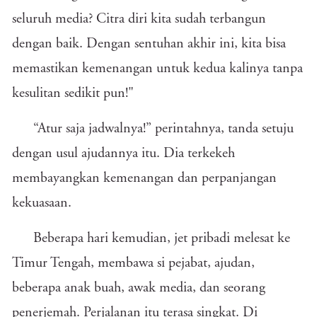
seluruh media? Citra diri kita sudah terbangun
dengan baik. Dengan sentuhan akhir ini, kita bisa
memastikan kemenangan untuk kedua kalinya tanpa
kesulitan sedikit pun!"
“Atur saja jadwalnya!” perintahnya, tanda setuju
dengan usul ajudannya itu. Dia terkekeh
membayangkan kemenangan dan perpanjangan
kekuasaan.
Beberapa hari kemudian, jet pribadi melesat ke
Timur Tengah, membawa si pejabat, ajudan,
beberapa anak buah, awak media, dan seorang
penerjemah. Perjalanan itu terasa singkat. Di