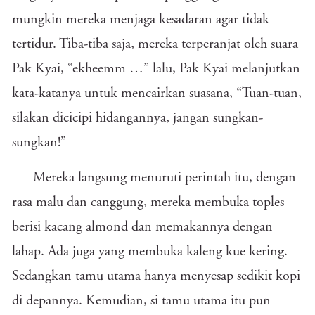
mungkin mereka menjaga kesadaran agar tidak
tertidur. Tiba-tiba saja, mereka terperanjat oleh suara
Pak Kyai, “ekheemm …” lalu, Pak Kyai melanjutkan
kata-katanya untuk mencairkan suasana, “Tuan-tuan,
silakan dicicipi hidangannya, jangan sungkan-
sungkan!”
Mereka langsung menuruti perintah itu, dengan
rasa malu dan canggung, mereka membuka toples
berisi kacang almond dan memakannya dengan
lahap. Ada juga yang membuka kaleng kue kering.
Sedangkan tamu utama hanya menyesap sedikit kopi
di depannya. Kemudian, si tamu utama itu pun