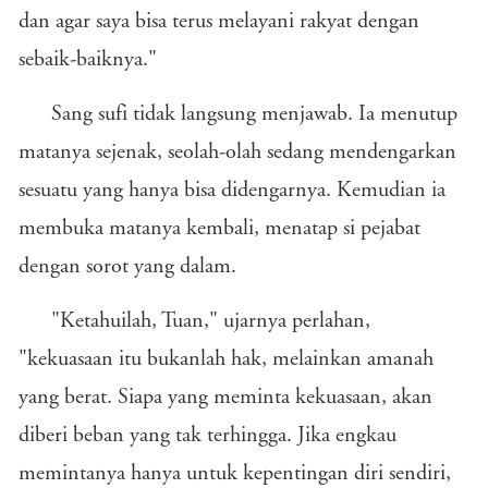
dan agar saya bisa terus melayani rakyat dengan
sebaik-baiknya."
Sang sufi tidak langsung menjawab. Ia menutup
matanya sejenak, seolah-olah sedang mendengarkan
sesuatu yang hanya bisa didengarnya. Kemudian ia
membuka matanya kembali, menatap si pejabat
dengan sorot yang dalam.
"Ketahuilah, Tuan," ujarnya perlahan,
"kekuasaan itu bukanlah hak, melainkan amanah
yang berat. Siapa yang meminta kekuasaan, akan
diberi beban yang tak terhingga. Jika engkau
memintanya hanya untuk kepentingan diri sendiri,