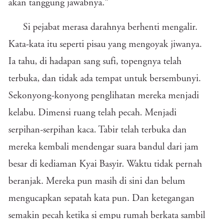
akan tanggung jawabnya."
Si pejabat merasa darahnya berhenti mengalir.
Kata-kata itu seperti pisau yang mengoyak jiwanya.
Ia tahu, di hadapan sang sufi, topengnya telah
terbuka, dan tidak ada tempat untuk bersembunyi.
Sekonyong-konyong penglihatan mereka menjadi
kelabu. Dimensi ruang telah pecah. Menjadi
serpihan-serpihan kaca. Tabir telah terbuka dan
mereka kembali mendengar suara bandul dari jam
besar di kediaman Kyai Basyir. Waktu tidak pernah
beranjak. Mereka pun masih di sini dan belum
mengucapkan sepatah kata pun. Dan ketegangan
semakin pecah ketika si empu rumah berkata sambil