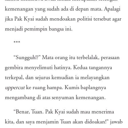
kemenangan yang sudah ada di depan mata. Apalagi
jika Pak Kyai sudah mendoakan politisi tersebut agar
menjadi pemimpin bangsa ini.
***
“Sungguh!?” Mata orang itu terbelalak, perasaan
gembira menyelimuti hatinya. Kedua tangannya
terkepal, dan sejurus kemudian ia melayangkan
uppercut
ke ruang hampa. Kumis baplangnya
mengambang di atas senyuman kemenangan.
“Benar, Tuan. Pak Kyai sudah mau menerima
kita, dan saya menjamin Tuan akan didoakan!” jawab