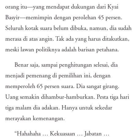
orang itu—yang mendapat dukungan dari Kyai
Basyir—memimpin dengan perolehan 45 persen.
Seluruh kotak suara belum dibuka, namun, dia sudah
merasa di atas angin. Tak ada yang harus ditakutkan,
meski lawan politiknya adalah barisan petahana.
Benar saja, sampai penghitungan selesai, dia
menjadi pemenang di pemilihan ini, dengan
memperoleh 65 persen suara. Dia sangat girang.
Uang semakin dihambur-hamburkan. Pesta tiga hari
tiga malam dia adakan. Hanya untuk sekedar
merayakan kemenangan.
“Hahahaha … Kekuasaan … Jabatan …