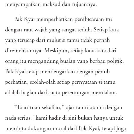
menyampaikan maksud dan tujuannya.
Pak Kyai memperhatikan pembicaraan itu
dengan raut wajah yang sangat teduh. Setiap kata
yang terucap dari mulut si tamu tidak pernah
diremehkannya. Meskipun, setiap kata-kata dari
orang itu mengandung bualan yang berbau politik.
Pak Kyai tetap mendengarkan dengan penuh
perhatian, seolah-olah setiap pernyataan si tamu
adalah bagian dari suatu perenungan mendalam.
"Tuan-tuan sekalian," ujar tamu utama dengan
nada serius, "kami hadir di sini bukan hanya untuk
meminta dukungan moral dari Pak Kyai, tetapi juga