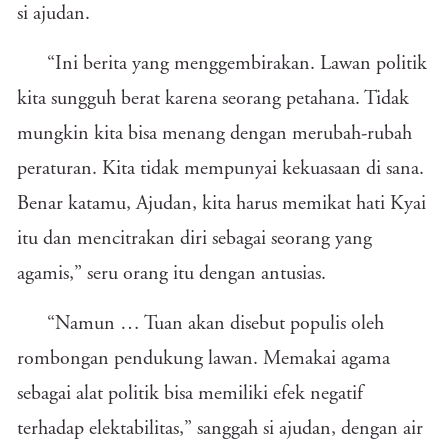
si ajudan.
“Ini berita yang menggembirakan. Lawan politik
kita sungguh berat karena seorang petahana. Tidak
mungkin kita bisa menang dengan merubah-rubah
peraturan. Kita tidak mempunyai kekuasaan di sana.
Benar katamu, Ajudan, kita harus memikat hati Kyai
itu dan mencitrakan diri sebagai seorang yang
agamis,” seru orang itu dengan antusias.
“Namun … Tuan akan disebut populis oleh
rombongan pendukung lawan. Memakai agama
sebagai alat politik bisa memiliki efek negatif
terhadap elektabilitas,” sanggah si ajudan, dengan air