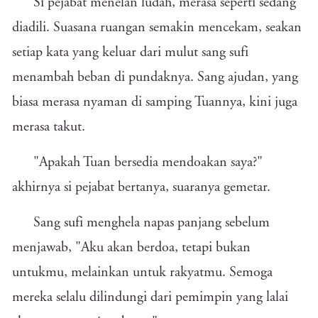
Si pejabat menelan ludah, merasa seperti sedang
diadili. Suasana ruangan semakin mencekam, seakan
setiap kata yang keluar dari mulut sang sufi
menambah beban di pundaknya. Sang ajudan, yang
biasa merasa nyaman di samping Tuannya, kini juga
merasa takut.
"Apakah Tuan bersedia mendoakan saya?"
akhirnya si pejabat bertanya, suaranya gemetar.
Sang sufi menghela napas panjang sebelum
menjawab, "Aku akan berdoa, tetapi bukan
untukmu, melainkan untuk rakyatmu. Semoga
mereka selalu dilindungi dari pemimpin yang lalai