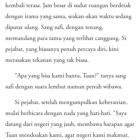
kembali terasa. Jam besar di sudut ruangan berdetak
dengan irama yang sama, seakan-akan waktu sedang
diputar ulang. Sang sufi, dengan tenang,
memandang para tamu yang terlihat canggung. Si
pejabat, yang biasanya penuh percaya diri, kini
merasakan tekanan yang tak biasa.
"Apa yang bisa kami bantu, Tuan?" tanya sang
sufi dengan suara lembut namun penuh wibawa.
Si pejabat, setelah mengumpulkan keberanian,
mulai berbicara dengan nada yang hati-hati. "Saya
datang dari negeri yang jauh, membawa harapan agar
Tuan mendoakan kami, agar negeri kami makmur,