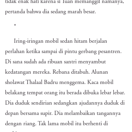
tidak enak hati karena si Tuan memanggil namanya,
pertanda bahwa dia sedang marah besar.
*
Iring-iringan mobil sedan hitam berjalan
perlahan ketika sampai di pintu gerbang pesantren.
Di sana sudah ada ribuan santri menyambut
kedatangan mereka. Rebana ditabuh. Alunan
sholawat Thalaal Badru menggema. Kaca mobil
belakang tempat orang itu berada dibuka lebar lebar.
Dia duduk sendirian sedangkan ajudannya duduk di
depan bersama supir. Dia melambaikan tangannya
dengan riang. Tak lama mobil itu berhenti di