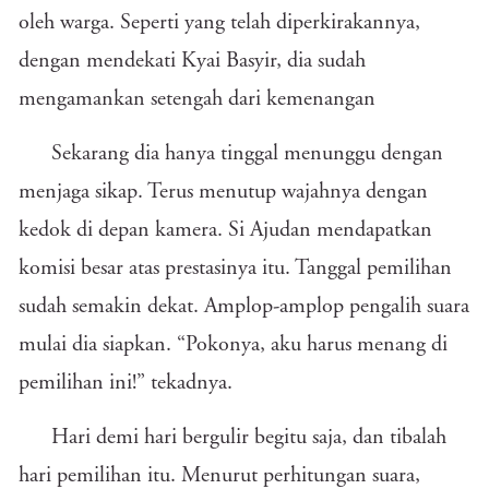
oleh warga. Seperti yang telah diperkirakannya,
dengan mendekati Kyai Basyir, dia sudah
mengamankan setengah dari kemenangan
Sekarang dia hanya tinggal menunggu dengan
menjaga sikap. Terus menutup wajahnya dengan
kedok di depan kamera. Si Ajudan mendapatkan
komisi besar atas prestasinya itu. Tanggal pemilihan
sudah semakin dekat. Amplop-amplop pengalih suara
mulai dia siapkan. “Pokonya, aku harus menang di
pemilihan ini!” tekadnya.
Hari demi hari bergulir begitu saja, dan tibalah
hari pemilihan itu. Menurut perhitungan suara,