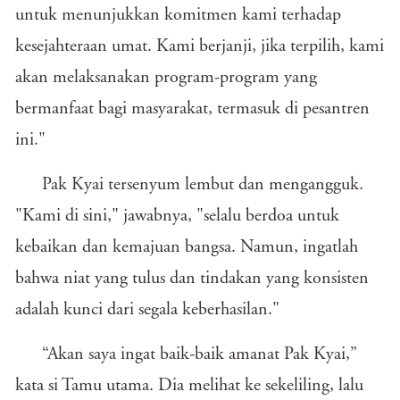
untuk menunjukkan komitmen kami terhadap
kesejahteraan umat. Kami berjanji, jika terpilih, kami
akan melaksanakan program-program yang
bermanfaat bagi masyarakat, termasuk di pesantren
ini."
Pak Kyai tersenyum lembut dan mengangguk.
"Kami di sini," jawabnya, "selalu berdoa untuk
kebaikan dan kemajuan bangsa. Namun, ingatlah
bahwa niat yang tulus dan tindakan yang konsisten
adalah kunci dari segala keberhasilan."
“Akan saya ingat baik-baik amanat Pak Kyai,”
kata si Tamu utama. Dia melihat ke sekeliling, lalu