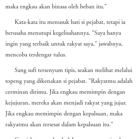
maka engkau akan binasa oleh beban itu."
Kata-kata itu menusuk hati si pejabat, tetapi ia
berusaha menutupi kegelisahannya. "Saya hanya
ingin yang terbaik untuk rakyat saya," jawabnya,
mencoba terdengar tulus.
Sang sufi tersenyum tipis, seakan melihat melalui
topeng yang dikenakan si pejabat. "Rakyatmu adalah
cerminan dirimu. Jika engkau memimpin dengan
kejujuran, mereka akan menjadi rakyat yang jujur.
Jika engkau memimpin dengan kepalsuan, maka
rakyatmu akan tersesat dalam kepalsuan itu."