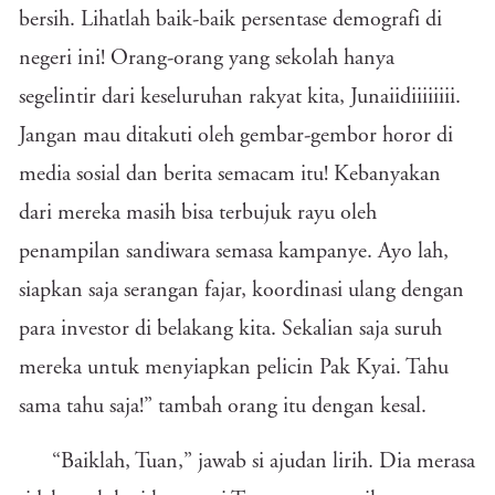
bersih. Lihatlah baik-baik persentase demografi di
negeri ini! Orang-orang yang sekolah hanya
segelintir dari keseluruhan rakyat kita, Junaiidiiiiiiii.
Jangan mau ditakuti oleh gembar-gembor horor di
media sosial dan berita semacam itu! Kebanyakan
dari mereka masih bisa terbujuk rayu oleh
penampilan sandiwara semasa kampanye. Ayo lah,
siapkan saja serangan fajar, koordinasi ulang dengan
para investor di belakang kita. Sekalian saja suruh
mereka untuk menyiapkan pelicin Pak Kyai. Tahu
sama tahu saja!” tambah orang itu dengan kesal.
“Baiklah, Tuan,” jawab si ajudan lirih. Dia merasa