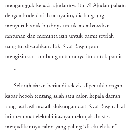
mengangguk kepada ajudannya itu. Si Ajudan paham
dengan kode dari Tuannya itu, dia langsung
menyuruh anak buahnya untuk membawakan
santunan dan meminta izin untuk pamit setelah
uang itu diserahkan. Pak Kyai Basyir pun
mengizinkan rombongan tamunya itu untuk pamit.
*
Seluruh siaran berita di televisi dipenuhi dengan
kabar heboh tentang salah satu calon kepala daerah
yang berhasil meraih dukungan dari Kyai Basyir. Hal
ini membuat elektabilitasnya melonjak drastis,
menjadikannya calon yang paling “di-elu-elukan”