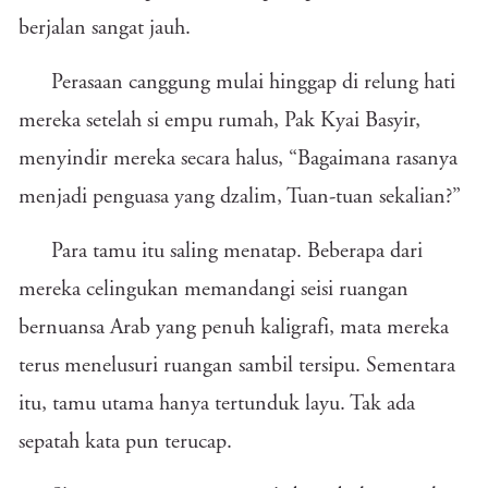
berjalan sangat jauh.
Perasaan canggung mulai hinggap di relung hati
mereka setelah si empu rumah, Pak Kyai Basyir,
menyindir mereka secara halus, “Bagaimana rasanya
menjadi penguasa yang dzalim, Tuan-tuan sekalian?”
Para tamu itu saling menatap. Beberapa dari
mereka celingukan memandangi seisi ruangan
bernuansa Arab yang penuh kaligrafi, mata mereka
terus menelusuri ruangan sambil tersipu. Sementara
itu, tamu utama hanya tertunduk layu. Tak ada
sepatah kata pun terucap.