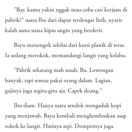
"Bay, kamu yakin nggak mau coba cari kerjaan di
pabrik?" suara Ibu dari dapur terdengar lirih, nyaris
kalah sama suara kipas angin yang berderit.
Bayu menengok sekilas dari kursi plastik di teras.
Ia sedang merokok, memandangi langit yang kelabu.
"Pabrik sekarang mah susah, Bu. Lowongan
banyak, tapi semua pakai orang dalam. Lagian,
gajinya juga segitu-gitu aja. Capek doang."
Ibu diam. Hanya suara sendok mengaduk kopi
yang menjawab. Bayu kembali menghembuskan asap
rokok ke langit. Hatinya sepi. Dompetnya juga.