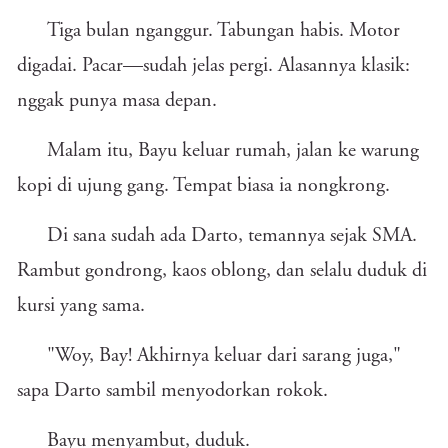
Tiga bulan nganggur. Tabungan habis. Motor
digadai. Pacar—sudah jelas pergi. Alasannya klasik:
nggak punya masa depan.
Malam itu, Bayu keluar rumah, jalan ke warung
kopi di ujung gang. Tempat biasa ia nongkrong.
Di sana sudah ada Darto, temannya sejak SMA.
Rambut gondrong, kaos oblong, dan selalu duduk di
kursi yang sama.
"Woy, Bay! Akhirnya keluar dari sarang juga,"
sapa Darto sambil menyodorkan rokok.
Bayu menyambut, duduk.