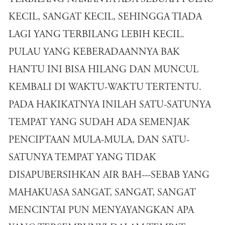
KECIL, SANGAT KECIL, SEHINGGA TIADA
LAGI YANG TERBILANG LEBIH KECIL.
PULAU YANG KEBERADAANNYA BAK
HANTU INI BISA HILANG DAN MUNCUL
KEMBALI DI WAKTU-WAKTU TERTENTU.
PADA HAKIKATNYA INILAH SATU-SATUNYA
TEMPAT YANG SUDAH ADA SEMENJAK
PENCIPTAAN MULA-MULA, DAN SATU-
SATUNYA TEMPAT YANG TIDAK
DISAPUBERSIHKAN AIR BAH---SEBAB YANG
MAHAKUASA SANGAT, SANGAT, SANGAT
MENCINTAI PUN MENYAYANGKAN APA