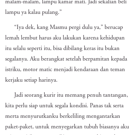
malam-malam, lampu kamar mati. Jadi sekalian beli
lampu ya kalau pulang.”
“Iya dek, kang Masmu pergi dulu ya,” berucap
lemah lembut harus aku lakukan karena kehidupan
itu selalu seperti itu, bisa dibilang keras itu bukan
segalanya. Aku berangkat setelah berpamitan kepada
istriku, motor matic menjadi kendaraan dan teman
kerjaku setiap harinya.
Jadi seorang kurir itu memang penuh tantangan,
kita perlu siap untuk segala kondisi. Panas tak serta
merta menyurutkanku berkeliling mengantarkan
paket-paket, untuk menyegarkan tubuh biasanya aku