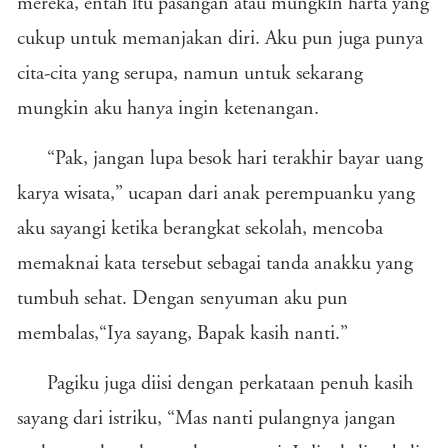
mereka, entah itu pasangan atau mungkin harta yang
cukup untuk memanjakan diri. Aku pun juga punya
cita-cita yang serupa, namun untuk sekarang
mungkin aku hanya ingin ketenangan.
“Pak, jangan lupa besok hari terakhir bayar uang
karya wisata,” ucapan dari anak perempuanku yang
aku sayangi ketika berangkat sekolah, mencoba
memaknai kata tersebut sebagai tanda anakku yang
tumbuh sehat. Dengan senyuman aku pun
membalas,“Iya sayang, Bapak kasih nanti.”
Pagiku juga diisi dengan perkataan penuh kasih
sayang dari istriku, “Mas nanti pulangnya jangan