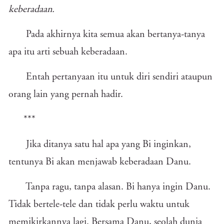
keberadaan.
Pada akhirnya kita semua akan bertanya-tanya
apa itu arti sebuah keberadaan.
Entah pertanyaan itu untuk diri sendiri ataupun
orang lain yang pernah hadir.
***
Jika ditanya satu hal apa yang Bi inginkan,
tentunya Bi akan menjawab keberadaan Danu.
Tanpa ragu, tanpa alasan. Bi hanya ingin Danu.
Tidak bertele-tele dan tidak perlu waktu untuk
memikirkannya lagi. Bersama Danu, seolah dunia