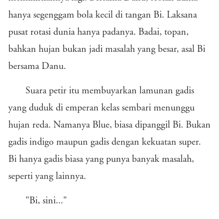
hanya segenggam bola kecil di tangan Bi. Laksana
pusat rotasi dunia hanya padanya. Badai, topan,
bahkan hujan bukan jadi masalah yang besar, asal Bi
bersama Danu.
Suara petir itu membuyarkan lamunan gadis
yang duduk di emperan kelas sembari menunggu
hujan reda. Namanya Blue, biasa dipanggil Bi. Bukan
gadis indigo maupun gadis dengan kekuatan super.
Bi hanya gadis biasa yang punya banyak masalah,
seperti yang lainnya.
"Bi, sini..."