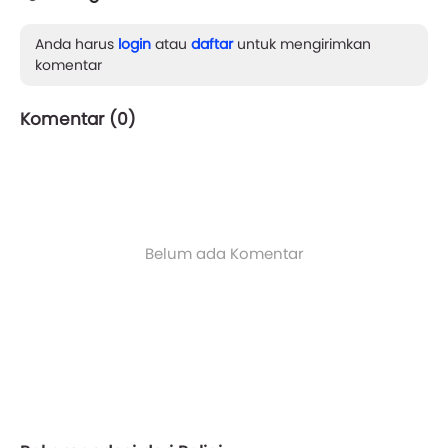
Anda harus
login
atau
daftar
untuk mengirimkan
komentar
Komentar (
0
)
Belum ada Komentar