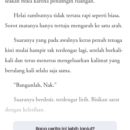
seakan beku karena pendingin ruangan.
Helai rambutnya tidak tertata rapi seperti biasa.
Sorot matanya hanya tertuju mengarah ke satu arah.
Suaranya yang pada awalnya keras penuh tenaga
kini mulai hampir tak terdengar lagi, setelah berkali-
kali dan terus menerus mengeluarkan kalimat yang
berulang kali selalu saja sama.
“Bangunlah, Nak.”
Suaranya berdesir, terdengar lirih. Bisikan sarat
dengan keletihan.
***
Baca cerita ini lebih lanjut?