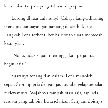
keramaian tanpa sepengetahuan siapa pun.
Lorong di luar aula sunyi. Cahaya lampu dinding
menciptakan bayangan panjang di tembok batu.
Langkah Lena terhenti ketika sebuah suara memecah
kesunyian.
“Nona, tidak sopan meninggalkan perjamuan
begitu saja.”
Suaranya tenang dan dalam. Lena menoleh
cepat. Seorang pria dengan jas abu-abu gelap berjalan
melewatinya. Wajahnya tampak biasa saja, tapi ada
sesuatu yang tak bisa Lena jelaskan. Senyum tipisnya