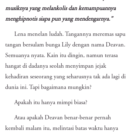
musiknya yang melankolis dan kemampuannya
menghipnotis siapa pun yang mendengarnya.”
Lena menelan ludah. Tangannya meremas sapu
tangan bersulam bunga Lily dengan nama Deavan.
Semuanya nyata. Kain itu dingin, namun terasa
hangat di dadanya seolah menyimpan jejak
kehadiran seseorang yang seharusnya tak ada lagi di
dunia ini. Tapi bagaimana mungkin?
Apakah itu hanya mimpi biasa?
Atau apakah Deavan benar-benar pernah
kembali malam itu, melintasi batas waktu hanya