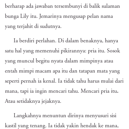
berharap ada jawaban tersembunyi di balik sulaman
bunga Lily itu. Jemarinya mengusap pelan nama
yang terjahit di sudutnya.
Ia berdiri perlahan. Di dalam benaknya, hanya
satu hal yang memenuhi pikirannya: pria itu. Sosok
yang muncul begitu nyata dalam mimpinya atau
entah mimpi macam apa itu dan tatapan mata yang
seperti pernah ia kenal. Ia tidak tahu harus mulai dari
mana, tapi ia ingin mencari tahu. Mencari pria itu
.
Atau setidaknya jejaknya.
Langkahnya menuntun dirinya menyusuri sisi
kastil yang tenang. Ia tidak yakin hendak ke mana,