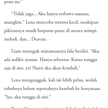
pesta ini.”
“Tidak juga... Aku hanya terbawa suasana,
mungkin.” Lena mencoba tertawa kecil, meskipun
pikirannya masih berputar-putar di antara mimpi,
melodi, dan... Deavan.
Liam meneguk minumannya lalu berdiri.
“Aku
ada sedikit urusan. Hanya sebentar. Kamu tunggu
saja di sini, ya? Nanti aku akan kembali.”
Lena mengangguk, kali ini lebih pelan, seolah
tubuhnya belum sepenuhnya kembali ke kenyataan.
"Iya, aku tunggu di sini."