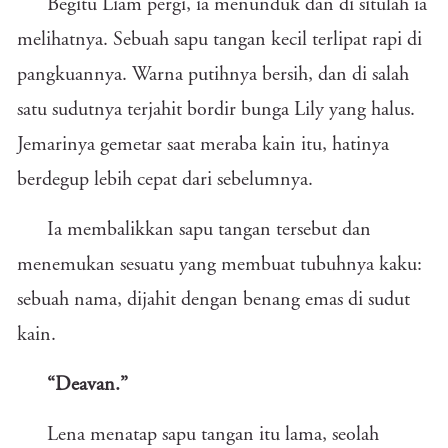
Begitu Liam pergi, ia menunduk dan di situlah ia
melihatnya. Sebuah sapu tangan kecil terlipat rapi di
pangkuannya. Warna putihnya bersih, dan di salah
satu sudutnya terjahit bordir bunga Lily yang halus.
Jemarinya gemetar saat meraba kain itu, hatinya
berdegup lebih cepat dari sebelumnya.
Ia membalikkan sapu tangan tersebut dan
menemukan sesuatu yang membuat tubuhnya kaku:
sebuah nama, dijahit dengan benang emas di sudut
kain.
“Deavan.”
Lena menatap sapu tangan itu lama, seolah