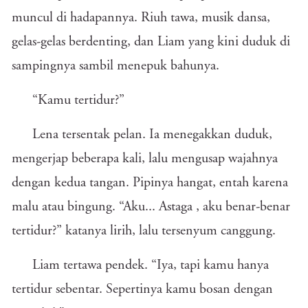
muncul di hadapannya. Riuh tawa, musik dansa,
gelas-gelas berdenting, dan Liam yang kini duduk di
sampingnya sambil menepuk bahunya.
“Kamu tertidur?”
Lena tersentak pelan. Ia menegakkan duduk,
mengerjap beberapa kali, lalu mengusap wajahnya
dengan kedua tangan. Pipinya hangat, entah karena
malu atau bingung.
“Aku... Astaga , aku benar-benar
tertidur?” katanya lirih, lalu tersenyum canggung.
Liam tertawa pendek. “Iya, tapi kamu hanya
tertidur sebentar. Sepertinya kamu bosan dengan