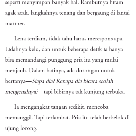
seperti menyimpan banyak hal. Rambutnya hitam
agak acak, langkahnya tenang dan bergaung di lantai
marmer.
Lena terdiam, tidak tahu harus merespons apa.
Lidahnya kelu, dan untuk beberapa detik ia hanya
bisa memandangi punggung pria itu yang mulai
menjauh. Dalam hatinya, ada dorongan untuk
bertanya—
Siapa dia? Kenapa dia bicara seolah
mengenalnya?
—tapi bibirnya tak kunjung terbuka.
Ia mengangkat tangan sedikit, mencoba
memanggil. Tapi terlambat. Pria itu telah berbelok di
ujung lorong.