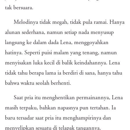
tak bersuara.
Melodinya tidak megah, tidak pula ramai. Hanya
alunan sederhana, namun setiap nada menyusup
langsung ke dalam dada Lena, menggoyahkan
hatinya. Seperti puisi malam yang tenang, namun
menyisakan luka kecil di balik keindahannya. Lena
tidak tahu berapa lama ia berdiri di sana, hanya tahu
bahwa waktu seolah berhenti.
Saat pria itu menghentikan permainannya, Lena
masih terpaku, bahkan napasnya pun tertahan. Ia
baru tersadar saat pria itu menghampirinya dan
menyelipkan sesuatu di telapak tangannya.