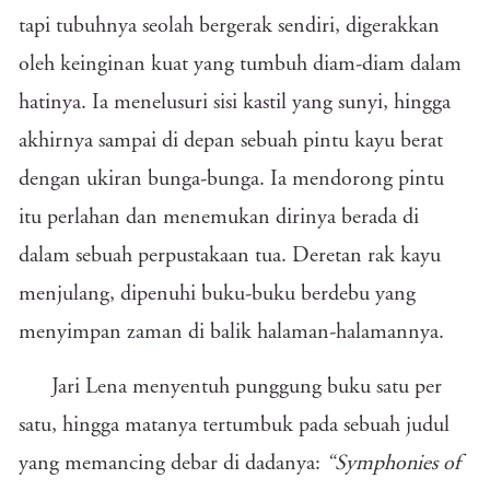
tapi tubuhnya seolah bergerak sendiri, digerakkan
oleh keinginan kuat yang tumbuh diam-diam dalam
hatinya. Ia menelusuri sisi kastil yang sunyi, hingga
akhirnya sampai di depan sebuah pintu kayu berat
dengan ukiran bunga-bunga. Ia mendorong pintu
itu perlahan dan menemukan dirinya berada di
dalam sebuah perpustakaan tua. Deretan rak kayu
menjulang, dipenuhi buku-buku berdebu yang
menyimpan zaman di balik halaman-halamannya.
Jari Lena menyentuh punggung buku satu per
satu, hingga matanya tertumbuk pada sebuah judul
yang memancing debar di dadanya:
“Symphonies of