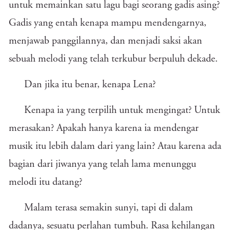
untuk memainkan satu lagu bagi seorang gadis asing?
Gadis yang entah kenapa mampu mendengarnya,
menjawab panggilannya, dan menjadi saksi akan
sebuah melodi yang telah terkubur berpuluh dekade.
Dan jika itu benar, kenapa Lena?
Kenapa ia yang terpilih untuk mengingat? Untuk
merasakan? Apakah hanya karena ia mendengar
musik itu lebih dalam dari yang lain? Atau karena ada
bagian dari jiwanya yang telah lama menunggu
melodi itu datang?
Malam terasa semakin sunyi, tapi di dalam
dadanya, sesuatu perlahan tumbuh. Rasa kehilangan