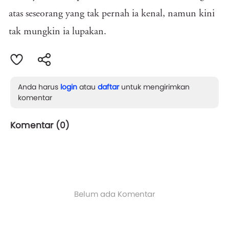
atas seseorang yang tak pernah ia kenal, namun kini
tak mungkin ia lupakan.
Anda harus
login
atau
daftar
untuk mengirimkan
komentar
Komentar (
0
)
Belum ada Komentar