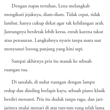
Dengan napas tertahan, Lena melangkah
mengikuti jejaknya, diam-diam. Tidak cepat, tidak
lambat, hanya cukup dekat agar tak kehilangan arah.
Jantungnya berdetak lebih keras, entah karena takut
atau penasaran. Langkahnya nyaris tanpa suara saat
menyusuri lorong panjang yang kini sepi.
Sampai akhirnya pria itu masuk ke sebuah
ruangan tua.
Di sanalah, di sudut ruangan dengan lampu
redup dan dinding berlapis kayu, sebuah piano klasik
berdiri menanti. Pria itu duduk tanpa ragu, dan jari-
jarinya mulai menari di atas tuts-tuts yang telah lama