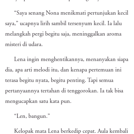
“Saya senang Nona menikmati pertunjukan kecil
saya,” ucapnya lirih sambil tersenyum kecil. Ia lalu
melangkah pergi begitu saja, meninggalkan aroma
misteri di udara.
Lena ingin menghentikannya, menanyakan siapa
dia, apa arti melodi itu, dan kenapa pertemuan ini
terasa begitu nyata, begitu penting. Tapi semua
pertanyaannya tertahan di tenggorokan. Ia tak bisa
mengucapkan satu kata pun.
“Len, bangun.”
Kelopak mata Lena berkedip cepat. Aula kembali