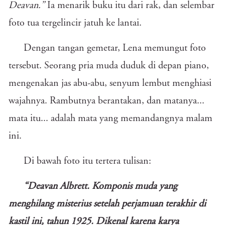
Deavan.”
Ia menarik buku itu dari rak, dan selembar
foto tua tergelincir jatuh ke lantai.
Dengan tangan gemetar, Lena memungut foto
tersebut. Seorang pria muda duduk di depan piano,
mengenakan jas abu-abu, senyum lembut menghiasi
wajahnya. Rambutnya berantakan, dan matanya...
mata itu... adalah mata yang memandangnya malam
ini.
Di bawah foto itu tertera tulisan:
“Deavan Albrett. Komponis muda yang
menghilang misterius setelah perjamuan terakhir di
kastil ini, tahun 1925. Dikenal karena karya