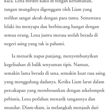
kaca. Lena berdiri kaku di tengah kerumunan,
tangan mungilnya digenggam oleh Liam yang
terlihat sangat akrab dengan para tamu. Sementara
lelaki itu menyapa dan berbincang hangat dengan
semua orang, Lena justru merasa seolah berada di
negeri asing yang tak ia pahami.
Ia menarik napas panjang, menyembunyikan
kegelisahan di balik senyuman tipis. Namun,
semakin lama berada di sana, semakin kuat rasa asing
yang menggulung dadanya. Ketika Liam larut dalam
percakapan yang membosankan dengan sekelompok
pebisnis, Lena perlahan menarik tangannya dan
mundur. Diam-diam, ia melangkah menjauh dari