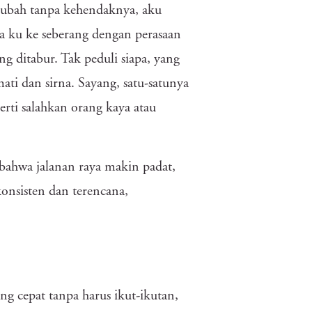
rubah tanpa kehendaknya, aku
ku ke seberang dengan perasaan
g ditabur. Tak peduli siapa, yang
ati dan sirna. Sayang, satu-satunya
erti salahkan orang kaya atau
bahwa jalanan raya makin padat,
onsisten dan terencana,
ng cepat tanpa harus ikut-ikutan,