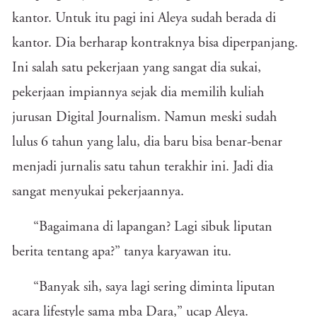
kantor. Untuk itu pagi ini Aleya sudah berada di
kantor. Dia berharap kontraknya bisa diperpanjang.
Ini salah satu pekerjaan yang sangat dia sukai,
pekerjaan impiannya sejak dia memilih kuliah
jurusan Digital Journalism. Namun meski sudah
lulus 6 tahun yang lalu, dia baru bisa benar-benar
menjadi jurnalis satu tahun terakhir ini. Jadi dia
sangat menyukai pekerjaannya.
“Bagaimana di lapangan? Lagi sibuk liputan
berita tentang apa?” tanya karyawan itu.
“Banyak sih, saya lagi sering diminta liputan
acara lifestyle sama mba Dara,” ucap Aleya.