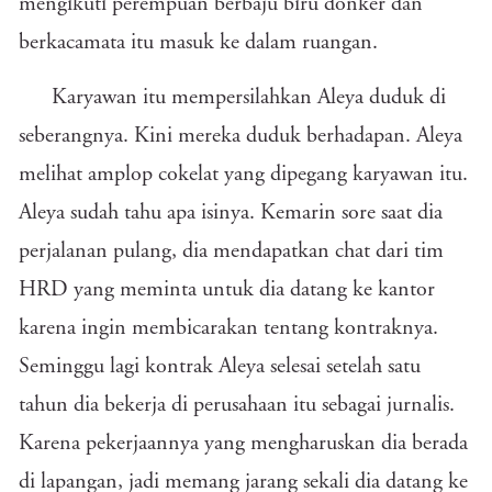
mengikuti perempuan berbaju biru donker dan
berkacamata itu masuk ke dalam ruangan.
Karyawan itu mempersilahkan Aleya duduk di
seberangnya. Kini mereka duduk berhadapan. Aleya
melihat amplop cokelat yang dipegang karyawan itu.
Aleya sudah tahu apa isinya. Kemarin sore saat dia
perjalanan pulang, dia mendapatkan chat dari tim
HRD yang meminta untuk dia datang ke kantor
karena ingin membicarakan tentang kontraknya.
Seminggu lagi kontrak Aleya selesai setelah satu
tahun dia bekerja di perusahaan itu sebagai jurnalis.
Karena pekerjaannya yang mengharuskan dia berada
di lapangan, jadi memang jarang sekali dia datang ke