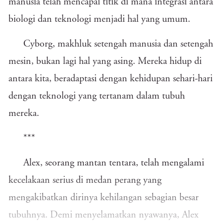
manusia telah mencapai titik di mana integrasi antara
biologi dan teknologi menjadi hal yang umum.
Cyborg, makhluk setengah manusia dan setengah
mesin, bukan lagi hal yang asing. Mereka hidup di
antara kita, beradaptasi dengan kehidupan sehari-hari
dengan teknologi yang tertanam dalam tubuh
mereka.
***
Alex, seorang mantan tentara, telah mengalami
kecelakaan serius di medan perang yang
mengakibatkan dirinya kehilangan sebagian besar
tubuhnya. Demi menyelamatkan nyawanya, Alex