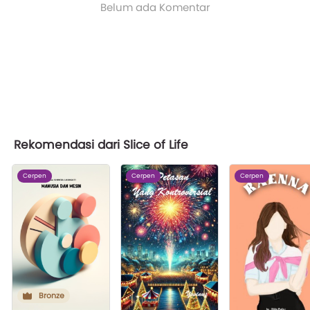
Belum ada Komentar
Rekomendasi dari Slice of Life
Cerpen
Cerpen
Cerpen
Bronze