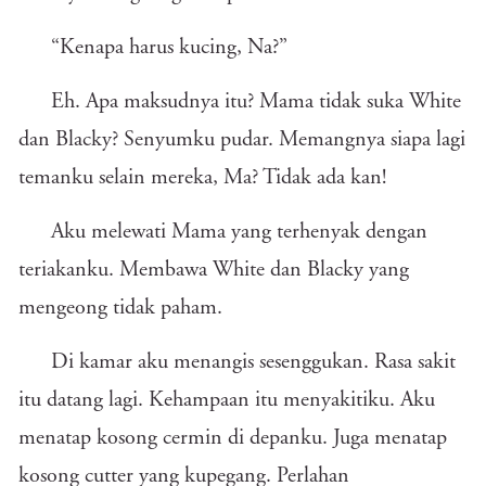
“Kenapa harus kucing, Na?”
Eh. Apa maksudnya itu? Mama tidak suka White
dan Blacky? Senyumku pudar. Memangnya siapa lagi
temanku selain mereka, Ma? Tidak ada kan!
Aku melewati Mama yang terhenyak dengan
teriakanku. Membawa White dan Blacky yang
mengeong tidak paham.
Di kamar aku menangis sesenggukan. Rasa sakit
itu datang lagi. Kehampaan itu menyakitiku. Aku
menatap kosong cermin di depanku. Juga menatap
kosong cutter yang kupegang. Perlahan