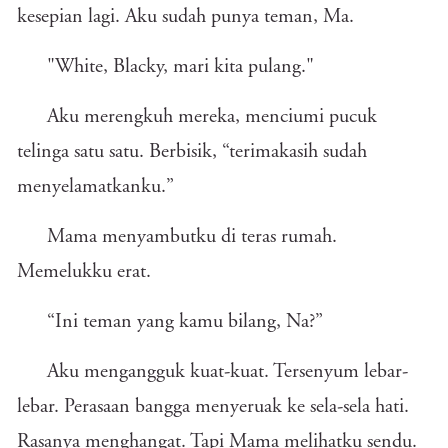
kesepian lagi. Aku sudah punya teman, Ma.
"White, Blacky, mari kita pulang."
Aku merengkuh mereka, menciumi pucuk
telinga satu satu. Berbisik, “terimakasih sudah
menyelamatkanku.”
Mama menyambutku di teras rumah.
Memelukku erat.
“Ini teman yang kamu bilang, Na?”
Aku mengangguk kuat-kuat. Tersenyum lebar-
lebar. Perasaan bangga menyeruak ke sela-sela hati.
Rasanya menghangat. Tapi Mama melihatku sendu.