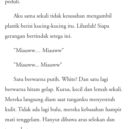
peduli.
Aku sama sekali tidak kesusahan mengambil
plastik berisi kucing-kucing itu. Lihatlah! Siapa
gerangan bertindak setega ini.
"Miauww… Miauww"
"Miauww... Miauww"
Satu berwarna putih. White? Dan satu lagi
berwarna hitam gelap. Kurus, kecil dan lemah sekali.
Mereka langsung diam saat tanganku menyentuh
kulit. Tidak ada lagi bulu, mereka kebasahan hampir
mati tenggelam. Hanyut dibawa arus selokan dan