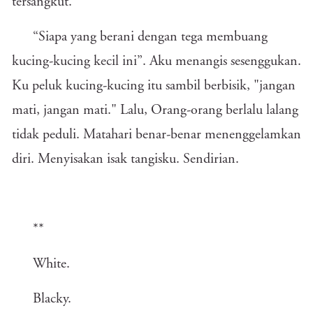
tersangkut.
“Siapa yang berani dengan tega membuang
kucing-kucing kecil ini”. Aku menangis sesenggukan.
Ku peluk kucing-kucing itu sambil berbisik, "jangan
mati, jangan mati." Lalu, Orang-orang berlalu lalang
tidak peduli. Matahari benar-benar menenggelamkan
diri. Menyisakan isak tangisku. Sendirian.
**
White.
Blacky.