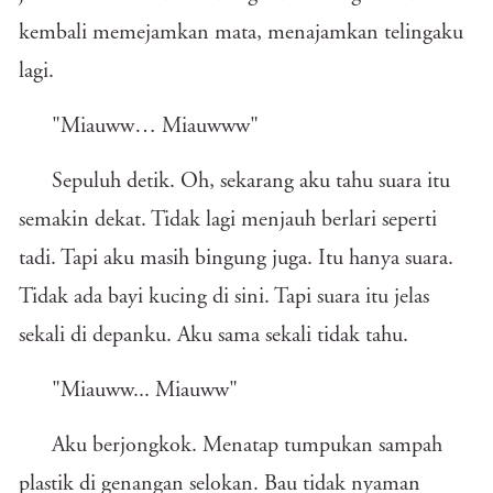
kembali memejamkan mata, menajamkan telingaku
lagi.
"Miauww… Miauwww"
Sepuluh detik. Oh, sekarang aku tahu suara itu
semakin dekat. Tidak lagi menjauh berlari seperti
tadi. Tapi aku masih bingung juga. Itu hanya suara.
Tidak ada bayi kucing di sini. Tapi suara itu jelas
sekali di depanku. Aku sama sekali tidak tahu.
"Miauww... Miauww"
Aku berjongkok. Menatap tumpukan sampah
plastik di genangan selokan. Bau tidak nyaman