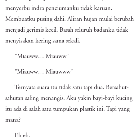
menyerbu indra penciumanku tidak karuan.
Membuatku pusing dahi. Aliran hujan mulai berubah
menjadi gerimis kecil. Basah seluruh badanku tidak
menyisakan kering sama sekali.
"Miauww… Miauww"
"Miauww… Miauwww"
Ternyata suara itu tidak satu tapi dua. Bersahut-
sahutan saling menangis. Aku yakin bayi-bayi kucing
itu ada di salah satu tumpukan plastik ini. Tapi yang
mana?
Eh eh.