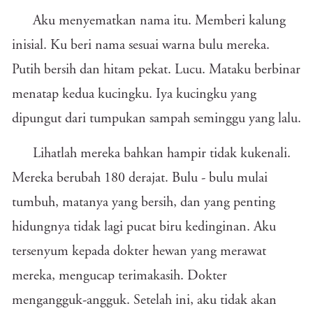
Aku menyematkan nama itu. Memberi kalung
inisial. Ku beri nama sesuai warna bulu mereka.
Putih bersih dan hitam pekat. Lucu. Mataku berbinar
menatap kedua kucingku. Iya kucingku yang
dipungut dari tumpukan sampah seminggu yang lalu.
Lihatlah mereka bahkan hampir tidak kukenali.
Mereka berubah 180 derajat. Bulu - bulu mulai
tumbuh, matanya yang bersih, dan yang penting
hidungnya tidak lagi pucat biru kedinginan. Aku
tersenyum kepada dokter hewan yang merawat
mereka, mengucap terimakasih. Dokter
mengangguk-angguk. Setelah ini, aku tidak akan