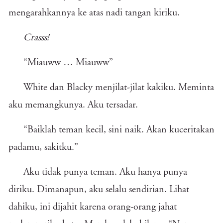
mengarahkannya ke atas nadi tangan kiriku.
Crasss!
“Miauww … Miauww”
White dan Blacky menjilat-jilat kakiku. Meminta
aku memangkunya. Aku tersadar.
“Baiklah teman kecil, sini naik. Akan kuceritakan
padamu, sakitku.”
Aku tidak punya teman. Aku hanya punya
diriku. Dimanapun, aku selalu sendirian. Lihat
dahiku, ini dijahit karena orang-orang jahat