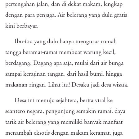
pertengahan jalan, dan di dekat makam, lengkap
dengan para penjaga. Air belerang yang dulu gratis
kini berbayar.
Ibu-ibu yang dulu hanya mengurus rumah
tangga beramai-ramai membuat warung kecil,
berdagang. Dagang apa saja, mulai dari air bunga
sampai kerajinan tangan, dari hasil bumi, hingga
makanan ringan. Lihat itu! Desaku jadi desa wisata.
Desa ini menuju sejahtera, berita viral ke
seantero negara, pengunjung semakin ramai, daya
tarik air belerang yang memiliki banyak manfaat
menambah eksotis dengan makam keramat, juga