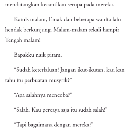
mendatangkan kecantikan serupa pada mereka.
Kamis malam, Emak dan beberapa wanita lain
hendak berkunjung. Malam-malam sekali hampir
Tengah malam!
Bapakku naik pitam.
“Sudah keterlaluan! Jangan ikut-ikutan, kau kan
tahu itu perbuatan musyrik?”
“Apa salahnya mencoba?”
“Salah. Kau percaya saja itu sudah salah!”
“Tapi bagaimana dengan mereka?”