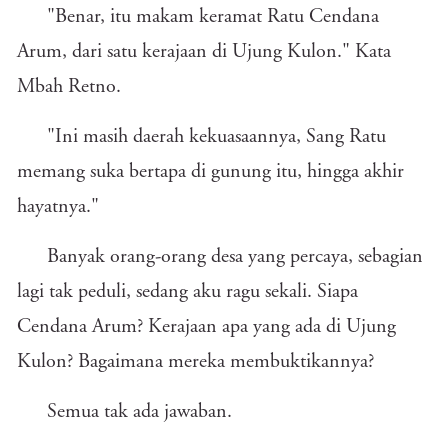
"Benar, itu makam keramat Ratu Cendana
Arum, dari satu kerajaan di Ujung Kulon." Kata
Mbah Retno.
"Ini masih daerah kekuasaannya, Sang Ratu
memang suka bertapa di gunung itu, hingga akhir
hayatnya."
Banyak orang-orang desa yang percaya, sebagian
lagi tak peduli, sedang aku ragu sekali. Siapa
Cendana Arum? Kerajaan apa yang ada di Ujung
Kulon? Bagaimana mereka membuktikannya?
Semua tak ada jawaban.