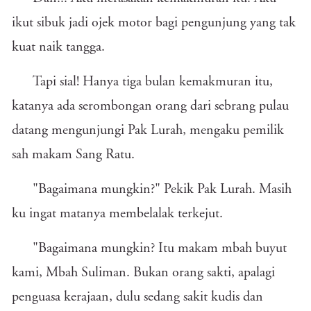
ikut sibuk jadi ojek motor bagi pengunjung yang tak
kuat naik tangga.
Tapi sial! Hanya tiga bulan kemakmuran itu,
katanya ada serombongan orang dari sebrang pulau
datang mengunjungi Pak Lurah, mengaku pemilik
sah makam Sang Ratu.
"Bagaimana mungkin?" Pekik Pak Lurah. Masih
ku ingat matanya membelalak terkejut.
"Bagaimana mungkin? Itu makam mbah buyut
kami, Mbah Suliman. Bukan orang sakti, apalagi
penguasa kerajaan, dulu sedang sakit kudis dan