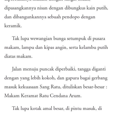
dipasangkannya nisan dengan dibungkus kain putih,
dan dibangunkannya sebuah pendopo dengan
keramik.
Tak lupa wewangian bunga setumpuk di pusara
makam, lampu dan kipas angin, serta kelambu putih
diatas makam.
Jalan menuju puncak diperbaiki, tangga diganti
dengan yang lebih kokoh, dan gapura bagai gerbang
masuk kekuasaan Sang Ratu, dituliskan besar-besar :
Makam Keramat Ratu Cendana Arum.
Tak lupa kotak amal besar, di pintu masuk, di