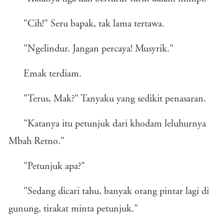
"Cih!" Seru bapak, tak lama tertawa.
"Ngelindur. Jangan percaya! Musyrik."
Emak terdiam.
"Terus, Mak?" Tanyaku yang sedikit penasaran.
"Katanya itu petunjuk dari khodam leluhurnya
Mbah Retno."
"Petunjuk apa?"
"Sedang dicari tahu, banyak orang pintar lagi di
gunung, tirakat minta petunjuk."