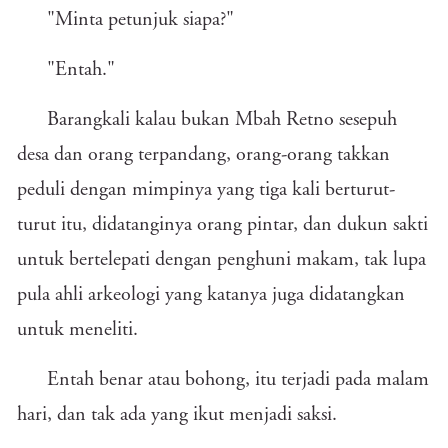
"Minta petunjuk siapa?"
"Entah."
Barangkali kalau bukan Mbah Retno sesepuh
desa dan orang terpandang, orang-orang takkan
peduli dengan mimpinya yang tiga kali berturut-
turut itu, didatanginya orang pintar, dan dukun sakti
untuk bertelepati dengan penghuni makam, tak lupa
pula ahli arkeologi yang katanya juga didatangkan
untuk meneliti.
Entah benar atau bohong, itu terjadi pada malam
hari, dan tak ada yang ikut menjadi saksi.