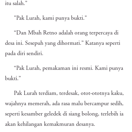
itu salah."
"Pak Lurah, kami punya bukti."
“Dan Mbah Retno adalah orang terpercaya di
desa ini. Sesepuh yang dihormati.” Katanya seperti
pada diri sendiri.
“Pak Lurah, pemakaman ini resmi. Kami punya
bukti.”
Pak Lurah terdiam, terdesak, otot-ototnya kaku,
wajahnya memerah, ada rasa malu bercampur sedih,
seperti kesamber geledek di siang bolong, terlebih ia
akan kehilangan kemakmuran desanya.