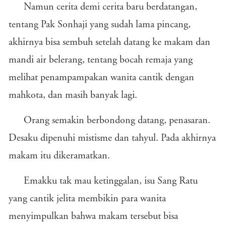
Namun cerita demi cerita baru berdatangan,
tentang Pak Sonhaji yang sudah lama pincang,
akhirnya bisa sembuh setelah datang ke makam dan
mandi air belerang, tentang bocah remaja yang
melihat penampampakan wanita cantik dengan
mahkota, dan masih banyak lagi.
Orang semakin berbondong datang, penasaran.
Desaku dipenuhi mistisme dan tahyul. Pada akhirnya
makam itu dikeramatkan.
Emakku tak mau ketinggalan, isu Sang Ratu
yang cantik jelita membikin para wanita
menyimpulkan bahwa makam tersebut bisa