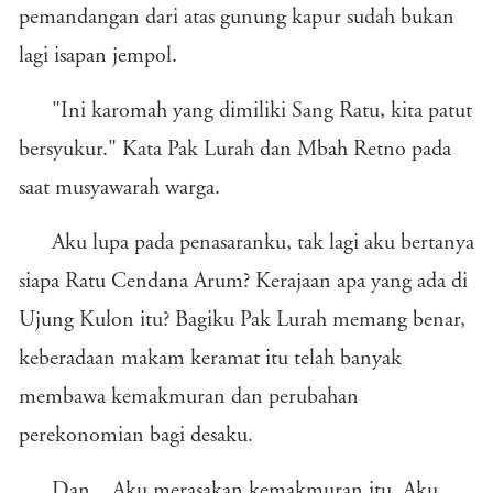
pemandangan dari atas gunung kapur sudah bukan
lagi isapan jempol.
"Ini karomah yang dimiliki Sang Ratu, kita patut
bersyukur." Kata Pak Lurah dan Mbah Retno pada
saat musyawarah warga.
Aku lupa pada penasaranku, tak lagi aku bertanya
siapa Ratu Cendana Arum? Kerajaan apa yang ada di
Ujung Kulon itu? Bagiku Pak Lurah memang benar,
keberadaan makam keramat itu telah banyak
membawa kemakmuran dan perubahan
perekonomian bagi desaku.
Dan... Aku merasakan kemakmuran itu. Aku