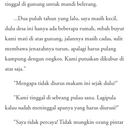
tinggal di gunung untuk mandi belerang.
...Dua puluh tahun yang lalu, saya masih kecil,
dulu desa ini hanya ada beberapa rumah, mbah buyut
kami mati di atas gunung, jalannya masih cadas, sulit
membawa jenazahnya turun, apalagi harus pulang
kampung dengan ongkos. Kami putuskan dikubur di
atas saja."
"Mengapa tidak diurus makam ini sejak dulu?"
"Kami tinggal di sebrang pulau sana. Lagipula
kalau sudah meninggal apanya yang harus diurusi?"
"Saya tidak percaya! Tidak mungkin orang pintar