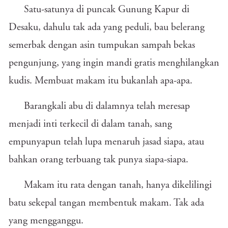
Satu-satunya di puncak Gunung Kapur di
Desaku, dahulu tak ada yang peduli, bau belerang
semerbak dengan asin tumpukan sampah bekas
pengunjung, yang ingin mandi gratis menghilangkan
kudis. Membuat makam itu bukanlah apa-apa.
Barangkali abu di dalamnya telah meresap
menjadi inti terkecil di dalam tanah, sang
empunyapun telah lupa menaruh jasad siapa, atau
bahkan orang terbuang tak punya siapa-siapa.
Makam itu rata dengan tanah, hanya dikelilingi
batu sekepal tangan membentuk makam. Tak ada
yang mengganggu.