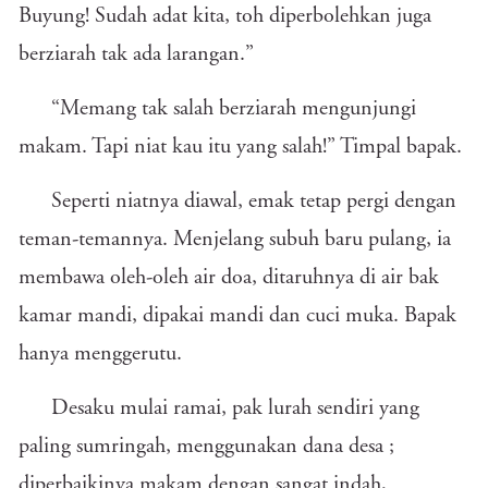
Buyung! Sudah adat kita, toh diperbolehkan juga
berziarah tak ada larangan.”
“Memang tak salah berziarah mengunjungi
makam. Tapi niat kau itu yang salah!” Timpal bapak.
Seperti niatnya diawal, emak tetap pergi dengan
teman-temannya. Menjelang subuh baru pulang, ia
membawa oleh-oleh air doa, ditaruhnya di air bak
kamar mandi, dipakai mandi dan cuci muka. Bapak
hanya menggerutu.
Desaku mulai ramai, pak lurah sendiri yang
paling sumringah, menggunakan dana desa ;
diperbaikinya makam dengan sangat indah,