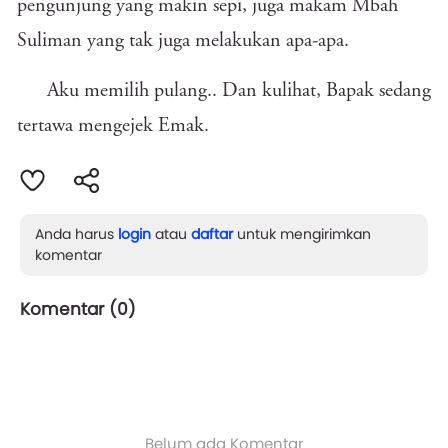
pengunjung yang makin sepi, juga makam Mbah
Suliman yang tak juga melakukan apa-apa.
Aku memilih pulang.. Dan kulihat, Bapak sedang
tertawa mengejek Emak.
Anda harus
login
atau
daftar
untuk mengirimkan
komentar
Komentar (
0
)
Belum ada Komentar