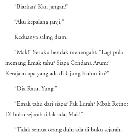
“Biarkan! Kau jangan!”
“Aku kepalang janji.”
Keduanya saling diam.
“Mak!” Seruku hendak menengahi. “Lagi pula
memang Emak tahu? Siapa Cendana Arum?
Kerajaan apa yang ada di Ujung Kulon itu?”
“Dia Ratu, Yung!”
“Emak tahu dari siapa? Pak Lurah? Mbah Retno?
Di buku sejarah tidak ada, Mak!”
“Tidak semua orang dulu ada di buku sejarah,