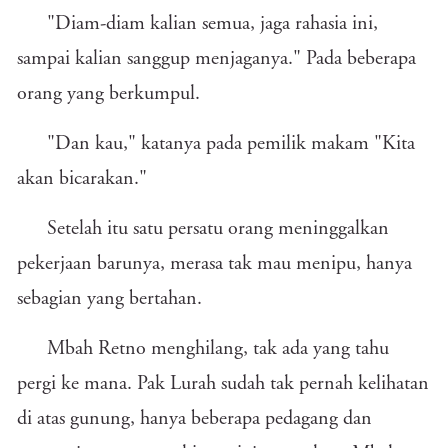
"Diam-diam kalian semua, jaga rahasia ini,
sampai kalian sanggup menjaganya." Pada beberapa
orang yang berkumpul.
"Dan kau," katanya pada pemilik makam "Kita
akan bicarakan."
Setelah itu satu persatu orang meninggalkan
pekerjaan barunya, merasa tak mau menipu, hanya
sebagian yang bertahan.
Mbah Retno menghilang, tak ada yang tahu
pergi ke mana. Pak Lurah sudah tak pernah kelihatan
di atas gunung, hanya beberapa pedagang dan