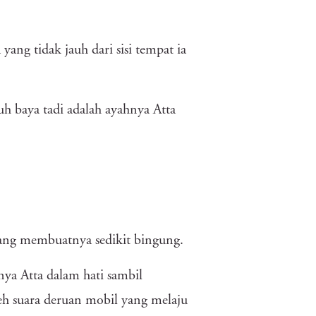
yang tidak jauh dari sisi tempat ia
ruh baya tadi adalah ayahnya Atta
yang membuatnya sedikit bingung.
ya Atta dalam hati sambil
eh suara deruan mobil yang melaju