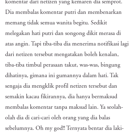
komentar dari netizen yang kemaren dia semprot.
Dia membalas komentar putri dan membenarkan
memang tidak semua wanita begitu. Sedikit
melegakan hati putri dan songong dikit merasa di
atas angin. Tapi tiba-tiba dia menerima notifikasi lagi
dari netizen tersebut mengatakan boleh kenalan,
tiba-tiba timbul perasaan takut, was-was, bingung
dihatinya, gimana ini gumannya dalam hati. Tak
sengaja dia mengklik profil netizen tersebut dan
semakin kacau fikirannya, dia hanya bermaksud
membalas komentar tanpa maksud lain. Ya seolah-
olah dia di cari-cari oleh orang yang dia balas
sebelumnya. Oh my god!! Ternyata bentar dia laki-