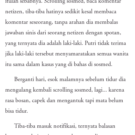
itulah sebabnya. Scrolling sosmed, baca komentar
netizen, tiba-tiba hatinya sedikit kesal membaca
komentar seseorang, tanpa arahan dia membalas
jawaban sinis dari seorang netizen dengan spotan,
yang ternyata dia adalah laki-laki. Putri tidak terima
jika laki-laki tersebut menyamaratakan semua wanita
itu sama dalam kasus yang di bahas di sosmed.
Berganti hari, esok malamnya sebelum tidur dia
mengulang kembali scrolling sosmed, lagi... karena
rasa bosan, capek dan mengantuk tapi mata belum
bisa tidur.
Tiba-tiba masuk notifikasi, ternyata balasan