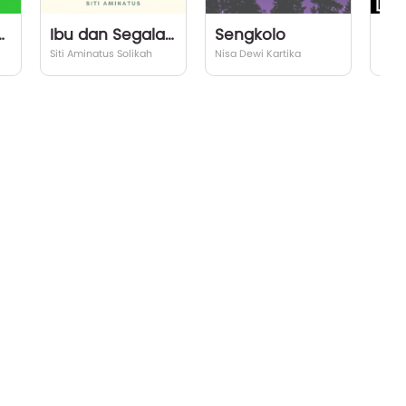
ola di Kereta
Ibu dan Segala Kompleksitasnya
Sengkolo
-2
Siti Aminatus Solikah
Nisa Dewi Kartika
Rump