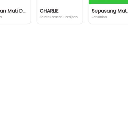
Jangan Mati Dulu, Dong, Bruh
CHARLIE
Sepasang Mata B
a
Shinta Larasati Hardjono
Jalvanica