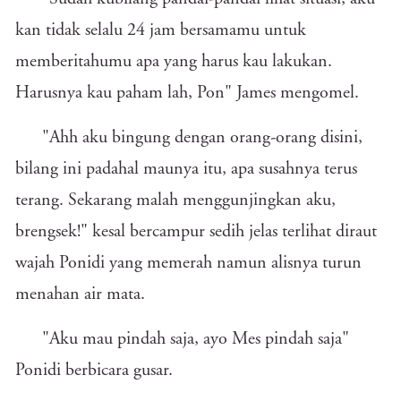
kan tidak selalu 24 jam bersamamu untuk
memberitahumu apa yang harus kau lakukan.
Harusnya kau paham lah, Pon" James mengomel.
"Ahh aku bingung dengan orang-orang disini,
bilang ini padahal maunya itu, apa susahnya terus
terang. Sekarang malah menggunjingkan aku,
brengsek!" kesal bercampur sedih jelas terlihat diraut
wajah Ponidi yang memerah namun alisnya turun
menahan air mata.
"Aku mau pindah saja, ayo Mes pindah saja"
Ponidi berbicara gusar.