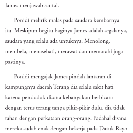
James menjawab santai.
Ponidi melirik malas pada saudara kembarnya
itu. Meskipun begitu baginya James adalah segalanya,
saudara yang selalu ada untuknya. Menolong,
membela, menasehati, merawat dan memarahi juga
pastinya.
Ponidi mengajak James pindah lantaran di
kampungnya daerah Terang dia selalu sakit hati
karena penduduk disana kebanyakan berbicara
dengan terus terang tanpa pikir-pikir dulu, dia tidak
tahan dengan perkataan orang-orang. Padahal disana
mereka sudah enak dengan bekerja pada Datuk Rayo