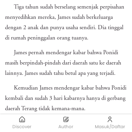
Tiga tahun sudah berselang semenjak perpisahan
menyedihkan mereka, James sudah berkeluarga
dengan 2 anak dan punya usaha sendiri. Dia tinggal
di rumah peninggalan orang tuanya.
James pernah mendengar kabar bahwa Ponidi
masih berpindah-pindah dari daerah satu ke daerah
lainnya. James sudah tahu betul apa yang terjadi.
Kemudian James mendengar kabar bahwa Ponidi
kembali dan sudah 3 hari kabarnya hanya di gerbang
daerah Terang tidak kemana-mana.
James segera menuju gerbang yang jaraknya
Discover
Author
Masuk/Daftar