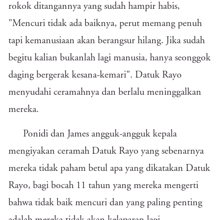
rokok ditangannya yang sudah hampir habis,
"Mencuri tidak ada baiknya, perut memang penuh
tapi kemanusiaan akan berangsur hilang. Jika sudah
begitu kalian bukanlah lagi manusia, hanya seonggok
daging bergerak kesana-kemari". Datuk Rayo
menyudahi ceramahnya dan berlalu meninggalkan
mereka.
Ponidi dan James angguk-angguk kepala
mengiyakan ceramah Datuk Rayo yang sebenarnya
mereka tidak paham betul apa yang dikatakan Datuk
Rayo, bagi bocah 11 tahun yang mereka mengerti
bahwa tidak baik mencuri dan yang paling penting