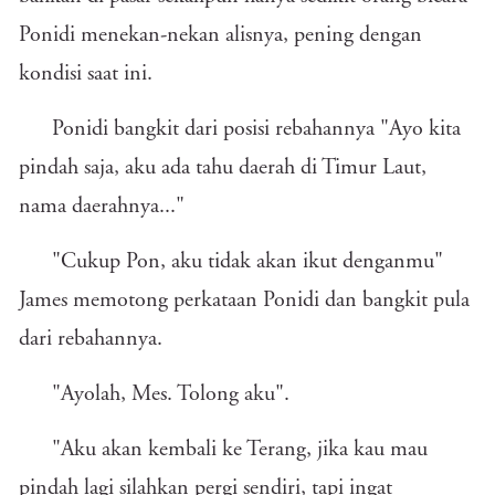
Ponidi menekan-nekan alisnya, pening dengan
kondisi saat ini.
Ponidi bangkit dari posisi rebahannya "Ayo kita
pindah saja, aku ada tahu daerah di Timur Laut,
nama daerahnya..."
"Cukup Pon, aku tidak akan ikut denganmu"
James memotong perkataan Ponidi dan bangkit pula
dari rebahannya.
"Ayolah, Mes. Tolong aku".
"Aku akan kembali ke Terang, jika kau mau
pindah lagi silahkan pergi sendiri, tapi ingat