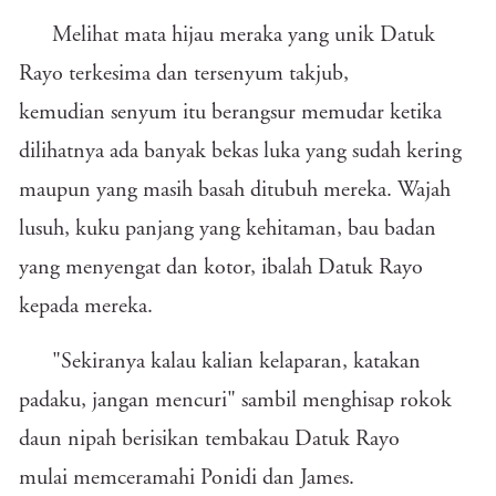
Melihat mata hijau meraka yang unik Datuk
Rayo terkesima dan tersenyum takjub,
kemudian senyum itu berangsur memudar ketika
dilihatnya ada banyak bekas luka yang sudah kering
maupun yang masih basah ditubuh mereka. Wajah
lusuh, kuku panjang yang kehitaman, bau badan
yang menyengat dan kotor, ibalah Datuk Rayo
kepada mereka.
"Sekiranya kalau kalian kelaparan, katakan
padaku, jangan mencuri" sambil menghisap rokok
daun nipah berisikan tembakau Datuk Rayo
mulai memceramahi Ponidi dan James.