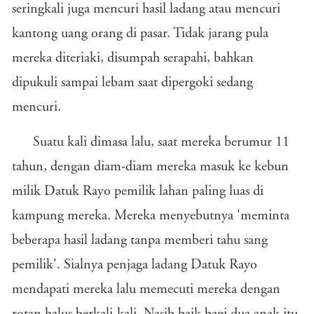
seringkali juga mencuri hasil ladang atau mencuri
kantong uang orang di pasar. Tidak jarang pula
mereka diteriaki, disumpah serapahi, bahkan
dipukuli sampai lebam saat dipergoki sedang
mencuri.
Suatu kali dimasa lalu, saat mereka berumur 11
tahun, dengan diam-diam mereka masuk ke kebun
milik Datuk Rayo pemilik lahan paling luas di
kampung mereka. Mereka menyebutnya 'meminta
beberapa hasil ladang tanpa memberi tahu sang
pemilik'. Sialnya penjaga ladang Datuk Rayo
mendapati mereka lalu memecuti mereka dengan