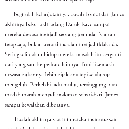
adalah mereka tidak akan kelaparan lagi.
Begitulah kelanjutannya, bocah Ponidi dan James
akhirnya bekerja di ladang Datuk Rayo sampai
mereka dewasa menjadi seorang pemuda. Namun
tetap saja, bukan berarti masalah menjad tidak ada.
Seringkali dalam hidup mereka masalah itu berganti
dari yang satu ke perkara lainnya. Ponidi semakin
dewasa bukannya lebih bijaksana tapi selalu saja
mengeluh. Berkelahi, adu mulut, tersinggung, dan
mudah marah menjadi makanan sehari-hari. James
sampai kewalahan dibuatnya.
Tibalah akhirnya saat ini mereka memutuskan