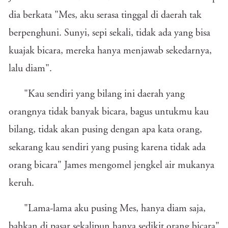
dia berkata "Mes, aku serasa tinggal di daerah tak
berpenghuni. Sunyi, sepi sekali, tidak ada yang bisa
kuajak bicara, mereka hanya menjawab sekedarnya,
lalu diam".
"Kau sendiri yang bilang ini daerah yang
orangnya tidak banyak bicara, bagus untukmu kau
bilang, tidak akan pusing dengan apa kata orang,
sekarang kau sendiri yang pusing karena tidak ada
orang bicara" James mengomel jengkel air mukanya
keruh.
"Lama-lama aku pusing Mes, hanya diam saja,
bahkan di pasar sekalipun hanya sedikit orang bicara"