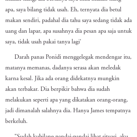
apa, saya bilang tidak usah. Eh, ternyata dia betul
makan sendiri, padahal dia tahu saya sedang tidak ada
uang dan lapar, apa susahnya dia pesan apa saja untuk
saya, tidak usah pakai tanya lagi'
Darah panas Ponidi menggelegak mendengar itu,
matanya memanas, dadanya serasa akan meledak
karna kesal. Jika ada orang didekatnya mungkin
akan terbakar. Dia berpikir bahwa dia sudah
melakukan seperti apa yang dikatakan orang-orang,
jadi dimanalah salahnya dia. Hanya James tempatnya
berkeluh.
"Sudah kubilang pandai-pandai lihat situasi, aku