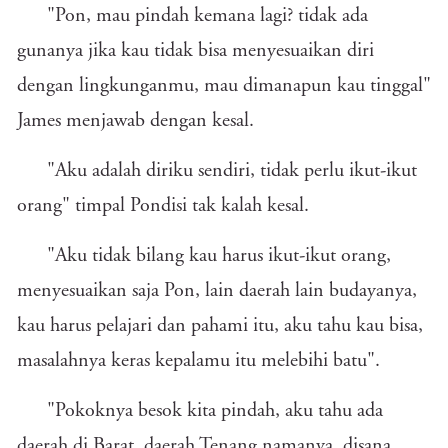
"Pon, mau pindah kemana lagi? tidak ada
gunanya jika kau tidak bisa menyesuaikan diri
dengan lingkunganmu, mau dimanapun kau tinggal"
James menjawab dengan kesal.
"Aku adalah diriku sendiri, tidak perlu ikut-ikut
orang" timpal Pondisi tak kalah kesal.
"Aku tidak bilang kau harus ikut-ikut orang,
menyesuaikan saja Pon, lain daerah lain budayanya,
kau harus pelajari dan pahami itu, aku tahu kau bisa,
masalahnya keras kepalamu itu melebihi batu".
"Pokoknya besok kita pindah, aku tahu ada
daerah di Barat, daerah Tenang namanya, disana