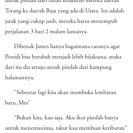
untuk pindah dari tanah kelahiran mereka daerah
Terang ke daerah Basa yang ada di Utara. Itu adalah
jarak yang cukup jauh, mereka harus menempuh
perjalanan 3 hari 2 malam lamanya.
Dibenak James hanya bagaimana caranya agar
Ponidi bisa berubah menjadi lebih bijaksana, maka
dari itu dia setuju untuk pindah dari kampung
halamannya.
"Sebentar lagi kita akan membuka lembaran
baru, Mes"
"Bukan kita, kau saja. Aku ikut pindah hanya
untuk menemanimu, takut kau membuat keributan"