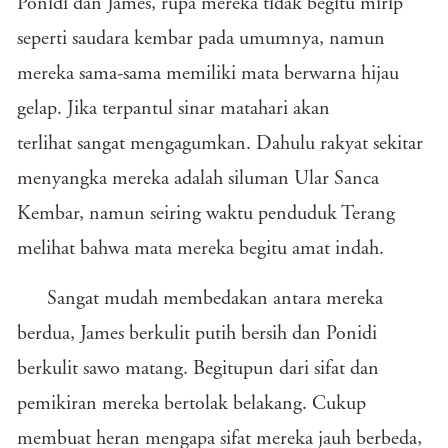
Ponidi dan James, rupa mereka tidak begitu mirip
seperti saudara kembar pada umumnya, namun
mereka sama-sama memiliki mata berwarna hijau
gelap. Jika terpantul sinar matahari akan
terlihat sangat mengagumkan. Dahulu rakyat sekitar
menyangka mereka adalah siluman Ular Sanca
Kembar, namun seiring waktu penduduk Terang
melihat bahwa mata mereka begitu amat indah.
Sangat mudah membedakan antara mereka
berdua, James berkulit putih bersih dan Ponidi
berkulit sawo matang. Begitupun dari sifat dan
pemikiran mereka bertolak belakang. Cukup
membuat heran mengapa sifat mereka jauh berbeda,