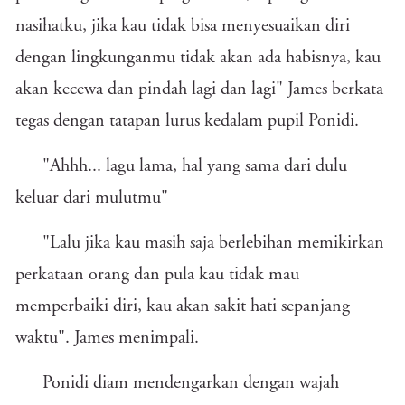
nasihatku, jika kau tidak bisa menyesuaikan diri
dengan lingkunganmu tidak akan ada habisnya, kau
akan kecewa dan pindah lagi dan lagi" James berkata
tegas dengan tatapan lurus kedalam pupil Ponidi.
"Ahhh... lagu lama, hal yang sama dari dulu
keluar dari mulutmu"
"Lalu jika kau masih saja berlebihan memikirkan
perkataan orang dan pula kau tidak mau
memperbaiki diri, kau akan sakit hati sepanjang
waktu". James menimpali.
Ponidi diam mendengarkan dengan wajah