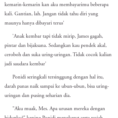
kemarin-kemarin kan aku membayarimu beberapa
kali. Gantian, lah. Jangan tidak tahu diri yang
maunya hanya dibayari terus'
'Anak kembar tapi tidak mirip, James gagah,
pintar dan bijaksana. Sedangkan kau pendek akal,
ceroboh dan suka uring-uringan. Tidak cocok kalian
jadi saudara kembar'
Ponidi seringkali tersinggung dengan hal itu,
darah panas naik sampai ke ubun-ubun, bisa uring-
uringan dan pusing seharian dia.
"Aku muak, Mes. Apa urusan mereka dengan