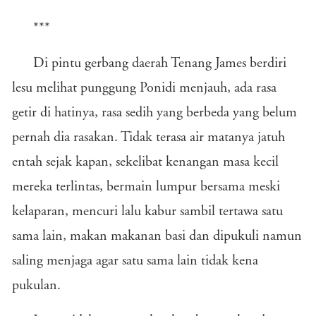
***
Di pintu gerbang daerah Tenang James berdiri
lesu melihat punggung Ponidi menjauh, ada rasa
getir di hatinya, rasa sedih yang berbeda yang belum
pernah dia rasakan. Tidak terasa air matanya jatuh
entah sejak kapan, sekelibat kenangan masa kecil
mereka terlintas, bermain lumpur bersama meski
kelaparan, mencuri lalu kabur sambil tertawa satu
sama lain, makan makanan basi dan dipukuli namun
saling menjaga agar satu sama lain tidak kena
pukulan.