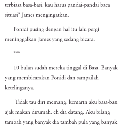
terbiasa basa-basi, kau harus pandai-pandai baca
situasi" James mengingatkan.
Ponidi pusing dengan hal itu lalu pergi
meninggalkan James yang sedang bicara.
***
10 bulan sudah mereka tinggal di Basa. Banyak
yang membicarakan Ponidi dan sampailah
ketelinganya.
'Tidak tau diri memang, kemarin aku basa-basi
ajak makan dirumah, eh dia datang. Aku bilang
tambah yang banyak dia tambah pula yang banyak,