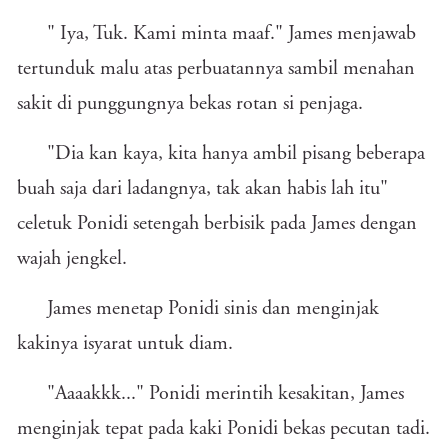
" Iya, Tuk. Kami minta maaf." James menjawab
tertunduk malu atas perbuatannya sambil menahan
sakit di punggungnya bekas rotan si penjaga.
"Dia kan kaya, kita hanya ambil pisang beberapa
buah saja dari ladangnya, tak akan habis lah itu"
celetuk Ponidi setengah berbisik pada James dengan
wajah jengkel.
James menetap Ponidi sinis dan menginjak
kakinya isyarat untuk diam.
"Aaaakkk..." Ponidi merintih kesakitan, James
menginjak tepat pada kaki Ponidi bekas pecutan tadi.