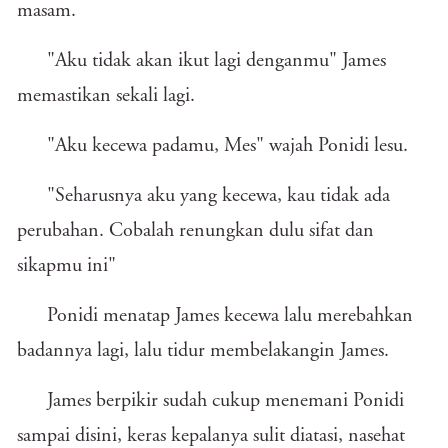
masam.
"Aku tidak akan ikut lagi denganmu" James
memastikan sekali lagi.
"Aku kecewa padamu, Mes" wajah Ponidi lesu.
"Seharusnya aku yang kecewa, kau tidak ada
perubahan. Cobalah renungkan dulu sifat dan
sikapmu ini"
Ponidi menatap James kecewa lalu merebahkan
badannya lagi, lalu tidur membelakangin James.
James berpikir sudah cukup menemani Ponidi
sampai disini, keras kepalanya sulit diatasi, nasehat