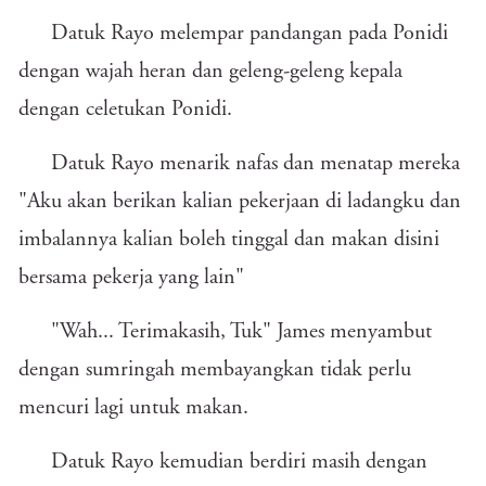
Datuk Rayo melempar pandangan pada Ponidi
dengan wajah heran dan geleng-geleng kepala
dengan celetukan Ponidi.
Datuk Rayo menarik nafas dan menatap mereka
"Aku akan berikan kalian pekerjaan di ladangku dan
imbalannya kalian boleh tinggal dan makan disini
bersama pekerja yang lain"
"Wah... Terimakasih, Tuk" James menyambut
dengan sumringah membayangkan tidak perlu
mencuri lagi untuk makan.
Datuk Rayo kemudian berdiri masih dengan