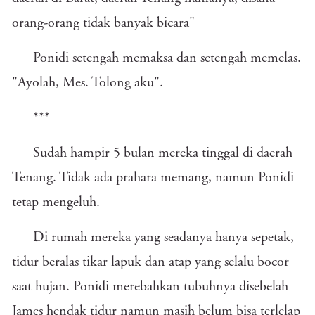
orang-orang tidak banyak bicara"
Ponidi setengah memaksa dan setengah memelas.
"Ayolah, Mes. Tolong aku".
***
Sudah hampir 5 bulan mereka tinggal di daerah
Tenang. Tidak ada prahara memang, namun Ponidi
tetap mengeluh.
Di rumah mereka yang seadanya hanya sepetak,
tidur beralas tikar lapuk dan atap yang selalu bocor
saat hujan. Ponidi merebahkan tubuhnya disebelah
James hendak tidur namun masih belum bisa terlelap