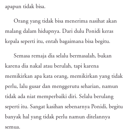
apapun tidak bisa.
Orang yang tidak bisa menerima nasihat akan
malang dalam hidupnya. Dari dulu Ponidi keras
kepala seperti itu, entah bagaimana bisa begitu.
Semasa remaja dia selalu bermasalah, bukan
karena dia nakal atau berulah, tapi karena
memikirkan apa kata orang, memikirkan yang tidak
perlu, lalu gusar dan menggerutu seharian, namun
tidak ada niat memperbaiki diri. Selalu berulang
seperti itu. Sangat kasihan sebenarnya Ponidi, begitu
banyak hal yang tidak perlu namun ditelannya
semua.