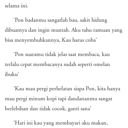
selama ini.
'Pon badanmu sangatlah bau, sakit hidung
dibuatnya dan ingin muntah. Aku tahu ramuan yang
bisa menyembuhkannya, Kau harus coba'
'Pon suaramu tidak jelas saat membaca, kau
terlalu cepat membacanya sudah seperti omelan
ibuku'
'Kau mau pergi perhelatan siapa Pon, kita hanya
mau pergi minum kopi tapi dandananmu sangat
berlebihan dan tidak cocok, ganti sana'
'Hari ini kau yang membayari aku makan,