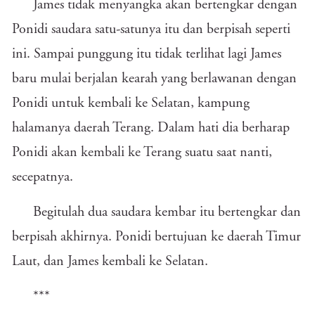
James tidak menyangka akan bertengkar dengan
Ponidi saudara satu-satunya itu dan berpisah seperti
ini. Sampai punggung itu tidak terlihat lagi James
baru mulai berjalan kearah yang berlawanan dengan
Ponidi untuk kembali ke Selatan, kampung
halamanya daerah Terang. Dalam hati dia berharap
Ponidi akan kembali ke Terang suatu saat nanti,
secepatnya.
Begitulah dua saudara kembar itu bertengkar dan
berpisah akhirnya. Ponidi bertujuan ke daerah Timur
Laut, dan James kembali ke Selatan.
***