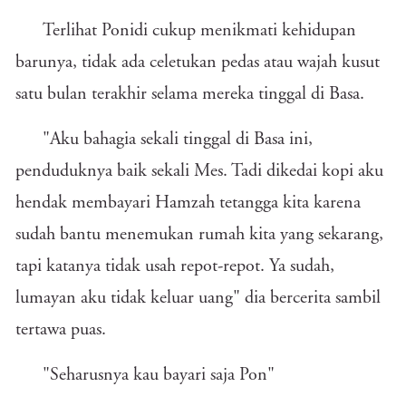
Terlihat Ponidi cukup menikmati kehidupan
barunya, tidak ada celetukan pedas atau wajah kusut
satu bulan terakhir selama mereka tinggal di Basa.
"Aku bahagia sekali tinggal di Basa ini,
penduduknya baik sekali Mes. Tadi dikedai kopi aku
hendak membayari Hamzah tetangga kita karena
sudah bantu menemukan rumah kita yang sekarang,
tapi katanya tidak usah repot-repot. Ya sudah,
lumayan aku tidak keluar uang" dia bercerita sambil
tertawa puas.
"Seharusnya kau bayari saja Pon"