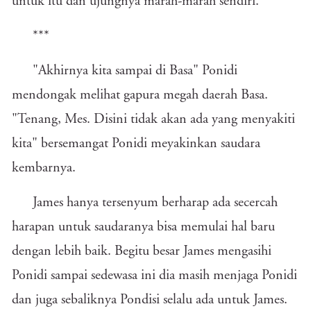
untuk itu dan ujungnya marah-marah sendiri.
***
"Akhirnya kita sampai di Basa" Ponidi
mendongak melihat gapura megah daerah Basa.
"Tenang, Mes. Disini tidak akan ada yang menyakiti
kita" bersemangat Ponidi meyakinkan saudara
kembarnya.
James hanya tersenyum berharap ada secercah
harapan untuk saudaranya bisa memulai hal baru
dengan lebih baik. Begitu besar James mengasihi
Ponidi sampai sedewasa ini dia masih menjaga Ponidi
dan juga sebaliknya Pondisi selalu ada untuk James.