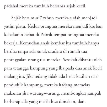
padahal mereka tumbuh bersama sejak kecil.
Sejak berumur 7 tahun mereka sudah menjadi
yatim piatu. Kedua orangtua mereka menjadi korban
kebakaran hebat di Pabrik tempat orangtua mereka
bekerja. Kemudian anak kembar itu tumbuh hanya
berdua tanpa ada sanak saudara di rumah tua
peninggalan orang tua mereka. Sesekali dibantu oleh
para tetangga kampung yang iba pada dua anak kecil
malang itu. Jika sedang tidak ada belas kasihan dari
penduduk kampung, mereka kadang memelas
makanan sisa warung-warung, membongkar sampah
berharap ada yang masih bisa dimakan, dan