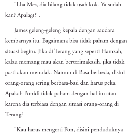
"Lha Mes, dia bilang tidak usah kok. Ya sudah
kan? Apalagi?".
James geleng-geleng kepala dengan saudara
kembarnya itu. Bagaimana bisa tidak paham dengan
situasi begitu. Jika di Terang yang seperti Hamzah,
kalau memang mau akan berterimakasih, jika tidak
pasti akan menolak. Namun di Basa berbeda, disini
orang-orang sering berbasa-basi dan harus peka.
Apakah Ponidi tidak paham dengan hal itu atau
karena dia terbiasa dengan situasi orang-orang di
Terang?
"Kau harus mengerti Pon, disini penduduknya