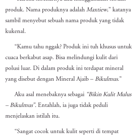
produk. Nama produknya adalah
Maxtiew
,” katanya
sambil menyebut sebuah nama produk yang tidak
kukenal.
“Kamu tahu nggak? Produk ini tuh khusus untuk
cuaca berkabut asap. Bisa melindungi kulit dari
polusi luar. Di dalam produk ini terdapat mineral
yang disebut dengan Mineral Ajaib –
Bikulmus
.”
Aku asal menebaknya sebagai
“Bikin Kulit Mulus
– Bikulmus”.
Entahlah, ia juga tidak peduli
menjelaskan istilah itu.
“Sangat cocok untuk kulit seperti di tempat