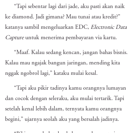
“Tapi sebentar lagi dari jade, aku pasti akan naik
ke diamond. Jadi gimana? Mau tunai atau kredit?”
katanya sambil mengeluarkan EDC,
Electronic Data
Capture
untuk menerima pembayaran via kartu.
“Maaf. Kalau sedang kencan, jangan bahas bisnis.
Kalau mau ngajak bangun jaringan, mending kita
nggak ngobrol lagi,” kataku mulai kesal.
“Tapi aku pikir tadinya kamu orangnya lumayan
dan cocok dengan seleraku, aku mulai tertarik. Tapi
setelah kenal lebih dalam, ternyata kamu orangnya
begini,” ujarnya seolah aku yang bersalah jadinya.