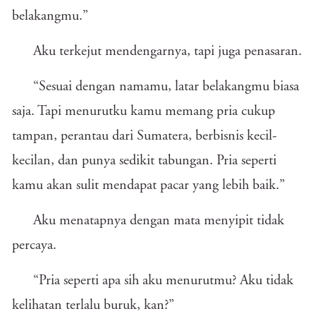
belakangmu.”
Aku terkejut mendengarnya, tapi juga penasaran.
“Sesuai dengan namamu, latar belakangmu biasa
saja. Tapi menurutku kamu memang pria cukup
tampan, perantau dari Sumatera, berbisnis kecil-
kecilan, dan punya sedikit tabungan. Pria seperti
kamu akan sulit mendapat pacar yang lebih baik.”
Aku menatapnya dengan mata menyipit tidak
percaya.
“Pria seperti apa sih aku menurutmu? Aku tidak
kelihatan terlalu buruk, kan?”