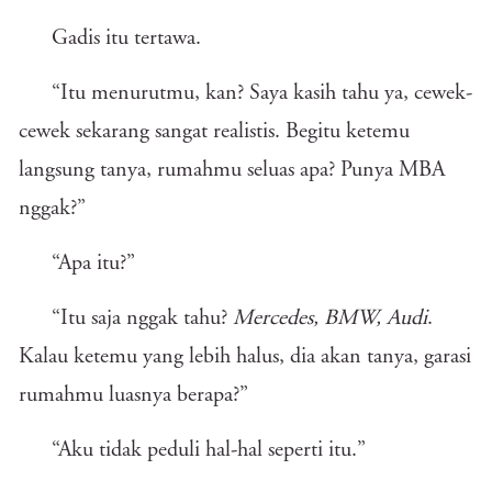
Gadis itu tertawa.
“Itu menurutmu, kan? Saya kasih tahu ya, cewek-
cewek sekarang sangat realistis. Begitu ketemu
langsung tanya, rumahmu seluas apa? Punya MBA
nggak?”
“Apa itu?”
“Itu saja nggak tahu?
Mercedes, BMW, Audi
.
Kalau ketemu yang lebih halus, dia akan tanya, garasi
rumahmu luasnya berapa?”
“Aku tidak peduli hal-hal seperti itu.”