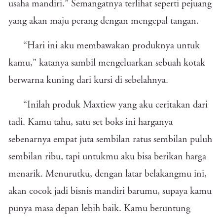
usaha mandiri.” Semangatnya terlihat seperti pejuang
yang akan maju perang dengan mengepal tangan.
“Hari ini aku membawakan produknya untuk
kamu,” katanya sambil mengeluarkan sebuah kotak
berwarna kuning dari kursi di sebelahnya.
“Inilah produk Maxtiew yang aku ceritakan dari
tadi. Kamu tahu, satu set boks ini harganya
sebenarnya empat juta sembilan ratus sembilan puluh
sembilan ribu, tapi untukmu aku bisa berikan harga
menarik. Menurutku, dengan latar belakangmu ini,
akan cocok jadi bisnis mandiri barumu, supaya kamu
punya masa depan lebih baik. Kamu beruntung