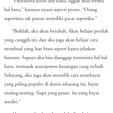
“Pikiranmu kolot dan kaku, nggak mau terima
hal baru,” katanya nyaris seperti protes. “Orang
sepertimu tak pantas memiliki pacar sepertiku.”
“Baiklah, aku akan berubah. Akan belajar produk
yang canggih ini, dan aku juga akan belajar cara
membual yang luar biasa seperti kamu jelaskan
barusan. Supaya aku bisa dianggap menerima hal-hal
baru, termasuk manajemen keuangan yang terbaik.
Sekarang, aku juga akan memilih cara membayar
yang paling populer di dunia sekarang ini, bayar
masing-masing. Siapa yang pesan, itu yang bayar
sendiri.”