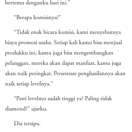
bertemu denganku hari ini.”
“Berapa komisinya?”
“Tidak enak bicara komisi, kami menyebutnya
biaya promosi usaha. Setiap kali kamu bisa menjual
produkku ini, kamu juga bisa mengembangkan
pelanggan, mereka akan dapat manfaat, kamu juga
akan naik peringkat. Persentase penghasilannya akan
naik setiap levelnya.”
“Pasti levelmu sudah tinggi ya? Paling tidak
diamond?” ujarku.
Dia tersipu.