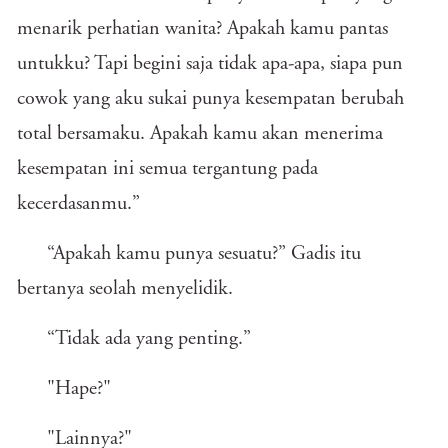
menarik perhatian wanita? Apakah kamu pantas
untukku? Tapi begini saja tidak apa-apa, siapa pun
cowok yang aku sukai punya kesempatan berubah
total bersamaku. Apakah kamu akan menerima
kesempatan ini semua tergantung pada
kecerdasanmu.”
“Apakah kamu punya sesuatu?” Gadis itu
bertanya seolah menyelidik.
“Tidak ada yang penting.”
"Hape?"
"Lainnya?"