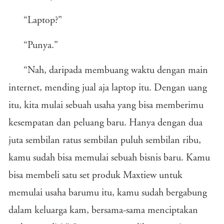
“Laptop?”
“Punya.”
“Nah, daripada membuang waktu dengan main
internet, mending jual aja laptop itu. Dengan uang
itu, kita mulai sebuah usaha yang bisa memberimu
kesempatan dan peluang baru. Hanya dengan dua
juta sembilan ratus sembilan puluh sembilan ribu,
kamu sudah bisa memulai sebuah bisnis baru. Kamu
bisa membeli satu set produk Maxtiew untuk
memulai usaha barumu itu, kamu sudah bergabung
dalam keluarga kam, bersama-sama menciptakan