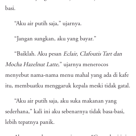
basi.
“Aku air putih saja,” ujarnya.
“Jangan sungkan, aku yang bayar.”
“Baiklah. Aku pesan
Eclair, Clafoutis Tart dan
Mocha Hazelnut Latte
,” ujarnya menerocos
menyebut nama-nama menu mahal yang ada di kafe
itu, membuatku menggaruk kepala meski tidak gatal.
“Aku air putih saja, aku suka makanan yang
sederhana,” kali ini aku sebenarnya tidak basa-basi,
lebih tepatnya panik.