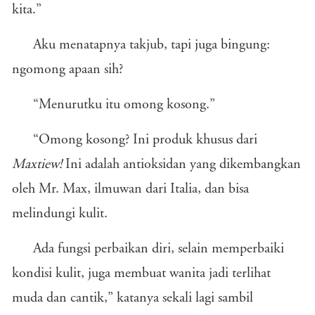
kita.”
Aku menatapnya takjub, tapi juga bingung:
ngomong apaan sih?
“Menurutku itu omong kosong.”
“Omong kosong? Ini produk khusus dari
Maxtiew!
Ini adalah antioksidan yang dikembangkan
oleh Mr. Max, ilmuwan dari Italia, dan bisa
melindungi kulit.
Ada fungsi perbaikan diri, selain memperbaiki
kondisi kulit, juga membuat wanita jadi terlihat
muda dan cantik,” katanya sekali lagi sambil