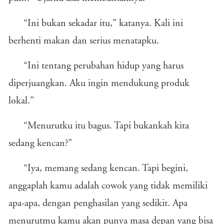
“Ini bukan sekadar itu,” katanya. Kali ini
berhenti makan dan serius menatapku.
“Ini tentang perubahan hidup yang harus
diperjuangkan. Aku ingin mendukung produk
lokal.”
“Menurutku itu bagus. Tapi bukankah kita
sedang kencan?”
“Iya, memang sedang kencan. Tapi begini,
anggaplah kamu adalah cowok yang tidak memiliki
apa-apa, dengan penghasilan yang sedikit. Apa
menurutmu kamu akan punya masa depan yang bisa