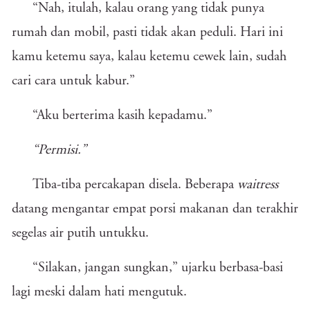
“Nah, itulah, kalau orang yang tidak punya
rumah dan mobil, pasti tidak akan peduli. Hari ini
kamu ketemu saya, kalau ketemu cewek lain, sudah
cari cara untuk kabur.”
“Aku berterima kasih kepadamu.”
“Permisi.”
Tiba-tiba percakapan disela. Beberapa
waitress
datang mengantar empat porsi makanan dan terakhir
segelas air putih untukku.
“Silakan, jangan sungkan,” ujarku berbasa-basi
lagi meski dalam hati mengutuk.