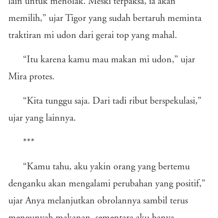
lain untuk menolak. Meski terpaksa, ia akan
memilih,” ujar Tigor yang sudah bertaruh meminta
traktiran mi udon dari gerai top yang mahal.
“Itu karena kamu mau makan mi udon,” ujar
Mira protes.
“Kita tunggu saja. Dari tadi ribut berspekulasi,”
ujar yang lainnya.
***
“Kamu tahu, aku yakin orang yang bertemu
denganku akan mengalami perubahan yang positif,”
ujar Anya melanjutkan obrolannya sambil terus