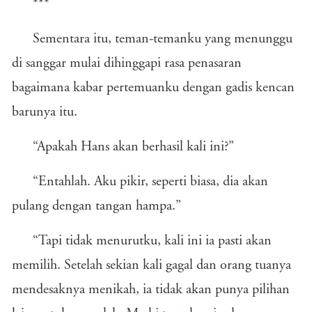
***
Sementara itu, teman-temanku yang menunggu
di sanggar mulai dihinggapi rasa penasaran
bagaimana kabar pertemuanku dengan gadis kencan
barunya itu.
“Apakah Hans akan berhasil kali ini?”
“Entahlah. Aku pikir, seperti biasa, dia akan
pulang dengan tangan hampa.”
“Tapi tidak menurutku, kali ini ia pasti akan
memilih. Setelah sekian kali gagal dan orang tuanya
mendesaknya menikah, ia tidak akan punya pilihan