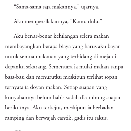
“Sama-sama saja makannya." ujarnya.
Aku mempersilakannya, "Kamu dulu.”
Aku benar-benar kehilangan selera makan
membayangkan berapa biaya yang harus aku bayar
untuk semua makanan yang terhidang di meja di
depanku sekarang. Sementara ia mulai makan tanpa
basa-basi dan menurutku meskipun terlihat sopan
ternyata ia doyan makan. Setiap suapan yang
kunyahannya belum habis sudah disambung suapan
berikutnya. Aku terkejut, meskipun ia berbadan
ramping dan berwajah cantik, gadis itu rakus.