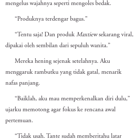
mengelus wajahnya seperti mengoles bedak.
“Produknya terdengar bagus.”
“Tentu saja! Dan produk
Maxtiew
sekarang viral,
dipakai oleh sembilan dari sepuluh wanita.”
Mereka hening sejenak setelahnya. Aku
menggaruk rambutku yang tidak gatal, menarik
nafas panjang.
“Baiklah, aku mau memperkenalkan diri dulu,”
ujarku memotong agar fokus ke rencana awal
pertemuan.
“Tidak usah. Tante sudah memberitahu latar