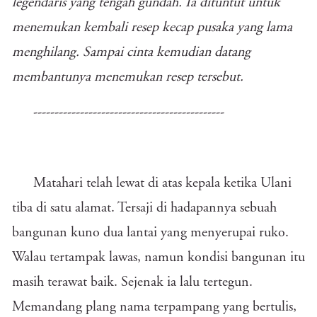
legendaris yang tengah gundah. Ia dituntut untuk
menemukan kembali resep kecap pusaka yang lama
menghilang. Sampai cinta kemudian datang
membantunya menemukan resep tersebut.
---------------------------------------------
Matahari telah lewat di atas kepala ketika Ulani
tiba di satu alamat. Tersaji di hadapannya sebuah
bangunan kuno dua lantai yang menyerupai ruko.
Walau tertampak lawas, namun kondisi bangunan itu
masih terawat baik. Sejenak ia lalu tertegun.
Memandang plang nama terpampang yang bertulis,