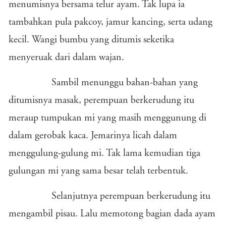
menumisnya bersama telur ayam. Tak lupa ia
tambahkan pula pakcoy, jamur kancing, serta udang
kecil. Wangi bumbu yang ditumis seketika
menyeruak dari dalam wajan.
Sambil menunggu bahan-bahan yang
ditumisnya masak, perempuan berkerudung itu
meraup tumpukan mi yang masih menggunung di
dalam gerobak kaca. Jemarinya licah dalam
menggulung-gulung mi. Tak lama kemudian tiga
gulungan mi yang sama besar telah terbentuk.
Selanjutnya perempuan berkerudung itu
mengambil pisau. Lalu memotong bagian dada ayam