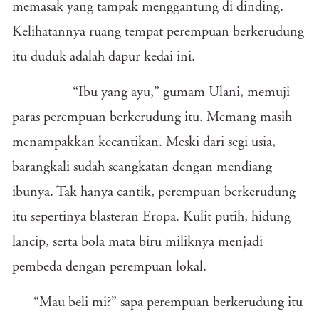
memasak yang tampak menggantung di dinding.
Kelihatannya ruang tempat perempuan berkerudung
itu duduk adalah dapur kedai ini.
“Ibu yang ayu,” gumam Ulani, memuji
paras perempuan berkerudung itu. Memang masih
menampakkan kecantikan. Meski dari segi usia,
barangkali sudah seangkatan dengan mendiang
ibunya. Tak hanya cantik, perempuan berkerudung
itu sepertinya blasteran Eropa. Kulit putih, hidung
lancip, serta bola mata biru miliknya menjadi
pembeda dengan perempuan lokal.
“Mau beli mi?” sapa perempuan berkerudung itu