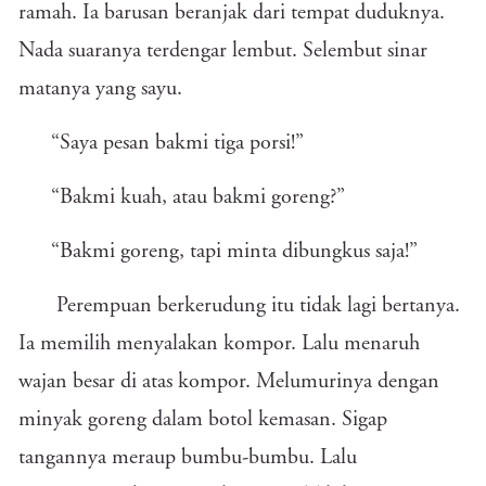
ramah. Ia barusan beranjak dari tempat duduknya.
Nada suaranya terdengar lembut. Selembut sinar
matanya yang sayu.
“Saya pesan bakmi tiga porsi!”
“Bakmi kuah, atau bakmi goreng?”
“Bakmi goreng, tapi minta dibungkus saja!”
Perempuan berkerudung itu tidak lagi bertanya.
Ia memilih menyalakan kompor. Lalu menaruh
wajan besar di atas kompor. Melumurinya dengan
minyak goreng dalam botol kemasan. Sigap
tangannya meraup bumbu-bumbu. Lalu