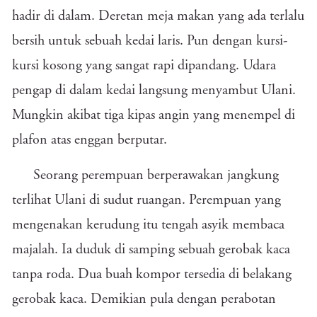
hadir di dalam. Deretan meja makan yang ada terlalu
bersih untuk sebuah kedai laris. Pun dengan kursi-
kursi kosong yang sangat rapi dipandang. Udara
pengap di dalam kedai langsung menyambut Ulani.
Mungkin akibat tiga kipas angin yang menempel di
plafon atas enggan berputar.
Seorang perempuan berperawakan jangkung
terlihat Ulani di sudut ruangan. Perempuan yang
mengenakan kerudung itu tengah asyik membaca
majalah. Ia duduk di samping sebuah gerobak kaca
tanpa roda. Dua buah kompor tersedia di belakang
gerobak kaca. Demikian pula dengan perabotan