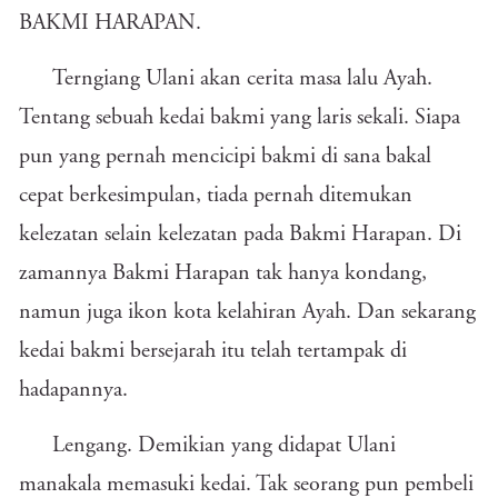
BAKMI HARAPAN.
Terngiang Ulani akan cerita masa lalu Ayah.
Tentang sebuah kedai bakmi yang laris sekali. Siapa
pun yang pernah mencicipi bakmi di sana bakal
cepat berkesimpulan, tiada pernah ditemukan
kelezatan selain kelezatan pada Bakmi Harapan. Di
zamannya Bakmi Harapan tak hanya kondang,
namun juga ikon kota kelahiran Ayah. Dan sekarang
kedai bakmi bersejarah itu telah tertampak di
hadapannya.
Lengang. Demikian yang didapat Ulani
manakala memasuki kedai. Tak seorang pun pembeli