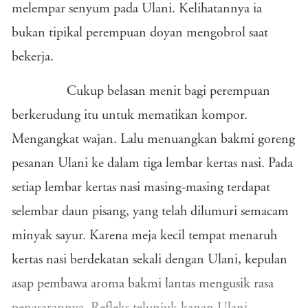
melempar senyum pada Ulani. Kelihatannya ia
bukan tipikal perempuan doyan mengobrol saat
bekerja.
Cukup belasan menit bagi perempuan
berkerudung itu untuk mematikan kompor.
Mengangkat wajan. Lalu menuangkan bakmi goreng
pesanan Ulani ke dalam tiga lembar kertas nasi. Pada
setiap lembar kertas nasi masing-masing terdapat
selembar daun pisang, yang telah dilumuri semacam
minyak sayur. Karena meja kecil tempat menaruh
kertas nasi berdekatan sekali dengan Ulani, kepulan
asap pembawa aroma bakmi lantas mengusik rasa