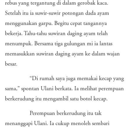
rebus yang tergantung di dalam gerobak kaca.
Setelah itu ia suwir-suwir potongan dada ayam
menggunakan garpu. Begitu cepat tangannya
bekerja. Tahu-tahu suwiran daging ayam telah
menumpuk. Bersama tiga gulungan mi ia lantas
memasukkan suwiran daging ayam ke dalam wajan
besar.
“Di rumah saya juga memakai kecap yang
sama,” spontan Ulani berkata. Ia melihat perempuan
berkerudung itu mengambil satu botol kecap.
Perempuan berkerudung itu tak
menanggapi Ulani. Ia cukup menoleh sembari