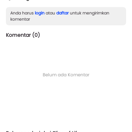
Anda harus
login
atau
daftar
untuk mengirimkan
komentar
Komentar (
0
)
Belum ada Komentar