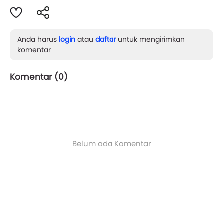
Anda harus
login
atau
daftar
untuk mengirimkan
komentar
Komentar (
0
)
Belum ada Komentar