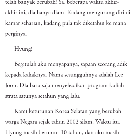
telah banyak berubah! Ya, beberapa waktu akhir-
akhir ini, dia hanya diam. Kadang mengurung diri di
kamar seharian, kadang pula tak diketahui ke mana
perginya.
Hyung!
Begitulah aku menyapanya, sapaan seorang adik
kepada kakaknya. Nama sesungguhnya adalah Lee
Joon. Dia baru saja menyelesaikan program kuliah
strata satunya setahun yang lalu.
Kami keturunan Korea Selatan yang berubah
warga Negara sejak tahun 2002 silam. Waktu itu,
Hyung masih berumur 10 tahun, dan aku masih