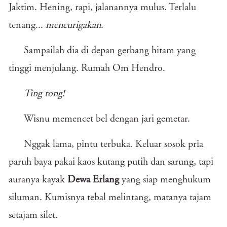
Jaktim. Hening, rapi, jalanannya mulus. Terlalu
tenang...
mencurigakan
.
Sampailah dia di depan gerbang hitam yang
tinggi menjulang. Rumah Om Hendro.
Ting tong!
Wisnu memencet bel dengan jari gemetar.
Nggak lama, pintu terbuka. Keluar sosok pria
paruh baya pakai kaos kutang putih dan sarung, tapi
auranya kayak
Dewa Erlang
yang siap menghukum
siluman. Kumisnya tebal melintang, matanya tajam
setajam silet.