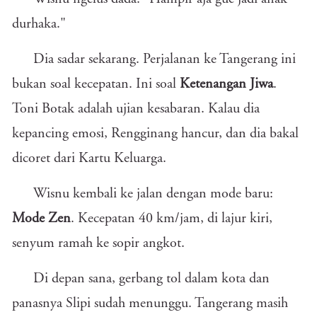
durhaka."
Dia sadar sekarang. Perjalanan ke Tangerang ini
bukan soal kecepatan. Ini soal
Ketenangan Jiwa
.
Toni Botak adalah ujian kesabaran. Kalau dia
kepancing emosi, Rengginang hancur, dan dia bakal
dicoret dari Kartu Keluarga.
Wisnu kembali ke jalan dengan mode baru:
Mode Zen
. Kecepatan 40 km/jam, di lajur kiri,
senyum ramah ke sopir angkot.
Di depan sana, gerbang tol dalam kota dan
panasnya Slipi sudah menunggu. Tangerang masih