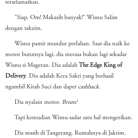
terselamatkan.
"Siap, Om! Makasih banyak!" Wisnu Salim
dengan takzim.
Wisnu pamit mundur perlahan. Saat dia naik ke
motor bututnya lagi, dia merasa bukan lagi sekadar
Wisnu si Mageran. Dia adalah
The Edge King of
Delivery
. Dia adalah Kera Sakti yang berhasil
ngambil Kitab Suci dan dapet
cashback
.
Dia nyalain motor.
Brum!
Tapi kemudian Wisnu sadar satu hal mengerikan.
Dia masih di Tangerang. Rumahnya di Jaktim.