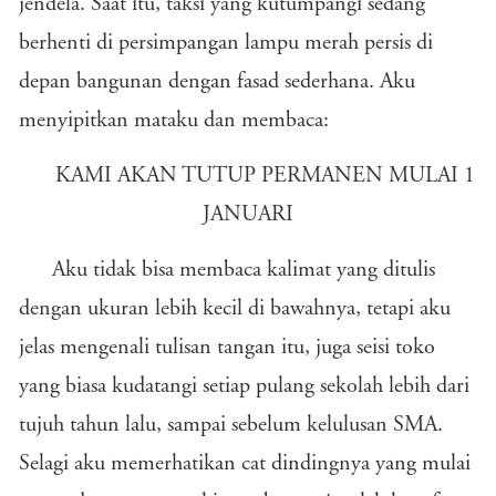
jendela. Saat itu, taksi yang kutumpangi sedang
berhenti di persimpangan lampu merah persis di
depan bangunan dengan fasad sederhana. Aku
menyipitkan mataku dan membaca:
KAMI AKAN TUTUP PERMANEN MULAI 1
JANUARI
Aku tidak bisa membaca kalimat yang ditulis
dengan ukuran lebih kecil di bawahnya, tetapi aku
jelas mengenali tulisan tangan itu, juga seisi toko
yang biasa kudatangi setiap pulang sekolah lebih dari
tujuh tahun lalu, sampai sebelum kelulusan SMA.
Selagi aku memerhatikan cat dindingnya yang mulai