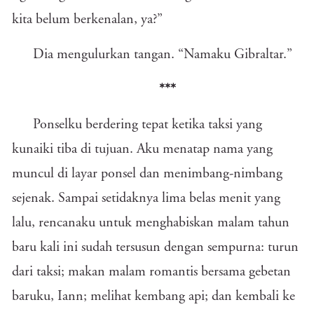
kita belum berkenalan, ya?”
Dia mengulurkan tangan. “Namaku Gibraltar.”
***
Ponselku berdering tepat ketika taksi yang
kunaiki tiba di tujuan. Aku menatap nama yang
muncul di layar ponsel dan menimbang-nimbang
sejenak. Sampai setidaknya lima belas menit yang
lalu, rencanaku untuk menghabiskan malam tahun
baru kali ini sudah tersusun dengan sempurna: turun
dari taksi; makan malam romantis bersama gebetan
baruku, Iann; melihat kembang api; dan kembali ke