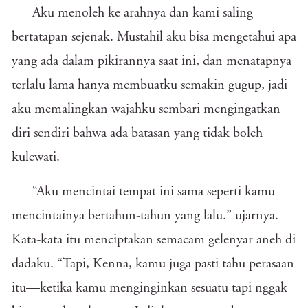
Aku menoleh ke arahnya dan kami saling
bertatapan sejenak. Mustahil aku bisa mengetahui apa
yang ada dalam pikirannya saat ini, dan menatapnya
terlalu lama hanya membuatku semakin gugup, jadi
aku memalingkan wajahku sembari mengingatkan
diri sendiri bahwa ada batasan yang tidak boleh
kulewati.
“Aku mencintai tempat ini sama seperti kamu
mencintainya bertahun-tahun yang lalu.” ujarnya.
Kata-kata itu menciptakan semacam gelenyar aneh di
dadaku. “Tapi, Kenna, kamu juga pasti tahu perasaan
itu—ketika kamu menginginkan sesuatu tapi nggak