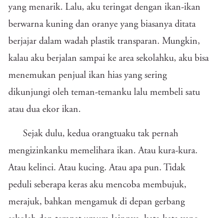
yang menarik. Lalu, aku teringat dengan ikan-ikan
berwarna kuning dan oranye yang biasanya ditata
berjajar dalam wadah plastik transparan. Mungkin,
kalau aku berjalan sampai ke area sekolahku, aku bisa
menemukan penjual ikan hias yang sering
dikunjungi oleh teman-temanku lalu membeli satu
atau dua ekor ikan.
Sejak dulu, kedua orangtuaku tak pernah
mengizinkanku memelihara ikan. Atau kura-kura.
Atau kelinci. Atau kucing. Atau apa pun. Tidak
peduli seberapa keras aku mencoba membujuk,
merajuk, bahkan mengamuk di depan gerbang