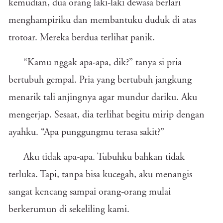
kemudian, dua orang laki-laki dewasa berlari
menghampiriku dan membantuku duduk di atas
trotoar. Mereka berdua terlihat panik.
“Kamu nggak apa-apa, dik?” tanya si pria
bertubuh gempal. Pria yang bertubuh jangkung
menarik tali anjingnya agar mundur dariku. Aku
mengerjap. Sesaat, dia terlihat begitu mirip dengan
ayahku. “Apa punggungmu terasa sakit?”
Aku tidak apa-apa. Tubuhku bahkan tidak
terluka. Tapi, tanpa bisa kucegah, aku menangis
sangat kencang sampai orang-orang mulai
berkerumun di sekeliling kami.