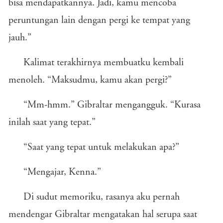
bisa mendapatkannya. Jadi, kamu mencoba
peruntungan lain dengan pergi ke tempat yang
jauh.”
Kalimat terakhirnya membuatku kembali
menoleh. “Maksudmu, kamu akan pergi?”
“Mm-hmm.” Gibraltar mengangguk. “Kurasa
inilah saat yang tepat.”
“Saat yang tepat untuk melakukan apa?”
“Mengajar, Kenna.”
Di sudut memoriku, rasanya aku pernah
mendengar Gibraltar mengatakan hal serupa saat