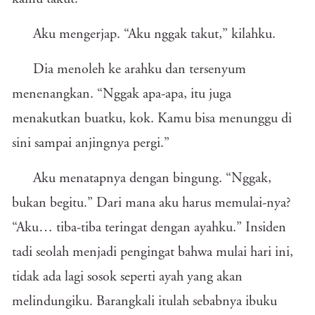
Aku mengerjap. “Aku nggak takut,” kilahku.
Dia menoleh ke arahku dan tersenyum
menenangkan. “Nggak apa-apa, itu juga
menakutkan buatku, kok. Kamu bisa menunggu di
sini sampai anjingnya pergi.”
Aku menatapnya dengan bingung. “Nggak,
bukan begitu.” Dari mana aku harus memulai-nya?
“Aku… tiba-tiba teringat dengan ayahku.” Insiden
tadi seolah menjadi pengingat bahwa mulai hari ini,
tidak ada lagi sosok seperti ayah yang akan
melindungiku. Barangkali itulah sebabnya ibuku