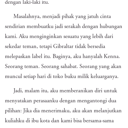
dengan laki-laki itu.
Masalahnya, menjadi pihak yang jatuh cinta
sendirian membuatku jadi serakah dengan hubungan
kami. Aku menginginkan sesuatu yang lebih dari
sekedar teman, tetapi Gibraltar tidak bersedia
melepaskan label itu. Baginya, aku hanyalah Kenna.
Seorang teman. Seorang sahabat. Seorang yang akan
muncul setiap hari di toko buku milik keluarganya.
Jadi, malam itu, aku memberanikan diri untuk
menyatakan perasaanku dengan mengantongi dua
pilihan: Jika dia menerimaku, aku akan melanjutkan
kuliahku di ibu kota dan kami bisa bersama-sama