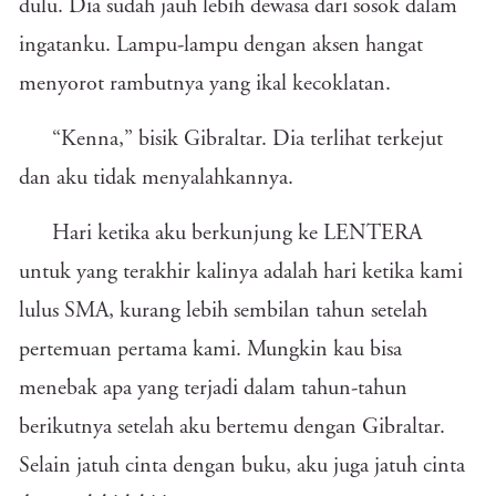
dulu. Dia sudah jauh lebih dewasa dari sosok dalam
ingatanku. Lampu-lampu dengan aksen hangat
menyorot rambutnya yang ikal kecoklatan.
“Kenna,” bisik Gibraltar. Dia terlihat terkejut
dan aku tidak menyalahkannya.
Hari ketika aku berkunjung ke LENTERA
untuk yang terakhir kalinya adalah hari ketika kami
lulus SMA, kurang lebih sembilan tahun setelah
pertemuan pertama kami. Mungkin kau bisa
menebak apa yang terjadi dalam tahun-tahun
berikutnya setelah aku bertemu dengan Gibraltar.
Selain jatuh cinta dengan buku, aku juga jatuh cinta