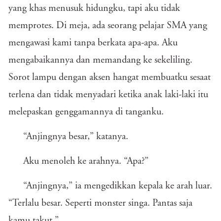
yang khas menusuk hidungku, tapi aku tidak
memprotes. Di meja, ada seorang pelajar SMA yang
mengawasi kami tanpa berkata apa-apa. Aku
mengabaikannya dan memandang ke sekeliling.
Sorot lampu dengan aksen hangat membuatku sesaat
terlena dan tidak menyadari ketika anak laki-laki itu
melepaskan genggamannya di tanganku.
“Anjingnya besar,” katanya.
Aku menoleh ke arahnya. “Apa?”
“Anjingnya,” ia mengedikkan kepala ke arah luar.
“Terlalu besar. Seperti monster singa. Pantas saja
kamu takut.”