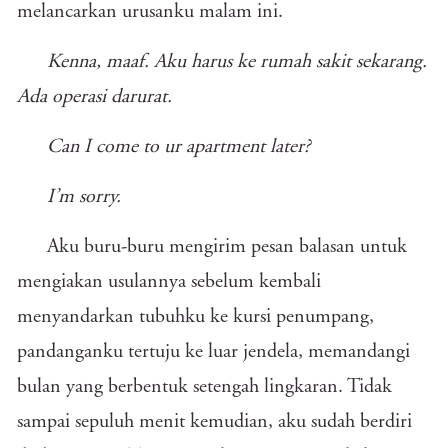
melancarkan urusanku malam ini.
Kenna, maaf. Aku harus ke rumah sakit sekarang.
Ada operasi darurat.
Can I come to ur apartment later?
I’m sorry.
Aku buru-buru mengirim pesan balasan untuk
mengiakan usulannya sebelum kembali
menyandarkan tubuhku ke kursi penumpang,
pandanganku tertuju ke luar jendela, memandangi
bulan yang berbentuk setengah lingkaran. Tidak
sampai sepuluh menit kemudian, aku sudah berdiri