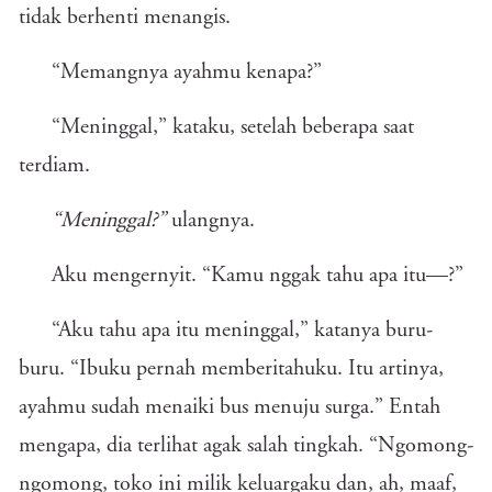
tidak berhenti menangis.
“Memangnya ayahmu kenapa?”
“Meninggal,” kataku, setelah beberapa saat
terdiam.
“Meninggal?”
ulangnya.
Aku mengernyit. “Kamu nggak tahu apa itu—?”
“Aku tahu apa itu meninggal,” katanya buru-
buru. “Ibuku pernah memberitahuku. Itu artinya,
ayahmu sudah menaiki bus menuju surga.” Entah
mengapa, dia terlihat agak salah tingkah. “Ngomong-
ngomong, toko ini milik keluargaku dan, ah, maaf,