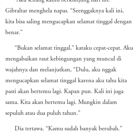
“Aku senang kamu berkunjung hari ini.”
Gibraltar menghela napas. “Seenggaknya kali ini,
kita bisa saling mengucapkan selamat tinggal dengan
benar.”
“Bukan selamat tinggal,” kataku cepat-cepat. Aku
mengabaikan raut kebingungan yang muncul di
wajahnya dan melanjutkan, “Dulu, aku nggak
mengucapkan selamat tinggal karena aku tahu kita
pasti akan bertemu lagi. Kapan pun. Kali ini juga
sama. Kita akan bertemu lagi. Mungkin dalam
sepuluh atau dua puluh tahun.”
Dia tertawa. “Kamu sudah banyak berubah.”