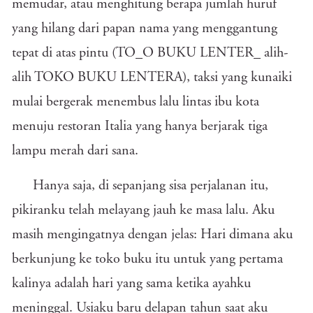
memudar, atau menghitung berapa jumlah huruf
yang hilang dari papan nama yang menggantung
tepat di atas pintu (TO_O BUKU LENTER_ alih-
alih TOKO BUKU LENTERA), taksi yang kunaiki
mulai bergerak menembus lalu lintas ibu kota
menuju restoran Italia yang hanya berjarak tiga
lampu merah dari sana.
Hanya saja, di sepanjang sisa perjalanan itu,
pikiranku telah melayang jauh ke masa lalu. Aku
masih mengingatnya dengan jelas: Hari dimana aku
berkunjung ke toko buku itu untuk yang pertama
kalinya adalah hari yang sama ketika ayahku
meninggal. Usiaku baru delapan tahun saat aku