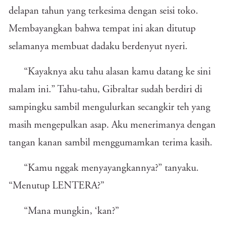
delapan tahun yang terkesima dengan seisi toko.
Membayangkan bahwa tempat ini akan ditutup
selamanya membuat dadaku berdenyut nyeri.
“Kayaknya aku tahu alasan kamu datang ke sini
malam ini.” Tahu-tahu, Gibraltar sudah berdiri di
sampingku sambil mengulurkan secangkir teh yang
masih mengepulkan asap. Aku menerimanya dengan
tangan kanan sambil menggumamkan terima kasih.
“Kamu nggak menyayangkannya?” tanyaku.
“Menutup LENTERA?”
“Mana mungkin, ‘kan?”