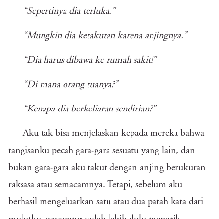
“Sepertinya dia terluka.”
“Mungkin dia ketakutan karena anjingnya.”
“Dia harus dibawa ke rumah sakit!”
“Di mana orang tuanya?”
“Kenapa dia berkeliaran sendirian?”
Aku tak bisa menjelaskan kepada mereka bahwa
tangisanku pecah gara-gara sesuatu yang lain, dan
bukan gara-gara aku takut dengan anjing berukuran
raksasa atau semacamnya. Tetapi, sebelum aku
berhasil mengeluarkan satu atau dua patah kata dari