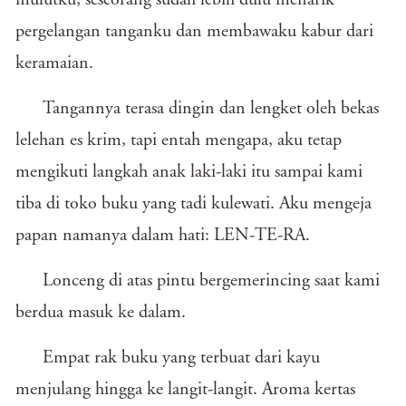
mulutku, seseorang sudah lebih dulu menarik
pergelangan tanganku dan membawaku kabur dari
keramaian.
Tangannya terasa dingin dan lengket oleh bekas
lelehan es krim, tapi entah mengapa, aku tetap
mengikuti langkah anak laki-laki itu sampai kami
tiba di toko buku yang tadi kulewati. Aku mengeja
papan namanya dalam hati: LEN-TE-RA.
Lonceng di atas pintu bergemerincing saat kami
berdua masuk ke dalam.
Empat rak buku yang terbuat dari kayu
menjulang hingga ke langit-langit. Aroma kertas