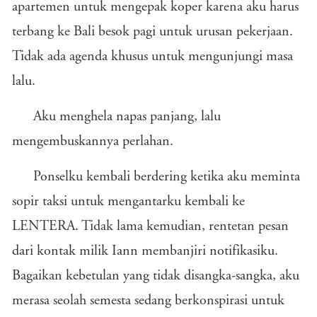
apartemen untuk mengepak koper karena aku harus
terbang ke Bali besok pagi untuk urusan pekerjaan.
Tidak ada agenda khusus untuk mengunjungi masa
lalu.
Aku menghela napas panjang, lalu
mengembuskannya perlahan.
Ponselku kembali berdering ketika aku meminta
sopir taksi untuk mengantarku kembali ke
LENTERA. Tidak lama kemudian, rentetan pesan
dari kontak milik Iann membanjiri notifikasiku.
Bagaikan kebetulan yang tidak disangka-sangka, aku
merasa seolah semesta sedang berkonspirasi untuk