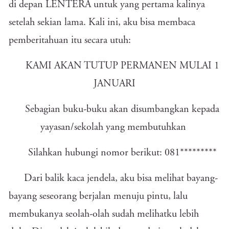
di depan LENTERA untuk yang pertama kalinya
setelah sekian lama. Kali ini, aku bisa membaca
pemberitahuan itu secara utuh:
KAMI AKAN TUTUP PERMANEN MULAI 1
JANUARI
Sebagian buku-buku akan disumbangkan kepada
yayasan/sekolah yang membutuhkan
Silahkan hubungi nomor berikut: 081*********
Dari balik kaca jendela, aku bisa melihat bayang-
bayang seseorang berjalan menuju pintu, lalu
membukanya seolah-olah sudah melihatku lebih