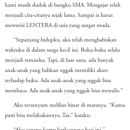
kami masih duduk di bangku SMA. Mengajar telah
menjadi cita-citanya sejak lama. Sampai ia harus
mewarisi LENTERA di usia yang sangat muda.
“Sepanjang hidupku, aku telah menghabiskan
waktuku di dalam surga kecil ini. Buku-buku selalu
menjadi temanku. Tapi, di luar sana, ada banyak
anak-anak yang bahkan nggak memiliki akses
terhadap buku. Ada anak-anak yang nggak bisa
membaca. Ada anak-anak yang nggak bisa menulis.”
Aku tersenyum melihat binar di matanya. “Kamu
pasti bisa melakukannya, Tar,” kataku.