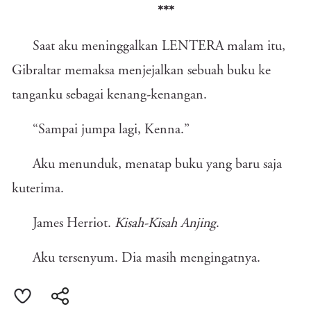
***
Saat aku meninggalkan LENTERA malam itu,
Gibraltar memaksa menjejalkan sebuah buku ke
tanganku sebagai kenang-kenangan.
“Sampai jumpa lagi, Kenna.”
Aku menunduk, menatap buku yang baru saja
kuterima.
James Herriot.
Kisah-Kisah Anjing
.
Aku tersenyum. Dia masih mengingatnya.