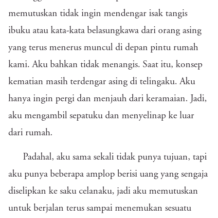
memutuskan tidak ingin mendengar isak tangis
ibuku atau kata-kata belasungkawa dari orang asing
yang terus menerus muncul di depan pintu rumah
kami. Aku bahkan tidak menangis. Saat itu, konsep
kematian masih terdengar asing di telingaku. Aku
hanya ingin pergi dan menjauh dari keramaian. Jadi,
aku mengambil sepatuku dan menyelinap ke luar
dari rumah.
Padahal, aku sama sekali tidak punya tujuan, tapi
aku punya beberapa amplop berisi uang yang sengaja
diselipkan ke saku celanaku, jadi aku memutuskan
untuk berjalan terus sampai menemukan sesuatu