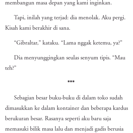
membangun masa depan yang kami inginkan.
Tapi, inilah yang terjad: dia menolak. Aku pergi.
Kisah kami berakhir di sana.
“Gibraltar,” kataku. “Lama nggak ketemu, ya?”
Dia menyunggingkan seulas senyum tipis. “Mau
teh?”
***
Sebagian besar buku-buku di dalam toko sudah
dimasukkan ke dalam kontainer dan beberapa kardus
berukuran besar. Rasanya seperti aku baru saja
memasuki bilik masa lalu dan menjadi gadis berusia