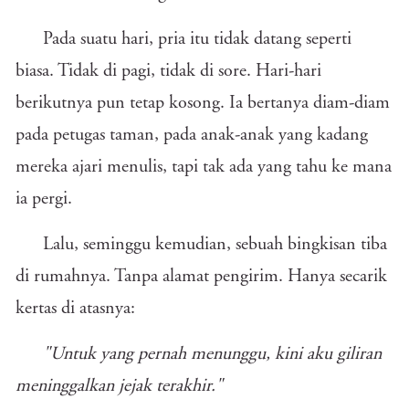
Pada suatu hari, pria itu tidak datang seperti
biasa. Tidak di pagi, tidak di sore. Hari-hari
berikutnya pun tetap kosong. Ia bertanya diam-diam
pada petugas taman, pada anak-anak yang kadang
mereka ajari menulis, tapi tak ada yang tahu ke mana
ia pergi.
Lalu, seminggu kemudian, sebuah bingkisan tiba
di rumahnya. Tanpa alamat pengirim. Hanya secarik
kertas di atasnya:
"Untuk yang pernah menunggu, kini aku giliran
meninggalkan jejak terakhir."