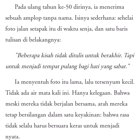
Pada ulang tahun ke-50 dirinya, ia menerima
sebuah amplop tanpa nama. Isinya sederhana: sehelai
foto jalan setapak itu di waktu senja, dan satu baris
tulisan di belakangnya:
"Beberapa kisah tidak ditulis untuk berakhir. Tapi
untuk menjadi tempat pulang bagi hati yang sabar."
Ia menyentuh foto itu lama, lalu tersenyum kecil.
Tidak ada air mata kali ini. Hanya kelegaan. Bahwa
meski mereka tidak berjalan bersama, arah mereka
tetap bersilangan dalam satu keyakinan: bahwa rasa
tidak selalu harus bersuara keras untuk menjadi
nyata.