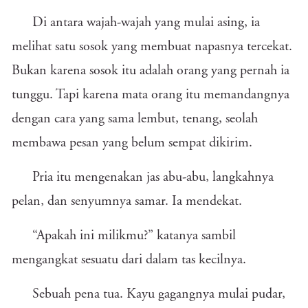
Di antara wajah-wajah yang mulai asing, ia
melihat satu sosok yang membuat napasnya tercekat.
Bukan karena sosok itu adalah orang yang pernah ia
tunggu. Tapi karena mata orang itu memandangnya
dengan cara yang sama lembut, tenang, seolah
membawa pesan yang belum sempat dikirim.
Pria itu mengenakan jas abu-abu, langkahnya
pelan, dan senyumnya samar. Ia mendekat.
“Apakah ini milikmu?” katanya sambil
mengangkat sesuatu dari dalam tas kecilnya.
Sebuah pena tua. Kayu gagangnya mulai pudar,