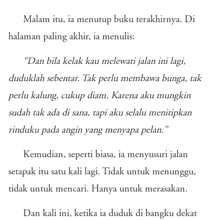
Malam itu, ia menutup buku terakhirnya. Di
halaman paling akhir, ia menulis:
“Dan bila kelak kau melewati jalan ini lagi,
duduklah sebentar. Tak perlu membawa bunga, tak
perlu kalung, cukup diam. Karena aku mungkin
sudah tak ada di sana, tapi aku selalu menitipkan
rinduku pada angin yang menyapa pelan.”
Kemudian, seperti biasa, ia menyusuri jalan
setapak itu satu kali lagi. Tidak untuk menunggu,
tidak untuk mencari. Hanya untuk merasakan.
Dan kali ini, ketika ia duduk di bangku dekat