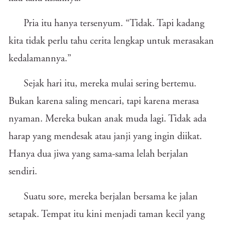
Pria itu hanya tersenyum. “Tidak. Tapi kadang
kita tidak perlu tahu cerita lengkap untuk merasakan
kedalamannya.”
Sejak hari itu, mereka mulai sering bertemu.
Bukan karena saling mencari, tapi karena merasa
nyaman. Mereka bukan anak muda lagi. Tidak ada
harap yang mendesak atau janji yang ingin diikat.
Hanya dua jiwa yang sama-sama lelah berjalan
sendiri.
Suatu sore, mereka berjalan bersama ke jalan
setapak. Tempat itu kini menjadi taman kecil yang