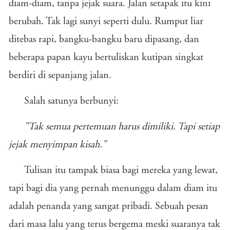
diam-diam, tanpa jejak suara. Jalan setapak itu kini
berubah. Tak lagi sunyi seperti dulu. Rumput liar
ditebas rapi, bangku-bangku baru dipasang, dan
beberapa papan kayu bertuliskan kutipan singkat
berdiri di sepanjang jalan.
Salah satunya berbunyi:
"Tak semua pertemuan harus dimiliki. Tapi setiap
jejak menyimpan kisah."
Tulisan itu tampak biasa bagi mereka yang lewat,
tapi bagi dia yang pernah menunggu dalam diam itu
adalah penanda yang sangat pribadi. Sebuah pesan
dari masa lalu yang terus bergema meski suaranya tak