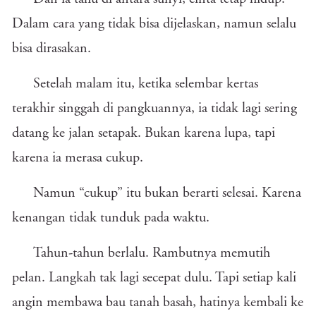
Dalam cara yang tidak bisa dijelaskan, namun selalu
bisa dirasakan.
Setelah malam itu, ketika selembar kertas
terakhir singgah di pangkuannya, ia tidak lagi sering
datang ke jalan setapak. Bukan karena lupa, tapi
karena ia merasa cukup.
Namun “cukup” itu bukan berarti selesai. Karena
kenangan tidak tunduk pada waktu.
Tahun-tahun berlalu. Rambutnya memutih
pelan. Langkah tak lagi secepat dulu. Tapi setiap kali
angin membawa bau tanah basah, hatinya kembali ke