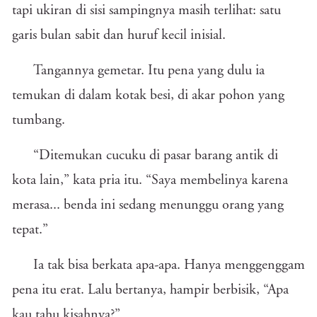
tapi ukiran di sisi sampingnya masih terlihat: satu
garis bulan sabit dan huruf kecil inisial.
Tangannya gemetar. Itu pena yang dulu ia
temukan di dalam kotak besi, di akar pohon yang
tumbang.
“Ditemukan cucuku di pasar barang antik di
kota lain,” kata pria itu. “Saya membelinya karena
merasa... benda ini sedang menunggu orang yang
tepat.”
Ia tak bisa berkata apa-apa. Hanya menggenggam
pena itu erat. Lalu bertanya, hampir berbisik, “Apa
kau tahu kisahnya?”