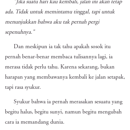
"Jika suatu hari kau kembali, jalan ini akan tetap
ada. Tidak untuk memintamu tinggal, tapi untuk
menunjukkan bahwa aku tak pernah pergi
sepenuhnya."
Dan meskipun ia tak tahu apakah sosok itu
pernah benar-benar membaca tulisannya lagi, ia
merasa tidak perlu tahu. Karena sekarang, bukan
harapan yang membawanya kembali ke jalan setapak,
tapi rasa syukur.
Syukur bahwa ia pernah merasakan sesuatu yang
begitu halus, begitu sunyi, namun begitu mengubah
cara ia memandang dunia.