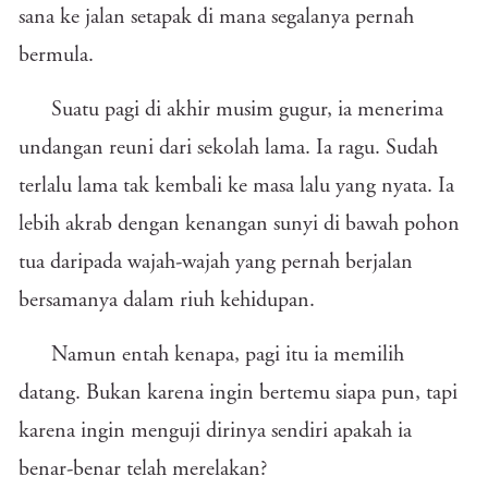
sana ke jalan setapak di mana segalanya pernah
bermula.
Suatu pagi di akhir musim gugur, ia menerima
undangan reuni dari sekolah lama. Ia ragu. Sudah
terlalu lama tak kembali ke masa lalu yang nyata. Ia
lebih akrab dengan kenangan sunyi di bawah pohon
tua daripada wajah-wajah yang pernah berjalan
bersamanya dalam riuh kehidupan.
Namun entah kenapa, pagi itu ia memilih
datang. Bukan karena ingin bertemu siapa pun, tapi
karena ingin menguji dirinya sendiri apakah ia
benar-benar telah merelakan?