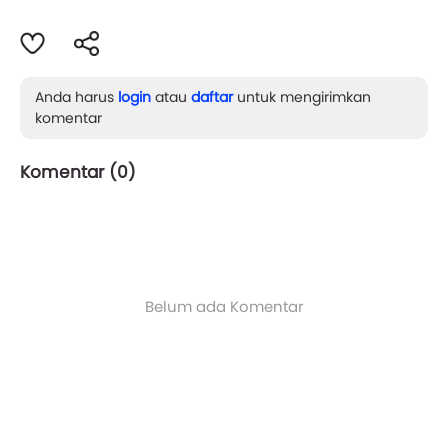
Anda harus
login
atau
daftar
untuk mengirimkan
komentar
Komentar (
0
)
Belum ada Komentar