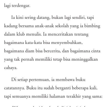
lagi terdengar.
Ia kini sering datang, bukan lagi sendiri, tapi
kadang bersama anak-anak sekolah yang ia bimbing
dalam klub menulis. Ia menceritakan tentang
bagaimana kata-kata bisa menyembuhkan,
bagaimana diam bisa bercerita, dan bagaimana cinta
yang tak pernah memiliki tetap bisa meninggalkan
cahaya.
Di setiap pertemuan, ia membawa buku
catatannya. Buku itu sudah berganti beberapa kali,
tapi semuanya memiliki halaman terakhir yang sama: