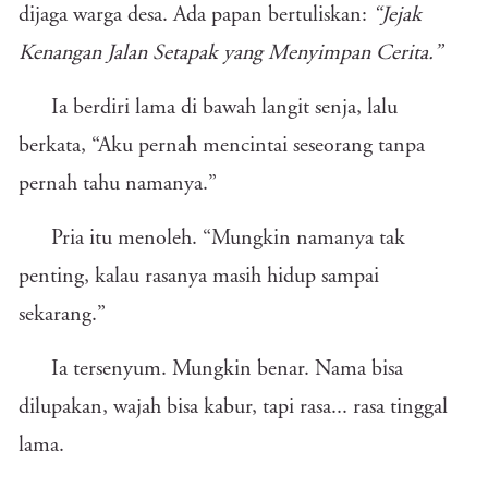
dijaga warga desa. Ada papan bertuliskan:
“Jejak
Kenangan Jalan Setapak yang Menyimpan Cerita.”
Ia berdiri lama di bawah langit senja, lalu
berkata, “Aku pernah mencintai seseorang tanpa
pernah tahu namanya.”
Pria itu menoleh. “Mungkin namanya tak
penting, kalau rasanya masih hidup sampai
sekarang.”
Ia tersenyum. Mungkin benar. Nama bisa
dilupakan, wajah bisa kabur, tapi rasa... rasa tinggal
lama.