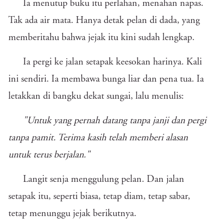
Ia menutup buku itu perlahan, menahan napas.
Tak ada air mata. Hanya detak pelan di dada, yang
memberitahu bahwa jejak itu kini sudah lengkap.
Ia pergi ke jalan setapak keesokan harinya. Kali
ini sendiri. Ia membawa bunga liar dan pena tua. Ia
letakkan di bangku dekat sungai, lalu menulis:
"Untuk yang pernah datang tanpa janji dan pergi
tanpa pamit. Terima kasih telah memberi alasan
untuk terus berjalan."
Langit senja menggulung pelan. Dan jalan
setapak itu, seperti biasa, tetap diam, tetap sabar,
tetap menunggu jejak berikutnya.