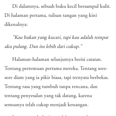
Di dalamnya, sebuah buku kecil bersampul kulit.
Di halaman pertama, tulisan tangan yang kini
dikenalnya:
"Kau bukan yang kucari, tapi kau adalah tempat
aku pulang. Dan itu lebih dari cukup."
Halaman-halaman selanjutnya berisi catatan.
Tentang pertemuan pertama mereka. Tentang sore-
sore diam yang ia pikir biasa, tapi ternyata berbekas.
Tentang rasa yang tumbuh tanpa rencana, dan
tentang penyesalan yang tak datang, karena
semuanya telah cukup menjadi kenangan.