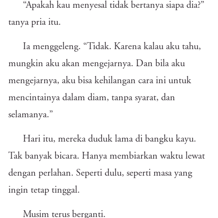
“Apakah kau menyesal tidak bertanya siapa dia?”
tanya pria itu.
Ia menggeleng. “Tidak. Karena kalau aku tahu,
mungkin aku akan mengejarnya. Dan bila aku
mengejarnya, aku bisa kehilangan cara ini untuk
mencintainya dalam diam, tanpa syarat, dan
selamanya.”
Hari itu, mereka duduk lama di bangku kayu.
Tak banyak bicara. Hanya membiarkan waktu lewat
dengan perlahan. Seperti dulu, seperti masa yang
ingin tetap tinggal.
Musim terus berganti.