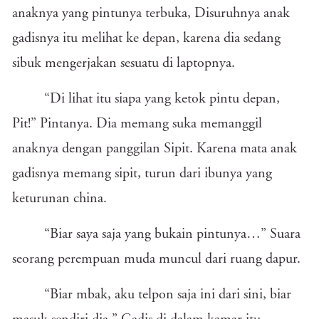
anaknya yang pintunya terbuka, Disuruhnya anak
gadisnya itu melihat ke depan, karena dia sedang
sibuk mengerjakan sesuatu di laptopnya.
“Di lihat itu siapa yang ketok pintu depan,
Pit!” Pintanya. Dia memang suka memanggil
anaknya dengan panggilan Sipit. Karena mata anak
gadisnya memang sipit, turun dari ibunya yang
keturunan china.
“Biar saya saja yang bukain pintunya…” Suara
seorang perempuan muda muncul dari ruang dapur.
“Biar mbak, aku telpon saja ini dari sini, biar