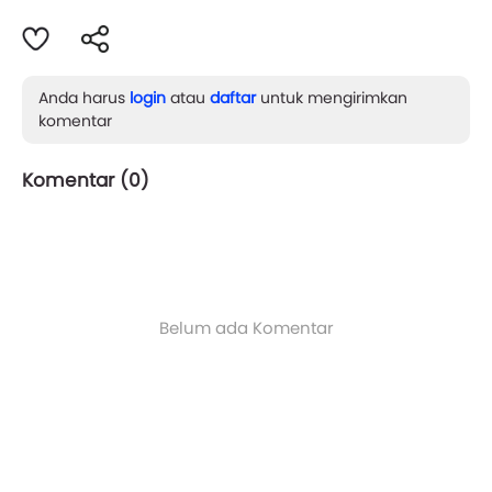
Anda harus
login
atau
daftar
untuk mengirimkan
komentar
Komentar (
0
)
Belum ada Komentar