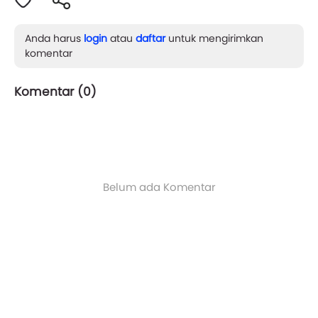
Anda harus
login
atau
daftar
untuk mengirimkan
komentar
Komentar (
0
)
Belum ada Komentar