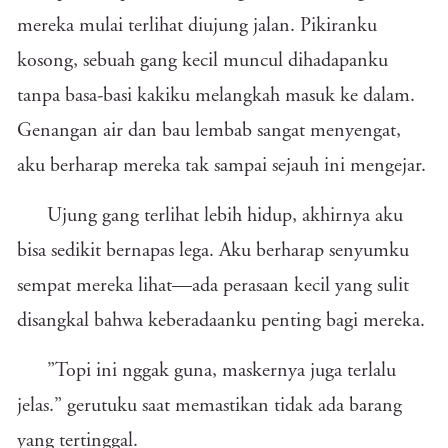
mereka mulai terlihat diujung jalan. Pikiranku
kosong, sebuah gang kecil muncul dihadapanku
tanpa basa-basi kakiku melangkah masuk ke dalam.
Genangan air dan bau lembab sangat menyengat,
aku berharap mereka tak sampai sejauh ini mengejar.
Ujung gang terlihat lebih hidup, akhirnya aku
bisa sedikit bernapas lega. Aku berharap senyumku
sempat mereka lihat—ada perasaan kecil yang sulit
disangkal bahwa keberadaanku penting bagi mereka.
”Topi ini nggak guna, maskernya juga terlalu
jelas.” gerutuku saat memastikan tidak ada barang
yang tertinggal.