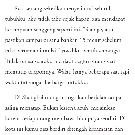
Rasa senang seketika menyelimuti seluruh
tubuhku, aku tidak tahu sejak kapan bisa mendapat
kesempatan senggang seperti ini. ”Siap ge, aku
pastikan sampai di sana bahkan 15 menit sebelum
take pertama di mulai.” jawabku penuh semangat.
Tidak terasa suaraku menjadi begitu girang saat
menutup teleponnya. Walau hanya beberapa saat tapi
waktu ini sangat berharga untukku.
Di Shanghai orang-orang akan berjalan tanpa
saling menatap. Bukan karena acuh, melainkan
karena setiap orang membawa hidupnya sendiri. Di
kota ini kamu bisa berdiri ditengah keramaian dan