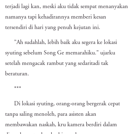
terjadi lagi kan, meski aku tidak sempat menanyakan
namanya tapi kehadirannya memberi kesan
tersendiri di hari yang penuh kejutan ini.
”Ah sudahlah, lebih baik aku segera ke lokasi
syuting sebelum Song Ge memarahiku.” ujarku
setelah mengacak rambut yang sedaritadi tak
beraturan.
***
Di lokasi syuting, orang-orang bergerak cepat
tanpa saling menoleh, para asisten akan
membawakan naskah, kru kamera berdiri dalam