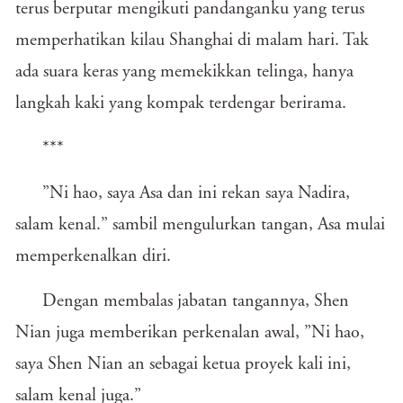
terus berputar mengikuti pandanganku yang terus
memperhatikan kilau Shanghai di malam hari. Tak
ada suara keras yang memekikkan telinga, hanya
langkah kaki yang kompak terdengar berirama.
***
”Ni hao, saya Asa dan ini rekan saya Nadira,
salam kenal.” sambil mengulurkan tangan, Asa mulai
memperkenalkan diri.
Dengan membalas jabatan tangannya, Shen
Nian juga memberikan perkenalan awal, ”Ni hao,
saya Shen Nian an sebagai ketua proyek kali ini,
salam kenal juga.”