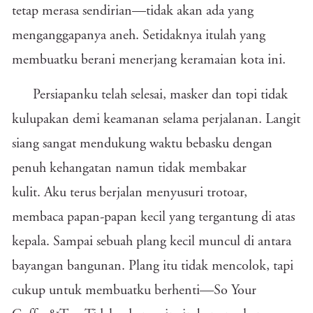
tetap merasa sendirian—tidak akan ada yang
menganggapanya aneh. Setidaknya itulah yang
membuatku berani menerjang keramaian kota ini.
Persiapanku telah selesai, masker dan topi tidak
kulupakan demi keamanan selama perjalanan. Langit
siang sangat mendukung waktu bebasku dengan
penuh kehangatan namun tidak membakar
kulit. Aku terus berjalan menyusuri trotoar,
membaca papan-papan kecil yang tergantung di atas
kepala. Sampai sebuah plang kecil muncul di antara
bayangan bangunan. Plang itu tidak mencolok, tapi
cukup untuk membuatku berhenti—So Your