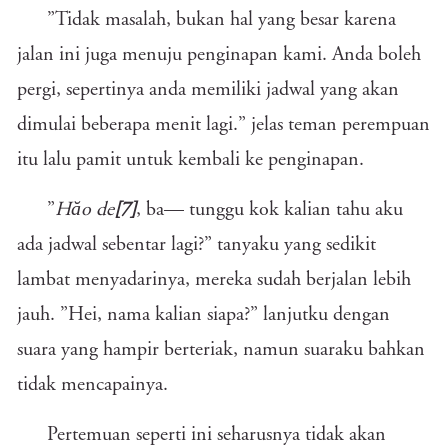
”Tidak masalah, bukan hal yang besar karena
jalan ini juga menuju penginapan kami. Anda boleh
pergi, sepertinya anda memiliki jadwal yang akan
dimulai beberapa menit lagi.” jelas teman perempuan
itu lalu pamit untuk kembali ke penginapan.
”
Hăo de
[7]
, ba— tunggu kok kalian tahu aku
ada jadwal sebentar lagi?” tanyaku yang sedikit
lambat menyadarinya, mereka sudah berjalan lebih
jauh. ”Hei, nama kalian siapa?” lanjutku dengan
suara yang hampir berteriak, namun suaraku bahkan
tidak mencapainya.
Pertemuan seperti ini seharusnya tidak akan