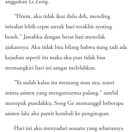
anggukan Li Zong.
“Hmm, aku tidak ikut dulu deh, mending
istirahat lebih cepat untuk hari terakhir syuting
besok.” Jawabku dengan berat hati menolak
ajakannya. Aku tidak bisa bilang bahwa siang tadi ada
kejadian seperti itu maka aku pun tidak bisa
memungkiri hari ini sangat melelahkan.
”Ya sudah kalau itu memang mau mu, nanti
minta asisten yang mengantarmu pulang.” sambil
menepuk pundakku, Song Ge memanggil beberapa
asisten lalu aku pamit kembali ke penginapan.
Hari ini aku menyadari sesuatu yang seharusnya