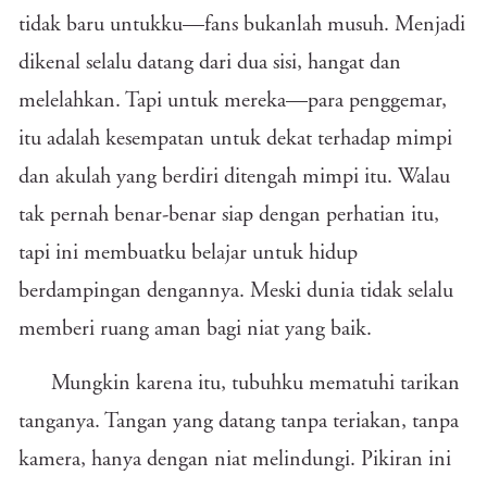
tidak baru untukku—fans bukanlah musuh. Menjadi
dikenal selalu datang dari dua sisi, hangat dan
melelahkan. Tapi untuk mereka—para penggemar,
itu adalah kesempatan untuk dekat terhadap mimpi
dan akulah yang berdiri ditengah mimpi itu. Walau
tak pernah benar-benar siap dengan perhatian itu,
tapi ini membuatku belajar untuk hidup
berdampingan dengannya. Meski dunia tidak selalu
memberi ruang aman bagi niat yang baik.
Mungkin karena itu, tubuhku mematuhi tarikan
tanganya. Tangan yang datang tanpa teriakan, tanpa
kamera, hanya dengan niat melindungi. Pikiran ini