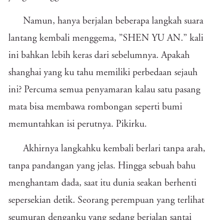
Namun, hanya berjalan beberapa langkah suara
lantang kembali menggema, ”SHEN YU AN.” kali
ini bahkan lebih keras dari sebelumnya. Apakah
shanghai yang ku tahu memiliki perbedaan sejauh
ini? Percuma semua penyamaran kalau satu pasang
mata bisa membawa rombongan seperti bumi
memuntahkan isi perutnya. Pikirku.
Akhirnya langkahku kembali berlari tanpa arah,
tanpa pandangan yang jelas. Hingga sebuah bahu
menghantam dada, saat itu dunia seakan berhenti
sepersekian detik. Seorang perempuan yang terlihat
seumuran denganku yang sedang berjalan santai