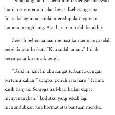
Derap langkah tak beraturan terdengar melewati
kami, terus menuju jalan besar diseberang sana.
Suara kekaguman mulai meredup dan jepretan
kamera menghilang. Aku harap ini telah berakhir.
Setelah beberapa saat memastikan semuanya telah
pergi, ia pun berkata ”Kau sudah aman.” Inilah
kesempatanku untuk pergi.
”Baiklah, kali ini aku sangat terbantu dengan
bertemu kalian.” ucapku penuh rasa haru ”Terima
kasih banyak. Semoga hari-hari kalian dapat
menyenangkan.” lanjutku yang sekali lagi
menundukkan rasa hormat atas bantuan mereka.