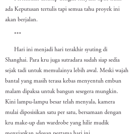
ada Keputusan tertulis tapi semua tahu proyek ini
akan berjalan.
***
Hari ini menjadi hari terakhir syuting di
Shanghai. Para kru juga sutradara sudah siap sedia
sejak tadi untuk memulainya lebih awal. Meski wajah
bantal yang masih terasa kebas menyentuh embun
malam dipaksa untuk bangun sesegera mungkin.
Kini lampu-lampu besar telah menyala, kamera
mulai diposisikan satu per satu, bersamaan dengan
kru make-up dan wardrobe yang hilir mudik
menyiapkan adegan pertama hari ini.