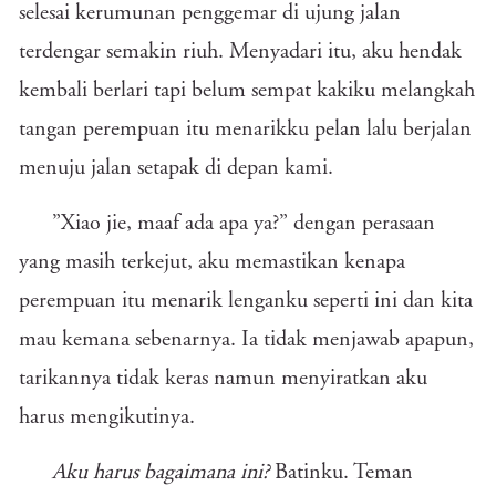
selesai kerumunan penggemar di ujung jalan
terdengar semakin riuh. Menyadari itu, aku hendak
kembali berlari tapi belum sempat kakiku melangkah
tangan perempuan itu menarikku pelan lalu berjalan
menuju jalan setapak di depan kami.
”Xiao jie, maaf ada apa ya?” dengan perasaan
yang masih terkejut, aku memastikan kenapa
perempuan itu menarik lenganku seperti ini dan kita
mau kemana sebenarnya. Ia tidak menjawab apapun,
tarikannya tidak keras namun menyiratkan aku
harus mengikutinya.
Aku harus bagaimana ini?
Batinku. Teman