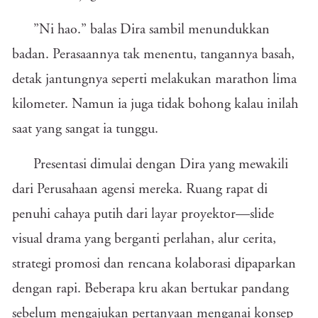
”Ni hao.” balas Dira sambil menundukkan
badan. Perasaannya tak menentu, tangannya basah,
detak jantungnya seperti melakukan marathon lima
kilometer. Namun ia juga tidak bohong kalau inilah
saat yang sangat ia tunggu.
Presentasi dimulai dengan Dira yang mewakili
dari Perusahaan agensi mereka. Ruang rapat di
penuhi cahaya putih dari layar proyektor—slide
visual drama yang berganti perlahan, alur cerita,
strategi promosi dan rencana kolaborasi dipaparkan
dengan rapi. Beberapa kru akan bertukar pandang
sebelum mengajukan pertanyaan menganai konsep