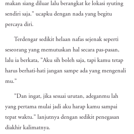
makan siang diluar lalu berangkat ke lokasi syuting
sendiri saja.” ucapku dengan nada yang begitu
percaya diri.
Terdengar sedikit helaan nafas sejenak seperti
seseorang yang memutuskan hal secara pas-pasan,
lalu ia berkata, ”Aku sih boleh saja, tapi kamu tetap
harus berhati-hati jangan sampe ada yang mengenali
mu.”
”Dan ingat, jika sesuai urutan, adeganmu lah
yang pertama mulai jadi aku harap kamu sampai
tepat waktu.” lanjutnya dengan sedikit penegasan
diakhir kalimatnya.