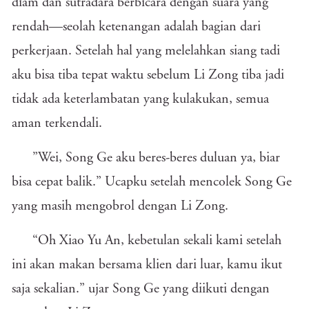
diam dan sutradara berbicara dengan suara yang
rendah—seolah ketenangan adalah bagian dari
perkerjaan. Setelah hal yang melelahkan siang tadi
aku bisa tiba tepat waktu sebelum Li Zong tiba jadi
tidak ada keterlambatan yang kulakukan, semua
aman terkendali.
”Wei, Song Ge aku beres-beres duluan ya, biar
bisa cepat balik.” Ucapku setelah mencolek Song Ge
yang masih mengobrol dengan Li Zong.
“Oh Xiao Yu An, kebetulan sekali kami setelah
ini akan makan bersama klien dari luar, kamu ikut
saja sekalian.” ujar Song Ge yang diikuti dengan