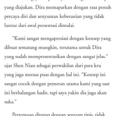
yang diajukan. Dira memaparkan dengan rasa penuh
percaya diri dan senyuman keberanian yang tidak
luntur dari awal presentasi dimulai.
”Kami sangat mengapresiasi dengan konsep yang
dibuat sematang mungkin, terutama untuk Dira
yang sudah mempresentasikan dengan sangat jelas.”
ujar Shen Nian sebagai perwakilan dari para kru
yang juga merasa puas dengan hal ini. ”Konsep ini
sangat cocok dengan pemeran utama kami yang saat
ini berhalangan hadir, tapi saya yakin dia juga akan
suka.”
Pertemuan ditutup dengan senyum tipis, tidak