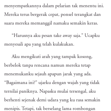
menyempatkannya dalam pelarian tak menentu ini.
Mereka terus bergerak cepat, ponsel terangkat dan
suara mereka memanggil namaku semakin keras.
“Harusnya aku pesan take away saja.” Ucapku
menyesali apa yang telah kulakukan.
Aku mengikuti arah yang tampak kosong,
berbelok tanpa rencana namun mereka tetap
menemukanku sejauh apapun jarak yang ada.
“Bagaimana ini?” ujarku dengan wajah yang tidak
ternilai paniknya. Napasku mulai tersengal, aku
berhenti sejenak demi udara yang ku rasa semakin
menipis. Tetapi, tak berselang lama rombongan