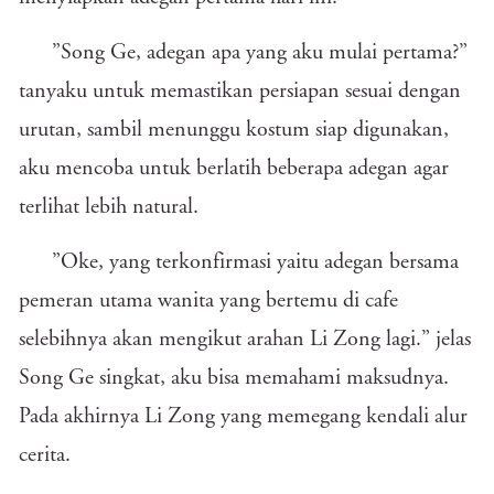
”Song Ge, adegan apa yang aku mulai pertama?”
tanyaku untuk memastikan persiapan sesuai dengan
urutan, sambil menunggu kostum siap digunakan,
aku mencoba untuk berlatih beberapa adegan agar
terlihat lebih natural.
”Oke, yang terkonfirmasi yaitu adegan bersama
pemeran utama wanita yang bertemu di cafe
selebihnya akan mengikut arahan Li Zong lagi.” jelas
Song Ge singkat, aku bisa memahami maksudnya.
Pada akhirnya Li Zong yang memegang kendali alur
cerita.