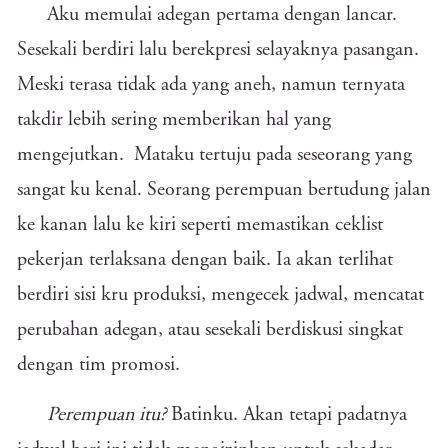
Aku memulai adegan pertama dengan lancar.
Sesekali berdiri lalu berekpresi selayaknya pasangan.
Meski terasa tidak ada yang aneh, namun ternyata
takdir lebih sering memberikan hal yang
mengejutkan. Mataku tertuju pada seseorang yang
sangat ku kenal. Seorang perempuan bertudung jalan
ke kanan lalu ke kiri seperti memastikan ceklist
pekerjan terlaksana dengan baik. Ia akan terlihat
berdiri sisi kru produksi, mengecek jadwal, mencatat
perubahan adegan, atau sesekali berdiskusi singkat
dengan tim promosi.
Perempuan itu?
Batinku. Akan tetapi padatnya