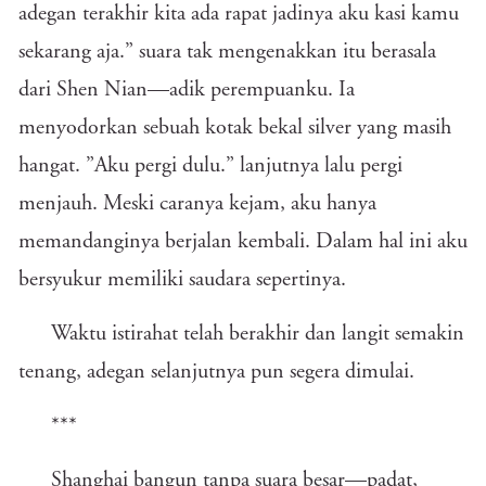
adegan terakhir kita ada rapat jadinya aku kasi kamu
sekarang aja.” suara tak mengenakkan itu berasala
dari Shen Nian—adik perempuanku. Ia
menyodorkan sebuah kotak bekal silver yang masih
hangat. ”Aku pergi dulu.” lanjutnya lalu pergi
menjauh. Meski caranya kejam, aku hanya
memandanginya berjalan kembali. Dalam hal ini aku
bersyukur memiliki saudara sepertinya.
Waktu istirahat telah berakhir dan langit semakin
tenang, adegan selanjutnya pun segera dimulai.
***
Shanghai bangun tanpa suara besar—padat,