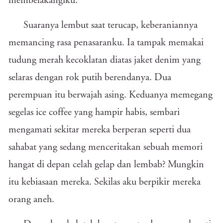
membelakangiku.
Suaranya lembut saat terucap, keberaniannya
memancing rasa penasaranku. Ia tampak memakai
tudung merah kecoklatan diatas jaket denim yang
selaras dengan rok putih berendanya. Dua
perempuan itu berwajah asing. Keduanya memegang
segelas ice coffee yang hampir habis, sembari
mengamati sekitar mereka berperan seperti dua
sahabat yang sedang menceritakan sebuah memori
hangat di depan celah gelap dan lembab? Mungkin
itu kebiasaan mereka. Sekilas aku berpikir mereka
orang aneh.