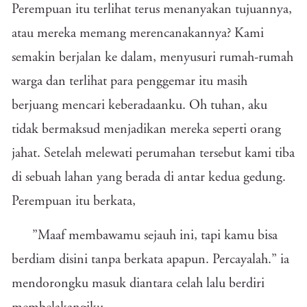
Perempuan itu terlihat terus menanyakan tujuannya,
atau mereka memang merencanakannya? Kami
semakin berjalan ke dalam, menyusuri rumah-rumah
warga dan terlihat para penggemar itu masih
berjuang mencari keberadaanku. Oh tuhan, aku
tidak bermaksud menjadikan mereka seperti orang
jahat. Setelah melewati perumahan tersebut kami tiba
di sebuah lahan yang berada di antar kedua gedung.
Perempuan itu berkata,
”Maaf membawamu sejauh ini, tapi kamu bisa
berdiam disini tanpa berkata apapun. Percayalah.” ia
mendorongku masuk diantara celah lalu berdiri