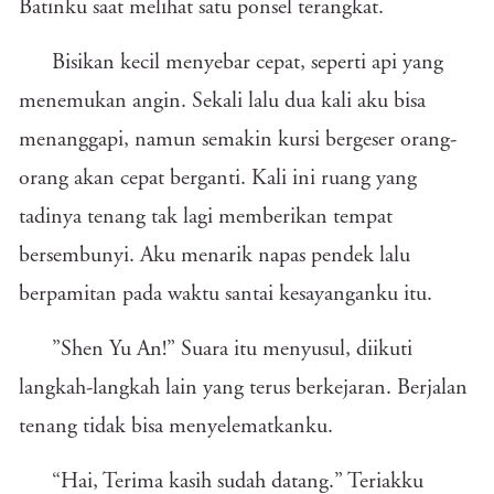
Batinku saat melihat satu ponsel terangkat.
Bisikan kecil menyebar cepat, seperti api yang
menemukan angin. Sekali lalu dua kali aku bisa
menanggapi, namun semakin kursi bergeser orang-
orang akan cepat berganti. Kali ini ruang yang
tadinya tenang tak lagi memberikan tempat
bersembunyi. Aku menarik napas pendek lalu
berpamitan pada waktu santai kesayanganku itu.
”Shen Yu An!” Suara itu menyusul, diikuti
langkah-langkah lain yang terus berkejaran. Berjalan
tenang tidak bisa menyelematkanku.
“Hai, Terima kasih sudah datang.” Teriakku