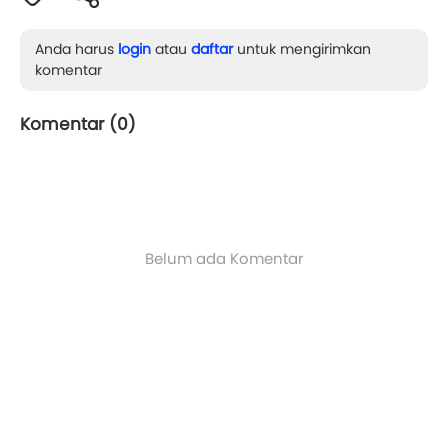
Anda harus
login
atau
daftar
untuk mengirimkan
komentar
Komentar (
0
)
Belum ada Komentar